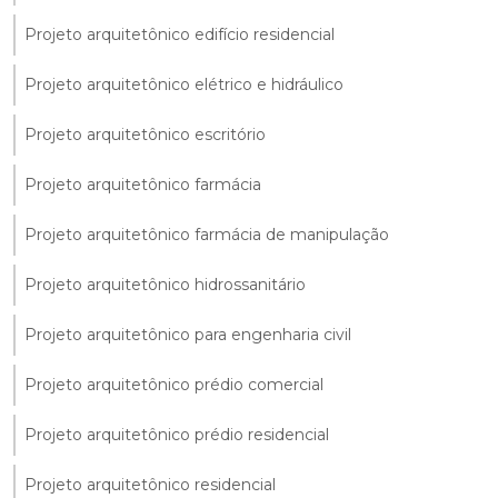
Projeto arquitetônico edifício residencial
Projeto arquitetônico elétrico e hidráulico
Projeto arquitetônico escritório
Projeto arquitetônico farmácia
Projeto arquitetônico farmácia de manipulação
Projeto arquitetônico hidrossanitário
Projeto arquitetônico para engenharia civil
Projeto arquitetônico prédio comercial
Projeto arquitetônico prédio residencial
Projeto arquitetônico residencial