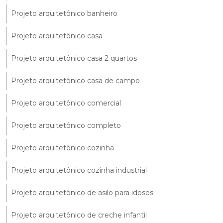
Projeto arquitetônico banheiro
Projeto arquitetônico casa
Projeto arquitetônico casa 2 quartos
Projeto arquitetônico casa de campo
Projeto arquitetônico comercial
Projeto arquitetônico completo
Projeto arquitetônico cozinha
Projeto arquitetônico cozinha industrial
Projeto arquitetônico de asilo para idosos
Projeto arquitetônico de creche infantil