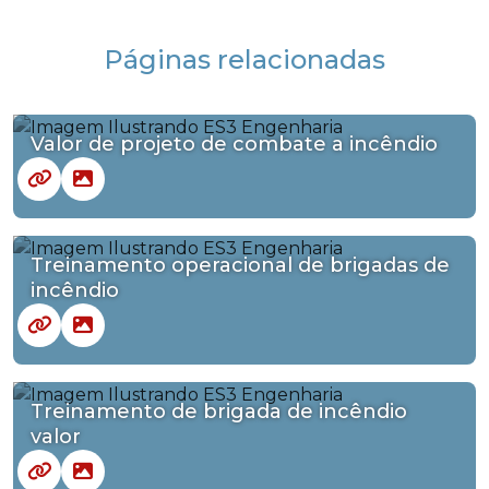
Páginas relacionadas
Valor de projeto de combate a incêndio
Treinamento operacional de brigadas de
incêndio
Treinamento de brigada de incêndio
valor