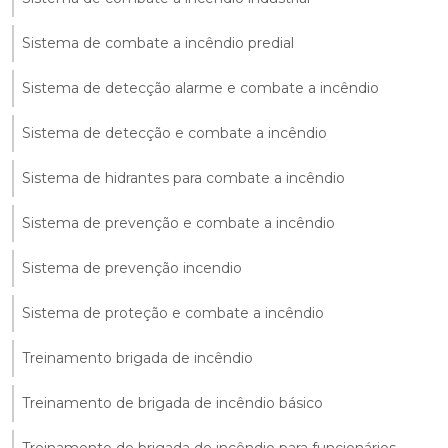
Sistema de combate a incêndio predial
Sistema de detecção alarme e combate a incêndio
Sistema de detecção e combate a incêndio
Sistema de hidrantes para combate a incêndio
Sistema de prevenção e combate a incêndio
Sistema de prevenção incendio
Sistema de proteção e combate a incêndio
Treinamento brigada de incêndio
Treinamento de brigada de incêndio básico