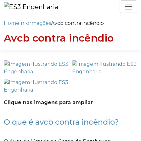
Home
Informações
Avcb contra incêndio
Avcb contra incêndio
Clique nas imagens para ampliar
O que é avcb contra incêndio?