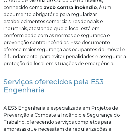
O Auto de Vistoria do Corpo de Bombeiros,
conhecido como
avcb contra incêndio
, é um
documento obrigatório para regularizar
estabelecimentos comerciais, residenciais e
industriais, atestando que o local está em
conformidade com as normas de segurança e
prevenção contra incêndios. Esse documento
oferece maior segurança aos ocupantes do imóvel e
é fundamental para evitar penalidades e assegurar a
proteção do local em situações de emergência.
Serviços oferecidos pela ES3
Engenharia
A ES3 Engenharia é especializada em Projetos de
Prevenção e Combate a Incêndio e Segurança do
Trabalho, oferecendo serviços completos para
empresas que necessitam de regularizações e