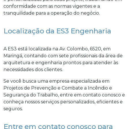
conformidade com as normas vigentes e a
tranquilidade para a operação do negócio.
Localização da ES3 Engenharia
A ES3 está localizada na Av. Colombo, 6520, em
Maringá, contando com sete profissionais da área de
arquitetura e engenharia prontos para atender às
necessidades dos clientes.
Se você busca uma empresa especializada em
Projetos de Prevenção e Combate a Incêndio e
Segurança do Trabalho, entre em contato conosco e
conheça nossos serviços personalizados, eficientes e
seguros.
Entre em contato conosco para