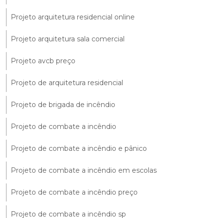
Projeto arquitetura residencial online
Projeto arquitetura sala comercial
Projeto avcb preço
Projeto de arquitetura residencial
Projeto de brigada de incêndio
Projeto de combate a incêndio
Projeto de combate a incêndio e pânico
Projeto de combate a incêndio em escolas
Projeto de combate a incêndio preço
Projeto de combate a incêndio sp