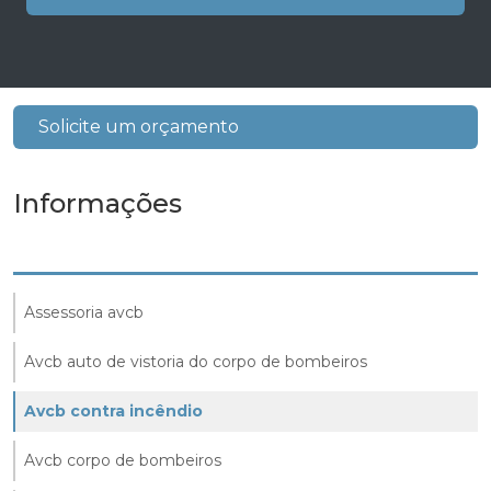
Solicite um orçamento
Informações
Assessoria avcb
Avcb auto de vistoria do corpo de bombeiros
Avcb contra incêndio
Avcb corpo de bombeiros