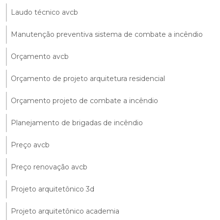
Laudo técnico avcb
Manutenção preventiva sistema de combate a incêndio
Orçamento avcb
Orçamento de projeto arquitetura residencial
Orçamento projeto de combate a incêndio
Planejamento de brigadas de incêndio
Preço avcb
Preço renovação avcb
Projeto arquitetônico 3d
Projeto arquitetônico academia