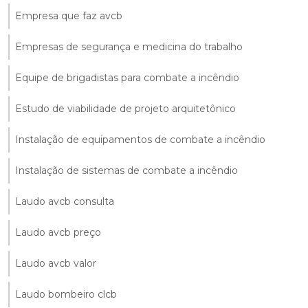
Empresa que faz avcb
Empresas de segurança e medicina do trabalho
Equipe de brigadistas para combate a incêndio
Estudo de viabilidade de projeto arquitetônico
Instalação de equipamentos de combate a incêndio
Instalação de sistemas de combate a incêndio
Laudo avcb consulta
Laudo avcb preço
Laudo avcb valor
Laudo bombeiro clcb