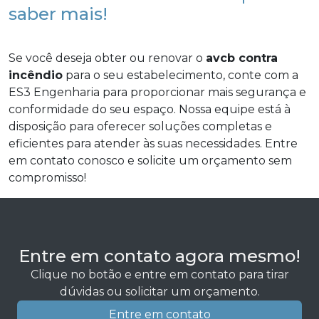
saber mais!
Se você deseja obter ou renovar o
avcb contra
incêndio
para o seu estabelecimento, conte com a
ES3 Engenharia para proporcionar mais segurança e
conformidade do seu espaço. Nossa equipe está à
disposição para oferecer soluções completas e
eficientes para atender às suas necessidades. Entre
em contato conosco e solicite um orçamento sem
compromisso!
Entre em contato agora mesmo!
Clique no botão e entre em contato para tirar
dúvidas ou solicitar um orçamento.
Entre em contato