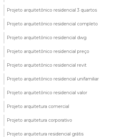
Projeto arquitetônico residencial 3 quartos
Projeto arquitetônico residencial completo
Projeto arquitetônico residencial dwg
Projeto arquitetônico residencial preço
Projeto arquitetônico residencial revit
Projeto arquitetônico residencial unifamiliar
Projeto arquitetônico residencial valor
Projeto arquitetura comercial
Projeto arquitetura corporativo
Projeto arquitetura residencial grátis