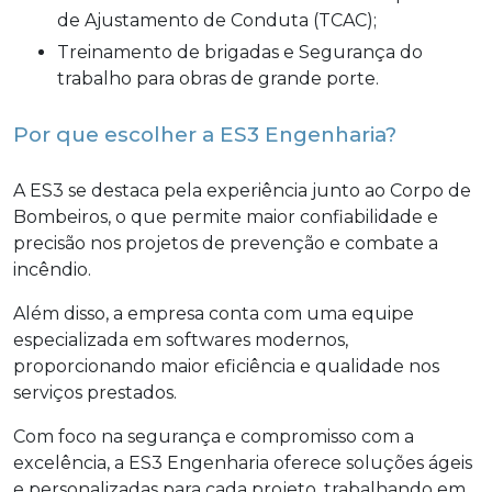
de Ajustamento de Conduta (TCAC);
Treinamento de brigadas e Segurança do
trabalho para obras de grande porte.
Por que escolher a ES3 Engenharia?
A ES3 se destaca pela experiência junto ao Corpo de
Bombeiros, o que permite maior confiabilidade e
precisão nos projetos de prevenção e combate a
incêndio.
Além disso, a empresa conta com uma equipe
especializada em softwares modernos,
proporcionando maior eficiência e qualidade nos
serviços prestados.
Com foco na segurança e compromisso com a
excelência, a ES3 Engenharia oferece soluções ágeis
e personalizadas para cada projeto, trabalhando em