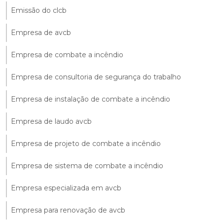
Emissão do clcb
Empresa de avcb
Empresa de combate a incêndio
Empresa de consultoria de segurança do trabalho
Empresa de instalação de combate a incêndio
Empresa de laudo avcb
Empresa de projeto de combate a incêndio
Empresa de sistema de combate a incêndio
Empresa especializada em avcb
Empresa para renovação de avcb