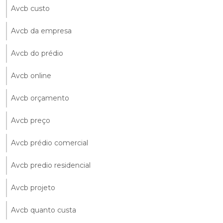
Avcb custo
Avcb da empresa
Avcb do prédio
Avcb online
Avcb orçamento
Avcb preço
Avcb prédio comercial
Avcb predio residencial
Avcb projeto
Avcb quanto custa