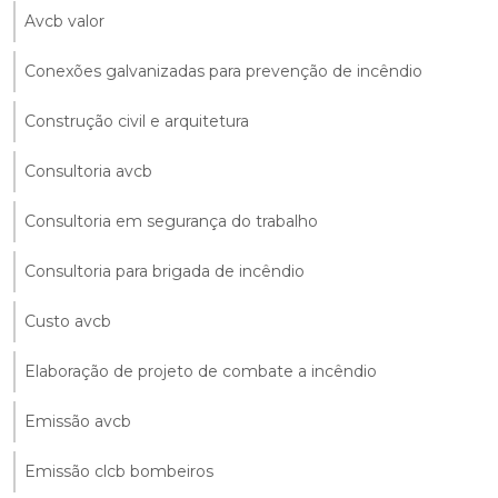
Avcb valor
Conexões galvanizadas para prevenção de incêndio
Construção civil e arquitetura
Consultoria avcb
Consultoria em segurança do trabalho
Consultoria para brigada de incêndio
Custo avcb
Elaboração de projeto de combate a incêndio
Emissão avcb
Emissão clcb bombeiros