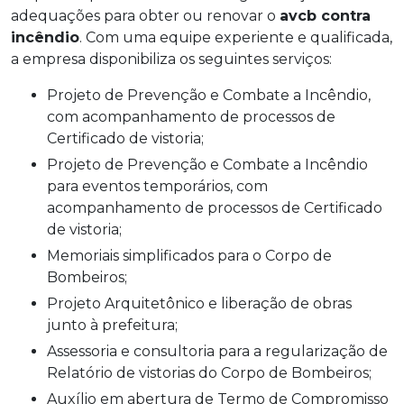
adequações para obter ou renovar o
avcb contra
incêndio
. Com uma equipe experiente e qualificada,
a empresa disponibiliza os seguintes serviços:
Projeto de Prevenção e Combate a Incêndio,
com acompanhamento de processos de
Certificado de vistoria;
Projeto de Prevenção e Combate a Incêndio
para eventos temporários, com
acompanhamento de processos de Certificado
de vistoria;
Memoriais simplificados para o Corpo de
Bombeiros;
Projeto Arquitetônico e liberação de obras
junto à prefeitura;
Assessoria e consultoria para a regularização de
Relatório de vistorias do Corpo de Bombeiros;
Auxílio em abertura de Termo de Compromisso