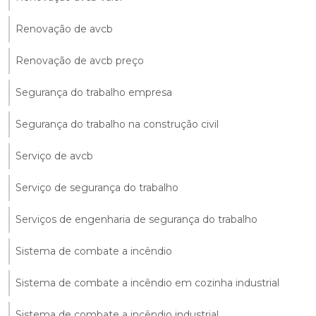
Renovação de avcb
Renovação de avcb preço
Segurança do trabalho empresa
Segurança do trabalho na construção civil
Serviço de avcb
Serviço de segurança do trabalho
Serviços de engenharia de segurança do trabalho
Sistema de combate a incêndio
Sistema de combate a incêndio em cozinha industrial
Sistema de combate a incêndio industrial