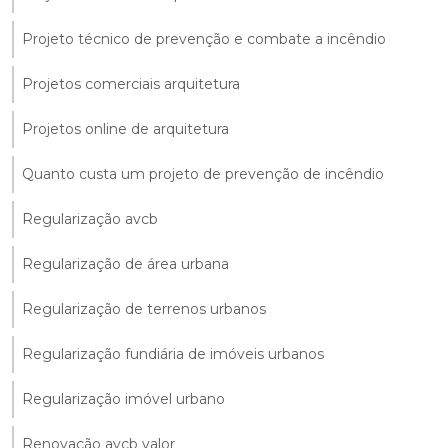
Projeto técnico de prevenção e combate a incêndio
Projetos comerciais arquitetura
Projetos online de arquitetura
Quanto custa um projeto de prevenção de incêndio
Regularização avcb
Regularização de área urbana
Regularização de terrenos urbanos
Regularização fundiária de imóveis urbanos
Regularização imóvel urbano
Renovação avcb valor