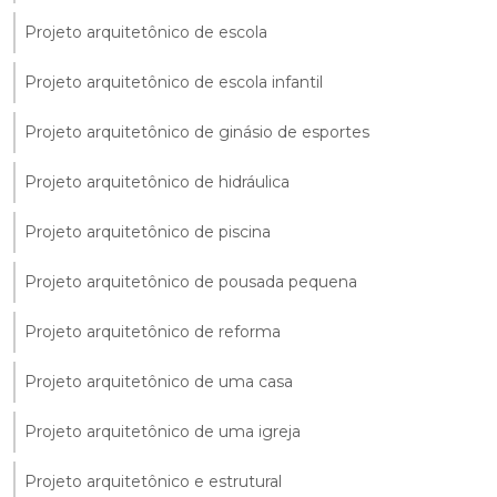
Projeto arquitetônico de escola
Projeto arquitetônico de escola infantil
Projeto arquitetônico de ginásio de esportes
Projeto arquitetônico de hidráulica
Projeto arquitetônico de piscina
Projeto arquitetônico de pousada pequena
Projeto arquitetônico de reforma
Projeto arquitetônico de uma casa
Projeto arquitetônico de uma igreja
Projeto arquitetônico e estrutural