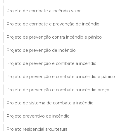
Projeto de combate a incêndio valor
Projeto de combate e prevenção de incêndio
Projeto de prevenção contra incêndio e pânico
Projeto de prevenção de incêndio
Projeto de prevenção e combate a incêndio
Projeto de prevenção e combate a incêndio e pânico
Projeto de prevenção e combate a incêndio preço
Projeto de sistema de combate a incêndio
Projeto preventivo de incêndio
Projeto residencial arquitetura