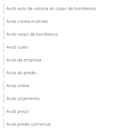
Avcb auto de vistoria do corpo de bombeiros
Avcb contra incêndio
Avcb corpo de bombeiros
Avcb custo
Avcb da empresa
Avcb do prédio
Avcb online
Avcb orçamento
Avcb preço
Avcb prédio comercial