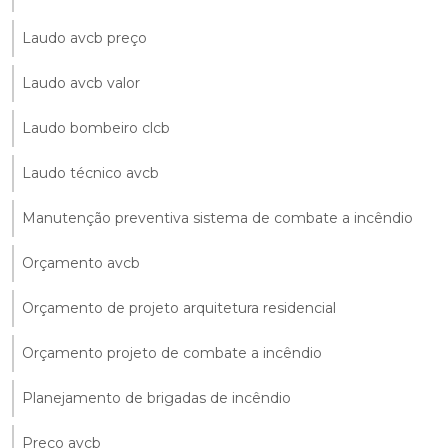
Laudo avcb preço
Laudo avcb valor
Laudo bombeiro clcb
Laudo técnico avcb
Manutenção preventiva sistema de combate a incêndio
Orçamento avcb
Orçamento de projeto arquitetura residencial
Orçamento projeto de combate a incêndio
Planejamento de brigadas de incêndio
Preço avcb