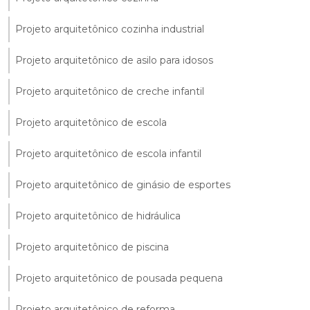
Projeto arquitetônico cozinha industrial
Projeto arquitetônico de asilo para idosos
Projeto arquitetônico de creche infantil
Projeto arquitetônico de escola
Projeto arquitetônico de escola infantil
Projeto arquitetônico de ginásio de esportes
Projeto arquitetônico de hidráulica
Projeto arquitetônico de piscina
Projeto arquitetônico de pousada pequena
Projeto arquitetônico de reforma