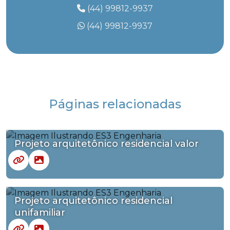
(44) 99812-9937
(44) 99812-9937
Páginas relacionadas
Projeto arquitetônico residencial valor
Projeto arquitetônico residencial
unifamiliar