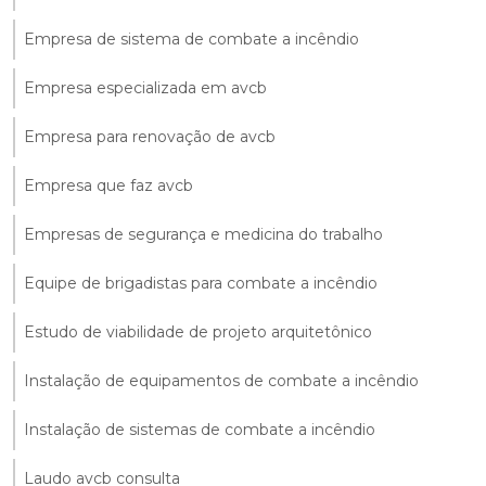
Empresa de sistema de combate a incêndio
Empresa especializada em avcb
Empresa para renovação de avcb
Empresa que faz avcb
Empresas de segurança e medicina do trabalho
Equipe de brigadistas para combate a incêndio
Estudo de viabilidade de projeto arquitetônico
Instalação de equipamentos de combate a incêndio
Instalação de sistemas de combate a incêndio
Laudo avcb consulta