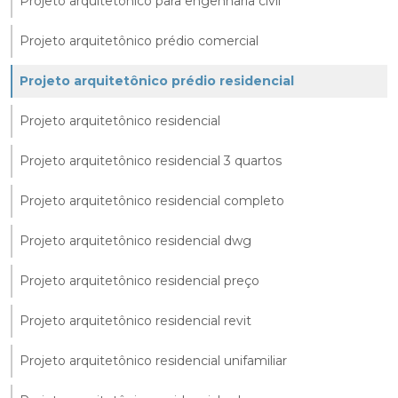
Projeto arquitetônico para engenharia civil
Projeto arquitetônico prédio comercial
Projeto arquitetônico prédio residencial
Projeto arquitetônico residencial
Projeto arquitetônico residencial 3 quartos
Projeto arquitetônico residencial completo
Projeto arquitetônico residencial dwg
Projeto arquitetônico residencial preço
Projeto arquitetônico residencial revit
Projeto arquitetônico residencial unifamiliar