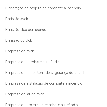
Elaboração de projeto de combate a incêndio
Emissão avcb
Emissão clcb bombeiros
Emissão do clcb
Empresa de avcb
Empresa de combate a incêndio
Empresa de consultoria de segurança do trabalho
Empresa de instalação de combate a incêndio
Empresa de laudo avcb
Empresa de projeto de combate a incêndio