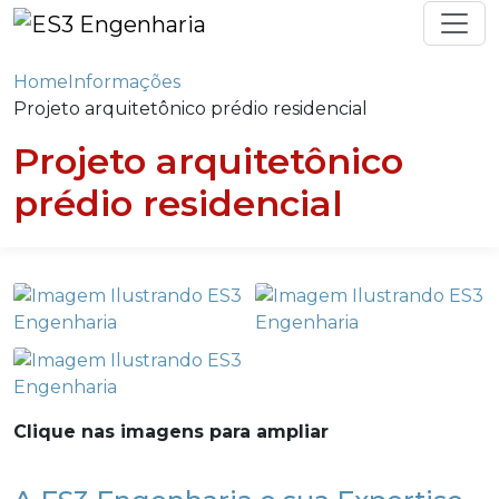
Home
Informações
Projeto arquitetônico prédio residencial
Projeto arquitetônico
prédio residencial
Clique nas imagens para ampliar