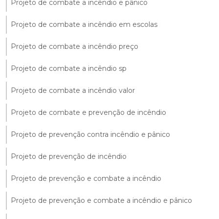
Projeto de combate a incêndio e pânico
Projeto de combate a incêndio em escolas
Projeto de combate a incêndio preço
Projeto de combate a incêndio sp
Projeto de combate a incêndio valor
Projeto de combate e prevenção de incêndio
Projeto de prevenção contra incêndio e pânico
Projeto de prevenção de incêndio
Projeto de prevenção e combate a incêndio
Projeto de prevenção e combate a incêndio e pânico