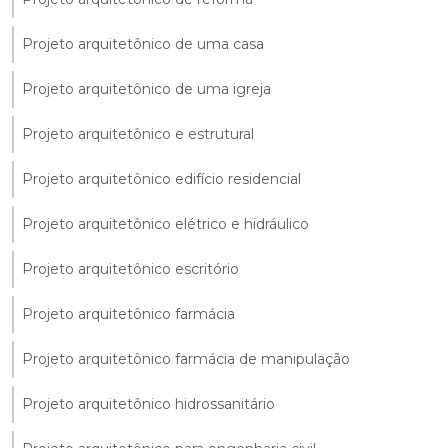
Projeto arquitetônico de uma casa
Projeto arquitetônico de uma igreja
Projeto arquitetônico e estrutural
Projeto arquitetônico edifício residencial
Projeto arquitetônico elétrico e hidráulico
Projeto arquitetônico escritório
Projeto arquitetônico farmácia
Projeto arquitetônico farmácia de manipulação
Projeto arquitetônico hidrossanitário