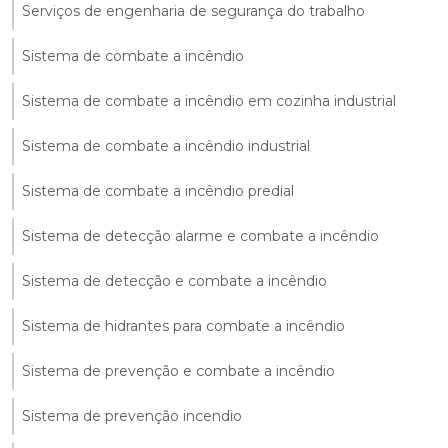
Serviços de engenharia de segurança do trabalho
Sistema de combate a incêndio
Sistema de combate a incêndio em cozinha industrial
Sistema de combate a incêndio industrial
Sistema de combate a incêndio predial
Sistema de detecção alarme e combate a incêndio
Sistema de detecção e combate a incêndio
Sistema de hidrantes para combate a incêndio
Sistema de prevenção e combate a incêndio
Sistema de prevenção incendio