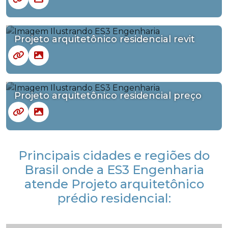
Projeto arquitetônico residencial revit
Projeto arquitetônico residencial preço
Principais cidades e regiões do
Brasil onde a ES3 Engenharia
atende Projeto arquitetônico
prédio residencial: