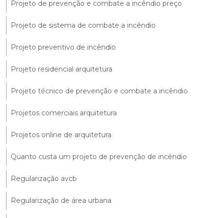
Projeto de prevenção e combate a incêndio preço
Projeto de sistema de combate a incêndio
Projeto preventivo de incêndio
Projeto residencial arquitetura
Projeto técnico de prevenção e combate a incêndio
Projetos comerciais arquitetura
Projetos online de arquitetura
Quanto custa um projeto de prevenção de incêndio
Regularização avcb
Regularização de área urbana