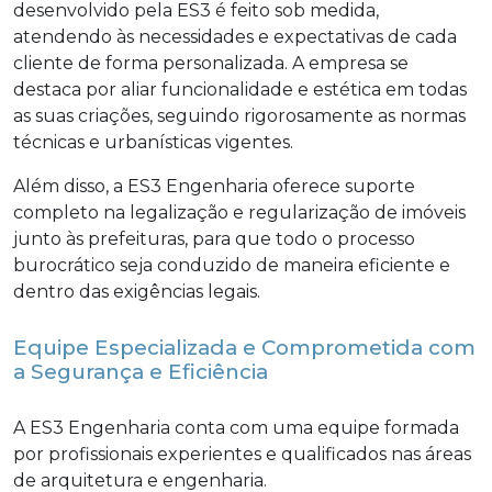
desenvolvido pela ES3 é feito sob medida,
atendendo às necessidades e expectativas de cada
cliente de forma personalizada. A empresa se
destaca por aliar funcionalidade e estética em todas
as suas criações, seguindo rigorosamente as normas
técnicas e urbanísticas vigentes.
Além disso, a ES3 Engenharia oferece suporte
completo na legalização e regularização de imóveis
junto às prefeituras, para que todo o processo
burocrático seja conduzido de maneira eficiente e
dentro das exigências legais.
Equipe Especializada e Comprometida com
a Segurança e Eficiência
A ES3 Engenharia conta com uma equipe formada
por profissionais experientes e qualificados nas áreas
de arquitetura e engenharia.