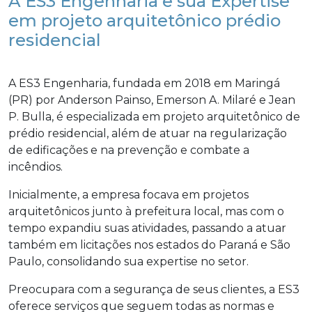
A ES3 Engenharia e sua Expertise
em projeto arquitetônico prédio
residencial
A ES3 Engenharia, fundada em 2018 em Maringá
(PR) por Anderson Painso, Emerson A. Milaré e Jean
P. Bulla, é especializada em projeto arquitetônico de
prédio residencial, além de atuar na regularização
de edificações e na prevenção e combate a
incêndios.
Inicialmente, a empresa focava em projetos
arquitetônicos junto à prefeitura local, mas com o
tempo expandiu suas atividades, passando a atuar
também em licitações nos estados do Paraná e São
Paulo, consolidando sua expertise no setor.
Preocupara com a segurança de seus clientes, a ES3
oferece serviços que seguem todas as normas e