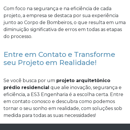
Com foco na segurança e na eficiência de cada
projeto, a empresa se destaca por sua experiência
junto ao Corpo de Bombeiros, o que resulta em uma
diminuição significativa de erros em todas as etapas
do processo.
Entre em Contato e Transforme
seu Projeto em Realidade!
Se você busca por um
projeto arquitetônico
prédio residencial
que alie inovação, segurança e
eficiência, a ES3 Engenharia é a escolha certa. Entre
em contato conosco e descubra como podemos
tornar o seu sonho em realidade, com soluções sob
medida para todas as suas necessidades!