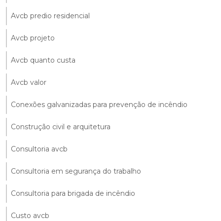
Avcb predio residencial
Avcb projeto
Avcb quanto custa
Avcb valor
Conexões galvanizadas para prevenção de incêndio
Construção civil e arquitetura
Consultoria avcb
Consultoria em segurança do trabalho
Consultoria para brigada de incêndio
Custo avcb