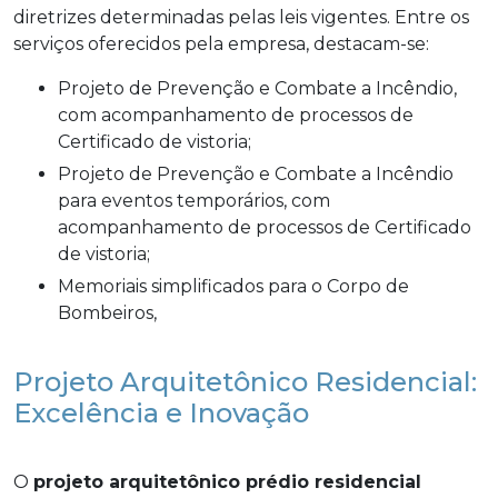
diretrizes determinadas pelas leis vigentes. Entre os
serviços oferecidos pela empresa, destacam-se:
Projeto de Prevenção e Combate a Incêndio,
com acompanhamento de processos de
Certificado de vistoria;
Projeto de Prevenção e Combate a Incêndio
para eventos temporários, com
acompanhamento de processos de Certificado
de vistoria;
Memoriais simplificados para o Corpo de
Bombeiros,
Projeto Arquitetônico Residencial:
Excelência e Inovação
O
projeto arquitetônico prédio residencial