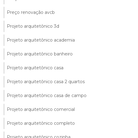
Preço renovação avcb
Projeto arquitetônico 3d
Projeto arquitetônico academia
Projeto arquitetônico banheiro
Projeto arquitetônico casa
Projeto arquitetônico casa 2 quartos
Projeto arquitetônico casa de campo
Projeto arquitetônico comercial
Projeto arquitetônico completo
Projeto arquitetônico cozinha