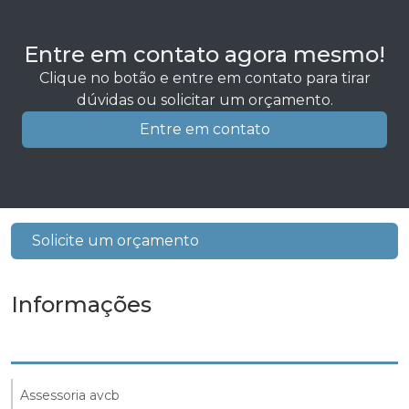
Entre em contato agora mesmo!
Clique no botão e entre em contato para tirar
dúvidas ou solicitar um orçamento.
Entre em contato
Solicite um orçamento
Informações
Assessoria avcb