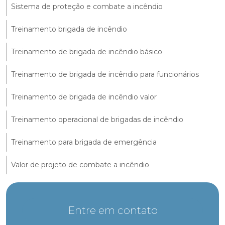
Sistema de proteção e combate a incêndio
Treinamento brigada de incêndio
Treinamento de brigada de incêndio básico
Treinamento de brigada de incêndio para funcionários
Treinamento de brigada de incêndio valor
Treinamento operacional de brigadas de incêndio
Treinamento para brigada de emergência
Valor de projeto de combate a incêndio
Entre em contato