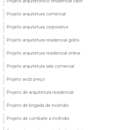
Projeto arquitetônico residencial valor
Projeto arquitetura comercial
Projeto arquitetura corporativo
Projeto arquitetura residencial grátis
Projeto arquitetura residencial online
Projeto arquitetura sala comercial
Projeto avcb preço
Projeto de arquitetura residencial
Projeto de brigada de incêndio
Projeto de combate a incêndio