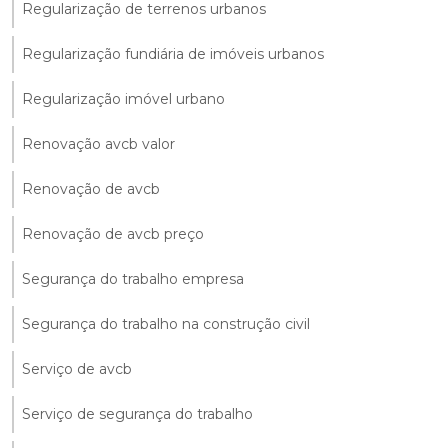
Regularização de terrenos urbanos
Regularização fundiária de imóveis urbanos
Regularização imóvel urbano
Renovação avcb valor
Renovação de avcb
Renovação de avcb preço
Segurança do trabalho empresa
Segurança do trabalho na construção civil
Serviço de avcb
Serviço de segurança do trabalho