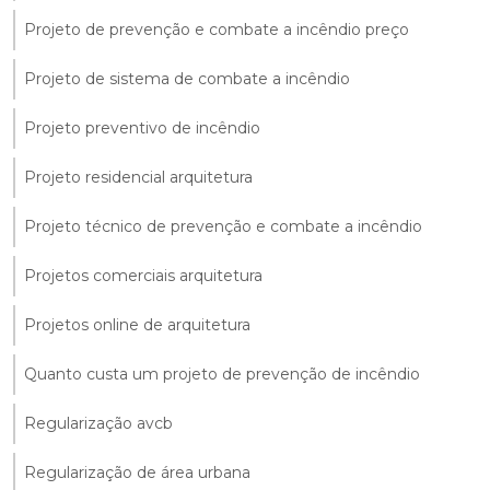
Projeto de prevenção e combate a incêndio preço
Projeto de sistema de combate a incêndio
Projeto preventivo de incêndio
Projeto residencial arquitetura
Projeto técnico de prevenção e combate a incêndio
Projetos comerciais arquitetura
Projetos online de arquitetura
Quanto custa um projeto de prevenção de incêndio
Regularização avcb
Regularização de área urbana