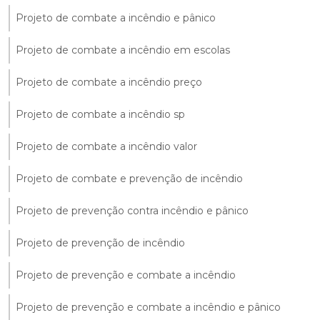
Projeto de combate a incêndio e pânico
Projeto de combate a incêndio em escolas
Projeto de combate a incêndio preço
Projeto de combate a incêndio sp
Projeto de combate a incêndio valor
Projeto de combate e prevenção de incêndio
Projeto de prevenção contra incêndio e pânico
Projeto de prevenção de incêndio
Projeto de prevenção e combate a incêndio
Projeto de prevenção e combate a incêndio e pânico