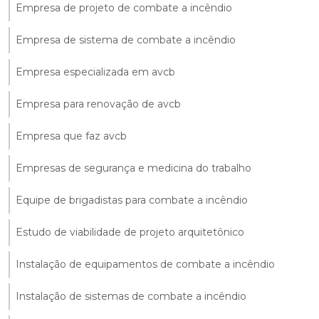
Empresa de projeto de combate a incêndio
Empresa de sistema de combate a incêndio
Empresa especializada em avcb
Empresa para renovação de avcb
Empresa que faz avcb
Empresas de segurança e medicina do trabalho
Equipe de brigadistas para combate a incêndio
Estudo de viabilidade de projeto arquitetônico
Instalação de equipamentos de combate a incêndio
Instalação de sistemas de combate a incêndio