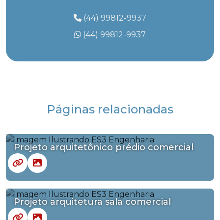
(44) 99812-9937
(44) 99812-9937
Páginas relacionadas
Projeto arquitetônico prédio comercial
Projeto arquitetura sala comercial