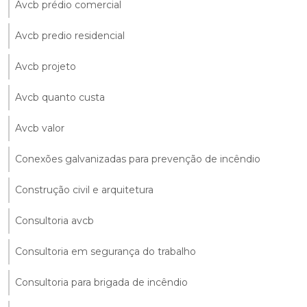
Avcb prédio comercial
Avcb predio residencial
Avcb projeto
Avcb quanto custa
Avcb valor
Conexões galvanizadas para prevenção de incêndio
Construção civil e arquitetura
Consultoria avcb
Consultoria em segurança do trabalho
Consultoria para brigada de incêndio