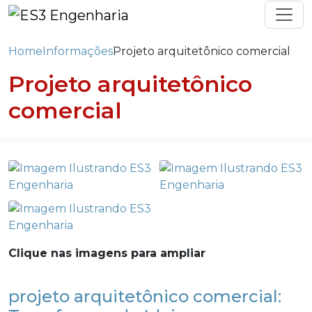
Home
Informações
Projeto arquitetônico comercial
Projeto arquitetônico
comercial
Clique nas imagens para ampliar
projeto arquitetônico comercial: