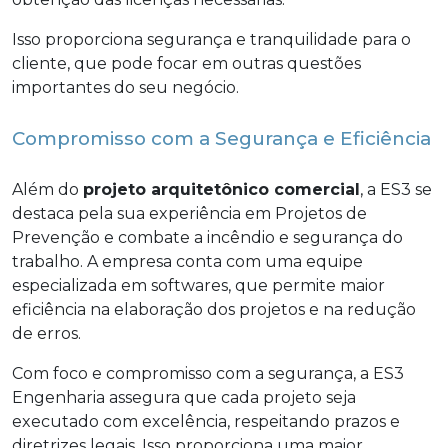
Isso proporciona segurança e tranquilidade para o
cliente, que pode focar em outras questões
importantes do seu negócio.
Compromisso com a Segurança e Eficiência
Além do
projeto arquitetônico comercial
, a ES3 se
destaca pela sua experiência em Projetos de
Prevenção e combate a incêndio e segurança do
trabalho. A empresa conta com uma equipe
especializada em softwares, que permite maior
eficiência na elaboração dos projetos e na redução
de erros.
Com foco e compromisso com a segurança, a ES3
Engenharia assegura que cada projeto seja
executado com excelência, respeitando prazos e
diretrizes legais. Isso proporciona uma maior