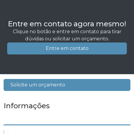
Entre em contato agora mesmo!
Clique no botão e entre em contato para tirar
dúvidas ou solicitar um orçamento.
Entre em contato
Solicite um orçamento
Informações