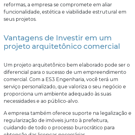
reformas, a empresa se compromete em aliar
funcionalidade, estética e viabilidade estrutural em
seus projetos.
Vantagens de Investir em um
projeto arquitetônico comercial
Um projeto arquitetônico bem elaborado pode ser o
diferencial para o sucesso de um empreendimento
comercial. Com a ES3 Engenharia, você terá um
serviço personalizado, que valoriza o seu negócio e
proporciona um ambiente adequado às suas
necessidades e ao público-alvo.
A empresa também oferece suporte na legalização e
regularização de imóveis junto à prefeitura,
cuidando de todo o processo burocrático para
obtenção das licenças necessárias.