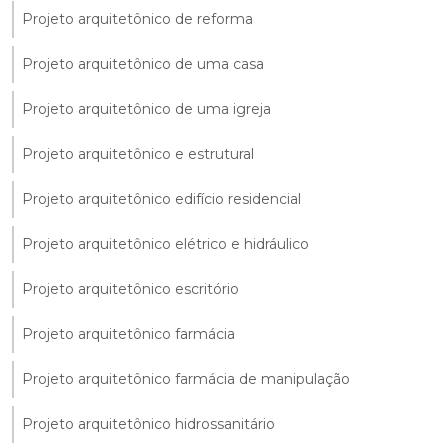
Projeto arquitetônico de reforma
Projeto arquitetônico de uma casa
Projeto arquitetônico de uma igreja
Projeto arquitetônico e estrutural
Projeto arquitetônico edifício residencial
Projeto arquitetônico elétrico e hidráulico
Projeto arquitetônico escritório
Projeto arquitetônico farmácia
Projeto arquitetônico farmácia de manipulação
Projeto arquitetônico hidrossanitário