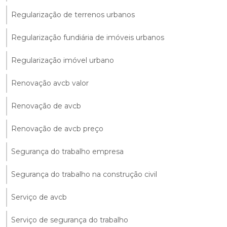
Regularização de terrenos urbanos
Regularização fundiária de imóveis urbanos
Regularização imóvel urbano
Renovação avcb valor
Renovação de avcb
Renovação de avcb preço
Segurança do trabalho empresa
Segurança do trabalho na construção civil
Serviço de avcb
Serviço de segurança do trabalho