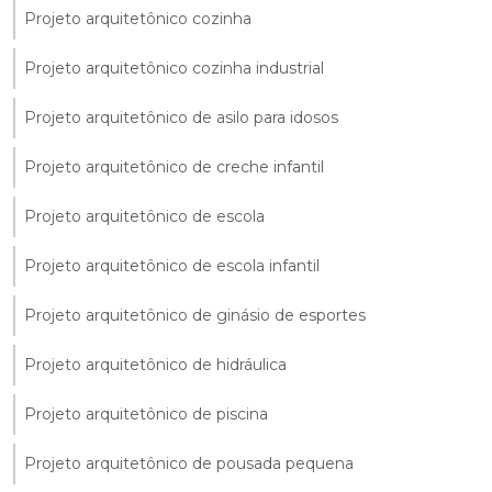
Projeto arquitetônico cozinha
Projeto arquitetônico cozinha industrial
Projeto arquitetônico de asilo para idosos
Projeto arquitetônico de creche infantil
Projeto arquitetônico de escola
Projeto arquitetônico de escola infantil
Projeto arquitetônico de ginásio de esportes
Projeto arquitetônico de hidráulica
Projeto arquitetônico de piscina
Projeto arquitetônico de pousada pequena