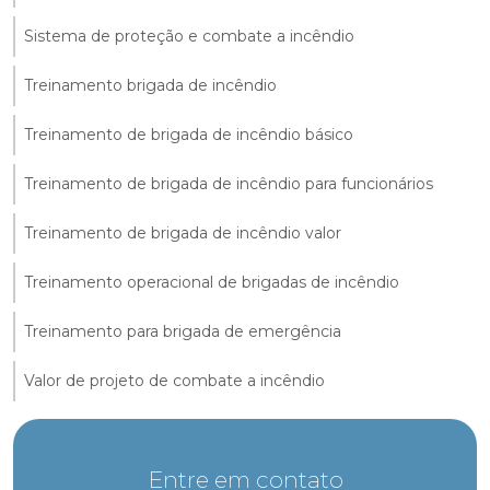
Sistema de proteção e combate a incêndio
Treinamento brigada de incêndio
Treinamento de brigada de incêndio básico
Treinamento de brigada de incêndio para funcionários
Treinamento de brigada de incêndio valor
Treinamento operacional de brigadas de incêndio
Treinamento para brigada de emergência
Valor de projeto de combate a incêndio
Entre em contato