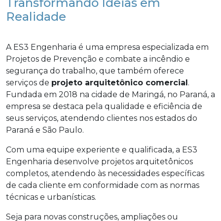
Transformando Ideias em
Realidade
A ES3 Engenharia é uma empresa especializada em
Projetos de Prevenção e combate a incêndio e
segurança do trabalho, que também oferece
serviços de
projeto arquitetônico comercial
.
Fundada em 2018 na cidade de Maringá, no Paraná, a
empresa se destaca pela qualidade e eficiência de
seus serviços, atendendo clientes nos estados do
Paraná e São Paulo.
Com uma equipe experiente e qualificada, a ES3
Engenharia desenvolve projetos arquitetônicos
completos, atendendo às necessidades específicas
de cada cliente em conformidade com as normas
técnicas e urbanísticas.
Seja para novas construções, ampliações ou