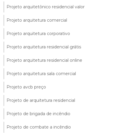
Projeto arquitetônico residencial valor
Projeto arquitetura comercial
Projeto arquitetura corporativo
Projeto arquitetura residencial grátis
Projeto arquitetura residencial online
Projeto arquitetura sala comercial
Projeto avcb preço
Projeto de arquitetura residencial
Projeto de brigada de incêndio
Projeto de combate a incêndio