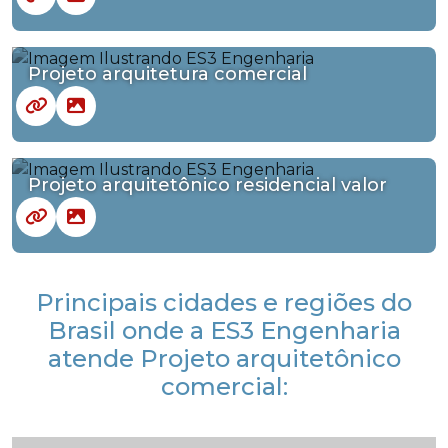
Projeto arquitetura comercial
Projeto arquitetônico residencial valor
Principais cidades e regiões do
Brasil onde a ES3 Engenharia
atende Projeto arquitetônico
comercial: