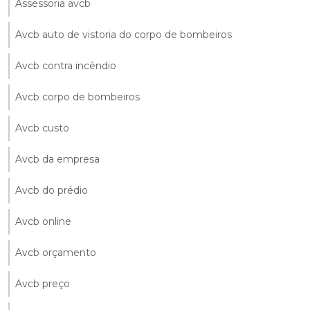
Assessoria avcb
Avcb auto de vistoria do corpo de bombeiros
Avcb contra incêndio
Avcb corpo de bombeiros
Avcb custo
Avcb da empresa
Avcb do prédio
Avcb online
Avcb orçamento
Avcb preço