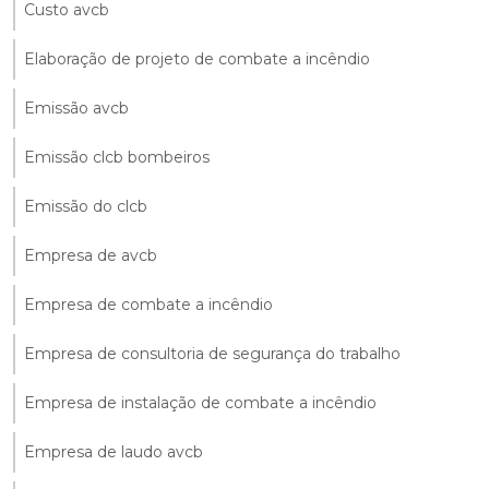
Custo avcb
Elaboração de projeto de combate a incêndio
Emissão avcb
Emissão clcb bombeiros
Emissão do clcb
Empresa de avcb
Empresa de combate a incêndio
Empresa de consultoria de segurança do trabalho
Empresa de instalação de combate a incêndio
Empresa de laudo avcb