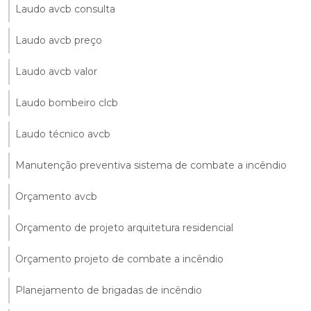
Laudo avcb consulta
Laudo avcb preço
Laudo avcb valor
Laudo bombeiro clcb
Laudo técnico avcb
Manutenção preventiva sistema de combate a incêndio
Orçamento avcb
Orçamento de projeto arquitetura residencial
Orçamento projeto de combate a incêndio
Planejamento de brigadas de incêndio