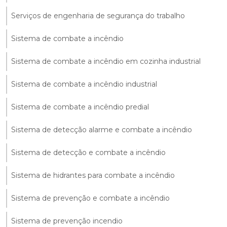
Serviços de engenharia de segurança do trabalho
Sistema de combate a incêndio
Sistema de combate a incêndio em cozinha industrial
Sistema de combate a incêndio industrial
Sistema de combate a incêndio predial
Sistema de detecção alarme e combate a incêndio
Sistema de detecção e combate a incêndio
Sistema de hidrantes para combate a incêndio
Sistema de prevenção e combate a incêndio
Sistema de prevenção incendio