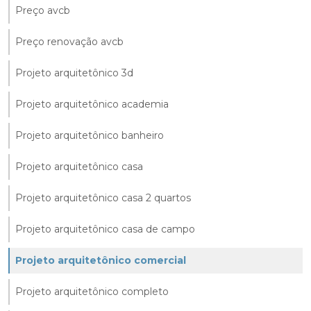
Preço avcb
Preço renovação avcb
Projeto arquitetônico 3d
Projeto arquitetônico academia
Projeto arquitetônico banheiro
Projeto arquitetônico casa
Projeto arquitetônico casa 2 quartos
Projeto arquitetônico casa de campo
Projeto arquitetônico comercial
Projeto arquitetônico completo