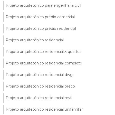
Projeto arquitetônico para engenharia civil
Projeto arquitetônico prédio comercial
Projeto arquitetônico prédio residencial
Projeto arquitetônico residencial
Projeto arquitetônico residencial 3 quartos
Projeto arquitetônico residencial completo
Projeto arquitetônico residencial dwg
Projeto arquitetônico residencial preço
Projeto arquitetônico residencial revit
Projeto arquitetônico residencial unifamiliar