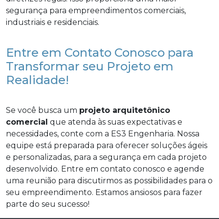
segurança para empreendimentos comerciais,
industriais e residenciais.
Entre em Contato Conosco para
Transformar seu Projeto em
Realidade!
Se você busca um
projeto arquitetônico
comercial
que atenda às suas expectativas e
necessidades, conte com a ES3 Engenharia. Nossa
equipe está preparada para oferecer soluções ágeis
e personalizadas, para a segurança em cada projeto
desenvolvido. Entre em contato conosco e agende
uma reunião para discutirmos as possibilidades para o
seu empreendimento. Estamos ansiosos para fazer
parte do seu sucesso!