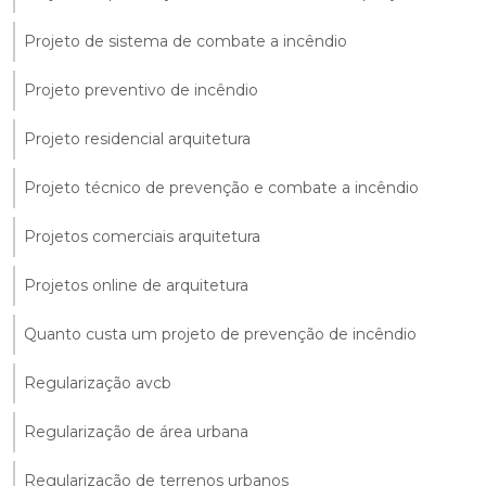
Projeto de sistema de combate a incêndio
Projeto preventivo de incêndio
Projeto residencial arquitetura
Projeto técnico de prevenção e combate a incêndio
Projetos comerciais arquitetura
Projetos online de arquitetura
Quanto custa um projeto de prevenção de incêndio
Regularização avcb
Regularização de área urbana
Regularização de terrenos urbanos