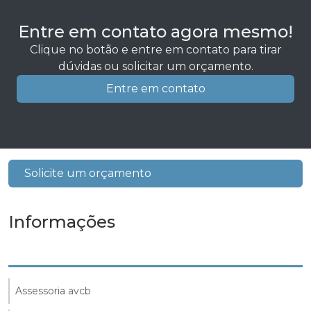
Entre em contato agora mesmo!
Clique no botão e entre em contato para tirar
dúvidas ou solicitar um orçamento.
Entre em contato
Solicite um orçamento
Informações
Assessoria avcb