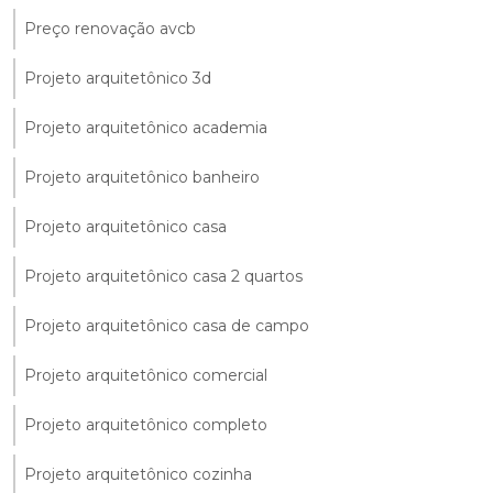
Preço renovação avcb
Projeto arquitetônico 3d
Projeto arquitetônico academia
Projeto arquitetônico banheiro
Projeto arquitetônico casa
Projeto arquitetônico casa 2 quartos
Projeto arquitetônico casa de campo
Projeto arquitetônico comercial
Projeto arquitetônico completo
Projeto arquitetônico cozinha