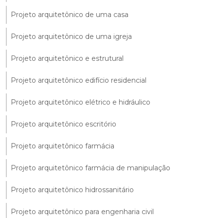
Projeto arquitetônico de uma casa
Projeto arquitetônico de uma igreja
Projeto arquitetônico e estrutural
Projeto arquitetônico edifício residencial
Projeto arquitetônico elétrico e hidráulico
Projeto arquitetônico escritório
Projeto arquitetônico farmácia
Projeto arquitetônico farmácia de manipulação
Projeto arquitetônico hidrossanitário
Projeto arquitetônico para engenharia civil