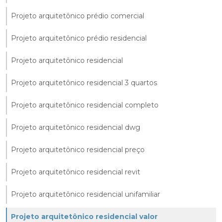
Projeto arquitetônico prédio comercial
Projeto arquitetônico prédio residencial
Projeto arquitetônico residencial
Projeto arquitetônico residencial 3 quartos
Projeto arquitetônico residencial completo
Projeto arquitetônico residencial dwg
Projeto arquitetônico residencial preço
Projeto arquitetônico residencial revit
Projeto arquitetônico residencial unifamiliar
Projeto arquitetônico residencial valor