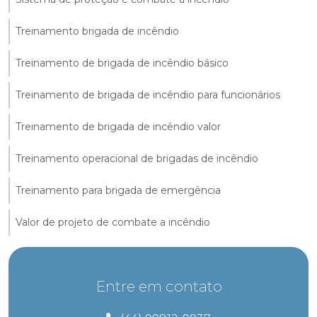
Treinamento brigada de incêndio
Treinamento de brigada de incêndio básico
Treinamento de brigada de incêndio para funcionários
Treinamento de brigada de incêndio valor
Treinamento operacional de brigadas de incêndio
Treinamento para brigada de emergência
Valor de projeto de combate a incêndio
Entre em contato