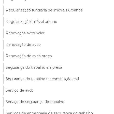
Regularização fundiária de imóveis urbanos
Regularização imóvel urbano
Renovação avcb valor
Renovação de avcb
Renovação de avcb preço
Segurança do trabalho empresa
Segurança do trabalho na construção civil
Serviço de avcb
Serviço de segurança do trabalho
Serviços de engenharia de segurança do trabalho