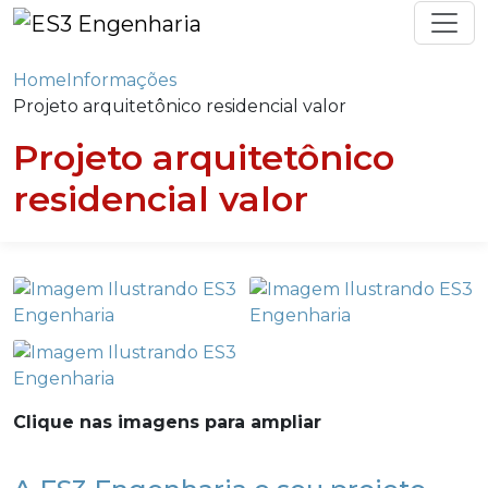
Home
Informações
Projeto arquitetônico residencial valor
Projeto arquitetônico
residencial valor
Clique nas imagens para ampliar