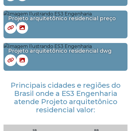
Projeto arquitetônico residencial preço
Projeto arquitetônico residencial dwg
Principais cidades e regiões do
Brasil onde a ES3 Engenharia
atende Projeto arquitetônico
residencial valor:
SP
PR