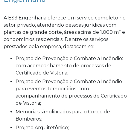
A ES3 Engenharia oferece um serviço completo no
setor privado, atendendo pessoas jurídicas com
plantas de grande porte, áreas acima de 1.000 m² e
condomínios residenciais. Dentre os serviços
prestados pela empresa, destacam-se:
Projeto de Prevenção e Combate a Incêndio:
com acompanhamento de processos de
Certificado de Vistoria;
Projeto de Prevenção e Combate a Incêndio
para eventos temporários: com
acompanhamento de processos de Certificado
de Vistoria;
Memoriais simplificados para o Corpo de
Bombeiros;
Projeto Arquitetônico;