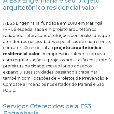
A ES3 Engenharia e seu projeto
arquitetônico residencial valor
A ES3 Engenharia, fundada em 2018 em Maringá
(PR), é especializada em projeto arquitetônico
residencial, oferecendo soluções personalizadas que
atendem às necessidades específicas de cada cliente,
com atenção especial ao
projeto arquitetônico
residencial valor
. A empresa inicialmente atuava
com regularizações e projetos arquitetônicos junto à
prefeitura da cidade, mas ao longo dos anos,
expandiu suas atividades, passando a trabalhar
também com licitações de Projetos de Prevenção e
Combate a Incêndios nos estados do Paraná e São
Paulo.
Serviços Oferecidos pela ES3
Engenharia