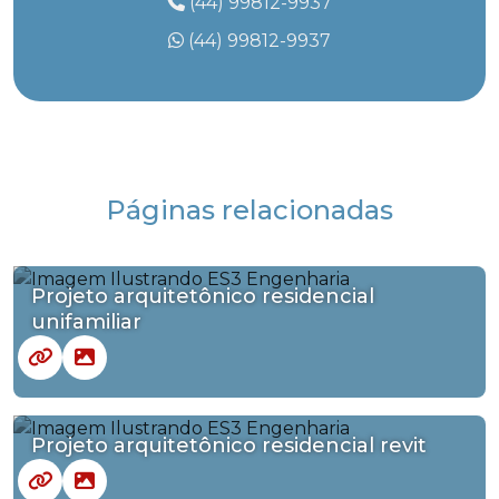
(44) 99812-9937
(44) 99812-9937
Páginas relacionadas
Projeto arquitetônico residencial
unifamiliar
Projeto arquitetônico residencial revit