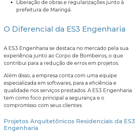
Liberação de obras e regularizações junto à
prefeitura de Maringá.
O Diferencial da ES3 Engenharia
A ES3 Engenharia se destaca no mercado pela sua
experiência junto ao Corpo de Bombeiros, o que
contribui para a redução de erros em projetos.
Além disso, a empresa conta com uma equipe
especializada em softwares, para a eficiência e
qualidade nos serviços prestados. A ES3 Engenharia
tem como foco principal a segurança e o
compromisso com seus clientes.
Projetos Arquitetônicos Residenciais da ES3
Engenharia