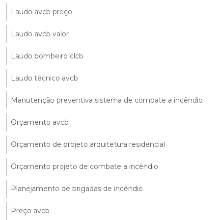
Laudo avcb preço
Laudo avcb valor
Laudo bombeiro clcb
Laudo técnico avcb
Manutenção preventiva sistema de combate a incêndio
Orçamento avcb
Orçamento de projeto arquitetura residencial
Orçamento projeto de combate a incêndio
Planejamento de brigadas de incêndio
Preço avcb