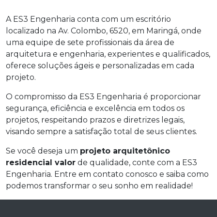
A ES3 Engenharia conta com um escritório
localizado na Av. Colombo, 6520, em Maringá, onde
uma equipe de sete profissionais da área de
arquitetura e engenharia, experientes e qualificados,
oferece soluções ágeis e personalizadas em cada
projeto.
O compromisso da ES3 Engenharia é proporcionar
segurança, eficiência e excelência em todos os
projetos, respeitando prazos e diretrizes legais,
visando sempre a satisfação total de seus clientes.
Se você deseja um
projeto arquitetônico
residencial valor
de qualidade, conte com a ES3
Engenharia. Entre em contato conosco e saiba como
podemos transformar o seu sonho em realidade!