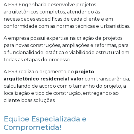
A ES3 Engenharia desenvolve projetos
arquitetônicos completos, atendendo às
necessidades específicas de cada cliente e em
conformidade com as normas técnicas e urbanísticas.
A empresa possui expertise na criação de projetos
para novas construções, ampliações e reformas, para
a funcionalidade, estética e viabilidade estrutural em
todas as etapas do processo.
A ES3 realiza o orçamento do
projeto
arquitetônico residencial valor
com transparência,
calculando de acordo com o tamanho do projeto, a
localização e tipo de construção, entregando ao
cliente boas soluções.
Equipe Especializada e
Comprometida!