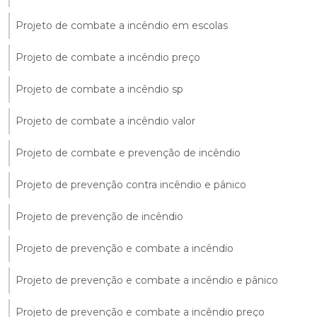
Projeto de combate a incêndio em escolas
Projeto de combate a incêndio preço
Projeto de combate a incêndio sp
Projeto de combate a incêndio valor
Projeto de combate e prevenção de incêndio
Projeto de prevenção contra incêndio e pânico
Projeto de prevenção de incêndio
Projeto de prevenção e combate a incêndio
Projeto de prevenção e combate a incêndio e pânico
Projeto de prevenção e combate a incêndio preço