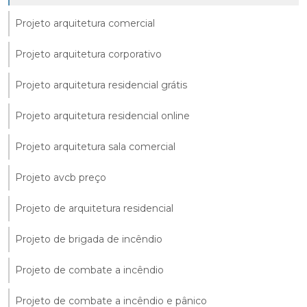
Projeto arquitetura comercial
Projeto arquitetura corporativo
Projeto arquitetura residencial grátis
Projeto arquitetura residencial online
Projeto arquitetura sala comercial
Projeto avcb preço
Projeto de arquitetura residencial
Projeto de brigada de incêndio
Projeto de combate a incêndio
Projeto de combate a incêndio e pânico