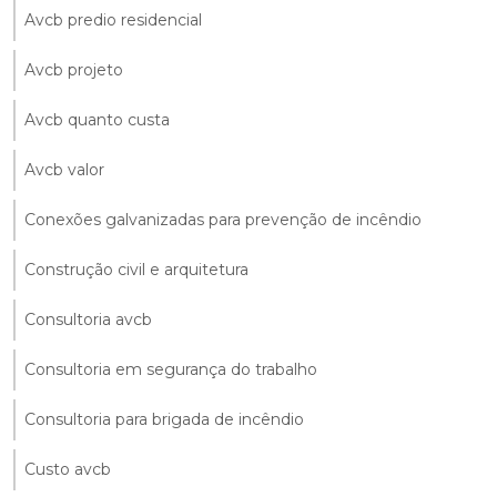
Avcb predio residencial
Avcb projeto
Avcb quanto custa
Avcb valor
Conexões galvanizadas para prevenção de incêndio
Construção civil e arquitetura
Consultoria avcb
Consultoria em segurança do trabalho
Consultoria para brigada de incêndio
Custo avcb