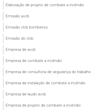
Elaboração de projeto de combate a incêndio
Emissão avcb
Emissão clcb bombeiros
Emissão do clcb
Empresa de avcb
Empresa de combate a incêndio
Empresa de consultoria de segurança do trabalho
Empresa de instalação de combate a incêndio
Empresa de laudo avcb
Empresa de projeto de combate a incêndio