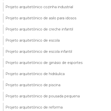
Projeto arquitetônico cozinha industrial
Projeto arquitetônico de asilo para idosos
Projeto arquitetônico de creche infantil
Projeto arquitetônico de escola
Projeto arquitetônico de escola infantil
Projeto arquitetônico de ginásio de esportes
Projeto arquitetônico de hidráulica
Projeto arquitetônico de piscina
Projeto arquitetônico de pousada pequena
Projeto arquitetônico de reforma