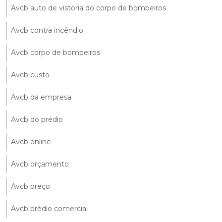
Avcb auto de vistoria do corpo de bombeiros
Avcb contra incêndio
Avcb corpo de bombeiros
Avcb custo
Avcb da empresa
Avcb do prédio
Avcb online
Avcb orçamento
Avcb preço
Avcb prédio comercial