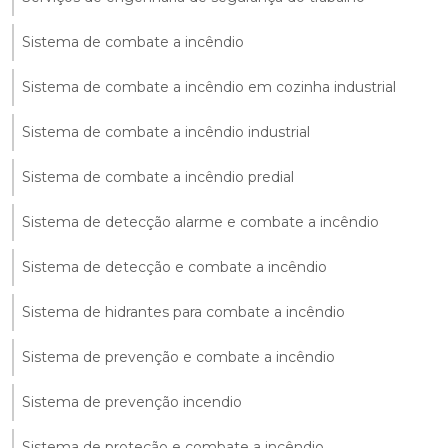
Sistema de combate a incêndio
Sistema de combate a incêndio em cozinha industrial
Sistema de combate a incêndio industrial
Sistema de combate a incêndio predial
Sistema de detecção alarme e combate a incêndio
Sistema de detecção e combate a incêndio
Sistema de hidrantes para combate a incêndio
Sistema de prevenção e combate a incêndio
Sistema de prevenção incendio
Sistema de proteção e combate a incêndio