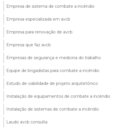
Empresa de sistema de combate a incêndio
Empresa especializada em avcb
Empresa para renovação de avcb
Empresa que faz avcb
Empresas de segurança e medicina do trabalho
Equipe de brigadistas para combate a incêndio
Estudo de viabilidade de projeto arquitetônico
Instalação de equipamentos de combate a incêndio
Instalação de sistemas de combate a incêndio
Laudo avcb consulta