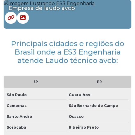
Empresa de laudo avcb
Principais cidades e regiões do
Brasil onde a ES3 Engenharia
atende Laudo técnico avcb:
SP
PR
São Paulo
Guarulhos
Campinas
São Bernardo do Campo
Santo André
Osasco
Sorocaba
Ribeirão Preto