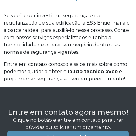
Se você quer investir na segurança e na
regularização de sua edificação, a ES3 Engenharia é
a parceira ideal para auxiliá-lo nesse processo. Conte
com nossos serviços especializados e tenha a
tranquilidade de operar seu negócio dentro das
normas de segurança vigentes.
Entre em contato conosco e saiba mais sobre como
podemos ajudar a obter o
laudo técnico avcb
e
proporcionar segurança ao seu empreendimento!
Entre em contato agora mesmo!
Clique no botão e entre em contato para tirar
dúvidas ou solicitar um orçamento.