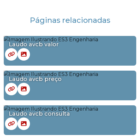
Páginas relacionadas
Laudo avcb valor
Laudo avcb preço
Laudo avcb consulta