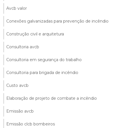
Avcb valor
Conexões galvanizadas para prevenção de incêndio
Construção civil e arquitetura
Consultoria avcb
Consultoria em segurança do trabalho
Consultoria para brigada de incêndio
Custo avcb
Elaboração de projeto de combate a incêndio
Emissão avcb
Emissão clcb bombeiros