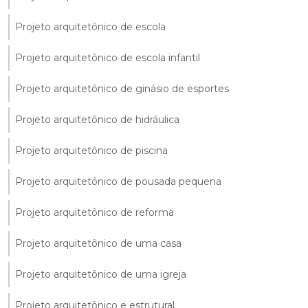
Projeto arquitetônico de escola
Projeto arquitetônico de escola infantil
Projeto arquitetônico de ginásio de esportes
Projeto arquitetônico de hidráulica
Projeto arquitetônico de piscina
Projeto arquitetônico de pousada pequena
Projeto arquitetônico de reforma
Projeto arquitetônico de uma casa
Projeto arquitetônico de uma igreja
Projeto arquitetônico e estrutural