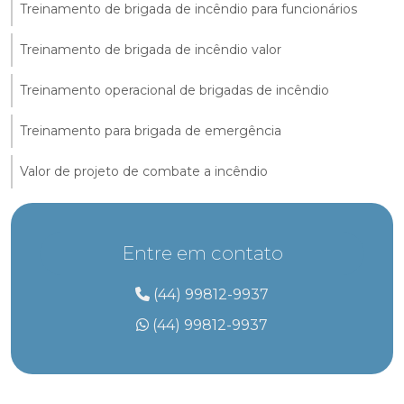
Treinamento de brigada de incêndio para funcionários
Treinamento de brigada de incêndio valor
Treinamento operacional de brigadas de incêndio
Treinamento para brigada de emergência
Valor de projeto de combate a incêndio
Entre em contato
(44) 99812-9937
(44) 99812-9937