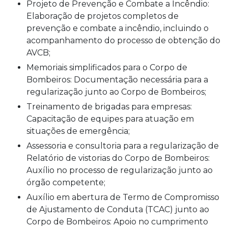
Projeto de Prevenção e Combate a Incêndio:
Elaboração de projetos completos de
prevenção e combate a incêndio, incluindo o
acompanhamento do processo de obtenção do
AVCB;
Memoriais simplificados para o Corpo de
Bombeiros: Documentação necessária para a
regularização junto ao Corpo de Bombeiros;
Treinamento de brigadas para empresas:
Capacitação de equipes para atuação em
situações de emergência;
Assessoria e consultoria para a regularização de
Relatório de vistorias do Corpo de Bombeiros:
Auxílio no processo de regularização junto ao
órgão competente;
Auxílio em abertura de Termo de Compromisso
de Ajustamento de Conduta (TCAC) junto ao
Corpo de Bombeiros: Apoio no cumprimento