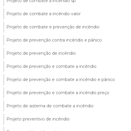
Projeto de combate a incêndio sp
Projeto de combate a incêndio valor
Projeto de combate e prevenção de incêndio
Projeto de prevenção contra incêndio e pânico
Projeto de prevenção de incêndio
Projeto de prevenção e combate a incêndio
Projeto de prevenção e combate a incêndio e pânico
Projeto de prevenção e combate a incêndio preço
Projeto de sistema de combate a incêndio
Projeto preventivo de incêndio