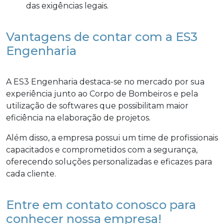
das exigências legais.
Vantagens de contar com a ES3
Engenharia
A ES3 Engenharia destaca-se no mercado por sua
experiência junto ao Corpo de Bombeiros e pela
utilização de softwares que possibilitam maior
eficiência na elaboração de projetos.
Além disso, a empresa possui um time de profissionais
capacitados e comprometidos com a segurança,
oferecendo soluções personalizadas e eficazes para
cada cliente.
Entre em contato conosco para
conhecer nossa empresa!