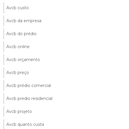
Avcb custo
Avcb da empresa
Avcb do prédio
Avcb online
Avcb orçamento
Avcb preço
Avcb prédio comercial
Avcb predio residencial
Avcb projeto
Avcb quanto custa