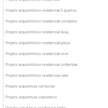
Projeto arquitetônico residencial 3 quartos
Projeto arquitetônico residencial completo
Projeto arquitetônico residencial dwg
Projeto arquitetônico residencial preço
Projeto arquitetônico residencial revit
Projeto arquitetônico residencial unifamiliar
Projeto arquitetônico residencial valor
Projeto arquitetura comercial
Projeto arquitetura corporativo