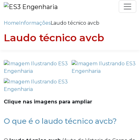
Home
Informações
Laudo técnico avcb
Laudo técnico avcb
Clique nas imagens para ampliar
O que é o laudo técnico avcb?