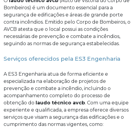
O
laudo técnico avcb
(Auto de Vistoria do Corpo de
Bombeiros) é um documento essencial para a
segurança de edificações e áreas de grande porte
contra incêndios. Emitido pelo Corpo de Bombeiros, o
AVCB atesta que o local possui as condições
necessárias de prevenção e combate a incêndios,
seguindo as normas de segurança estabelecidas.
Serviços oferecidos pela ES3 Engenharia
A ES3 Engenharia atua de forma eficiente e
especializada na elaboração de projetos de
prevenção e combate a incêndio, incluindo o
acompanhamento completo do processo de
obtenção do
laudo técnico avcb
. Com uma equipe
experiente e qualificada, a empresa oferece diversos
serviços que visam a segurança das edificações e o
cumprimento das normas vigentes, como: