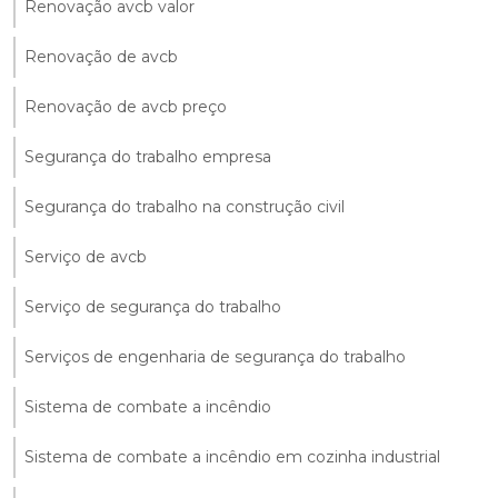
Renovação avcb valor
Renovação de avcb
Renovação de avcb preço
Segurança do trabalho empresa
Segurança do trabalho na construção civil
Serviço de avcb
Serviço de segurança do trabalho
Serviços de engenharia de segurança do trabalho
Sistema de combate a incêndio
Sistema de combate a incêndio em cozinha industrial