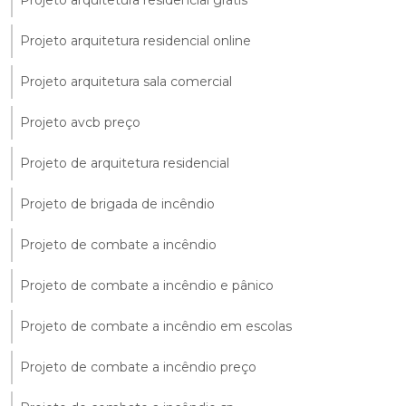
Projeto arquitetura residencial grátis
Projeto arquitetura residencial online
Projeto arquitetura sala comercial
Projeto avcb preço
Projeto de arquitetura residencial
Projeto de brigada de incêndio
Projeto de combate a incêndio
Projeto de combate a incêndio e pânico
Projeto de combate a incêndio em escolas
Projeto de combate a incêndio preço