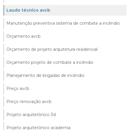
Laudo técnico avcb
Manutenção preventiva sistema de combate a incêndio
Orçamento avcb
Orçamento de projeto arquitetura residencial
Orçamento projeto de combate a incêndio
Planejamento de brigadas de incêndio
Preço avcb
Preço renovação avcb
Projeto arquitetônico 3d
Projeto arquitetônico academia