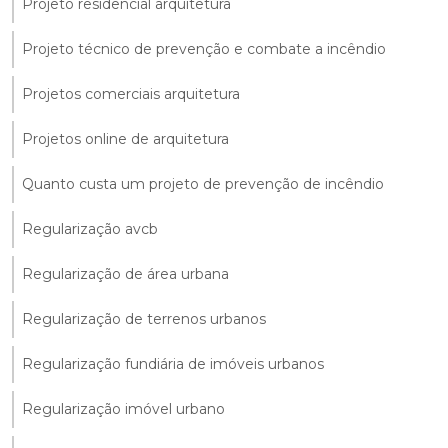
Projeto residencial arquitetura
Projeto técnico de prevenção e combate a incêndio
Projetos comerciais arquitetura
Projetos online de arquitetura
Quanto custa um projeto de prevenção de incêndio
Regularização avcb
Regularização de área urbana
Regularização de terrenos urbanos
Regularização fundiária de imóveis urbanos
Regularização imóvel urbano