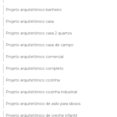
Projeto arquitetônico banheiro
Projeto arquitetônico casa
Projeto arquitetônico casa 2 quartos
Projeto arquitetônico casa de campo
Projeto arquitetônico comercial
Projeto arquitetônico completo
Projeto arquitetônico cozinha
Projeto arquitetônico cozinha industrial
Projeto arquitetônico de asilo para idosos
Projeto arquitetônico de creche infantil