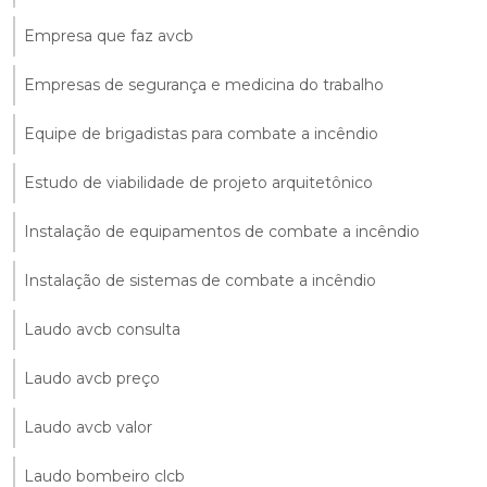
Empresa que faz avcb
Empresas de segurança e medicina do trabalho
Equipe de brigadistas para combate a incêndio
Estudo de viabilidade de projeto arquitetônico
Instalação de equipamentos de combate a incêndio
Instalação de sistemas de combate a incêndio
Laudo avcb consulta
Laudo avcb preço
Laudo avcb valor
Laudo bombeiro clcb