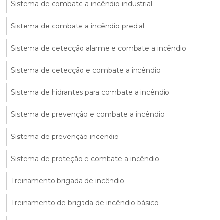
Sistema de combate a incêndio industrial
Sistema de combate a incêndio predial
Sistema de detecção alarme e combate a incêndio
Sistema de detecção e combate a incêndio
Sistema de hidrantes para combate a incêndio
Sistema de prevenção e combate a incêndio
Sistema de prevenção incendio
Sistema de proteção e combate a incêndio
Treinamento brigada de incêndio
Treinamento de brigada de incêndio básico