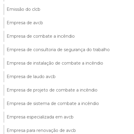
Emissão do clcb
Empresa de avcb
Empresa de combate a incêndio
Empresa de consultoria de segurança do trabalho
Empresa de instalação de combate a incêndio
Empresa de laudo avcb
Empresa de projeto de combate a incêndio
Empresa de sistema de combate a incêndio
Empresa especializada em avcb
Empresa para renovação de avcb