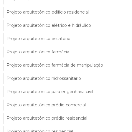
Projeto arquitetônico edifício residencial
Projeto arquitetônico elétrico e hidráulico
Projeto arquitetônico escritório
Projeto arquitetônico farmácia
Projeto arquitetônico farmácia de manipulação
Projeto arquitetônico hidrossanitário
Projeto arquitetônico para engenharia civil
Projeto arquitetônico prédio comercial
Projeto arquitetônico prédio residencial
Projeto arquitetônico residencial