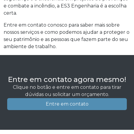
e combate a incêndio, a ES3 Engenharia é a escolha
certa.
Entre em contato conosco para saber mais sobre
nossos serviços e como podemos ajudar a proteger o
seu patrimônio e as pessoas que fazem parte do seu
ambiente de trabalho.
Entre em contato agora mesmo!
Clique no botão e entre em contato para tirar
dúvidas ou solicitar um orçamento.
Entre em contato