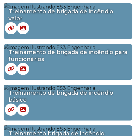
Treinamento de brigada de incêndio
valor
Treinamento de brigada de incêndio para
funcionários
Treinamento de brigada de incêndio
básico
Treinamento brigada de incêndio