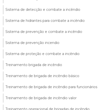
Sistema de detecção e combate a incêndio
Sistema de hidrantes para combate a incêndio
Sistema de prevenção e combate a incêndio
Sistema de prevenção incendio
Sistema de proteção e combate a incêndio
Treinamento brigada de incêndio
Treinamento de brigada de incêndio básico
Treinamento de brigada de incêndio para funcionários
Treinamento de brigada de incêndio valor
Treinamento operacional de brigadas de incêndio