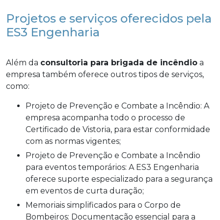
Projetos e serviços oferecidos pela
ES3 Engenharia
Além da
consultoria para brigada de incêndio
a
empresa também oferece outros tipos de serviços,
como:
Projeto de Prevenção e Combate a Incêndio: A
empresa acompanha todo o processo de
Certificado de Vistoria, para estar conformidade
com as normas vigentes;
Projeto de Prevenção e Combate a Incêndio
para eventos temporários: A ES3 Engenharia
oferece suporte especializado para a segurança
em eventos de curta duração;
Memoriais simplificados para o Corpo de
Bombeiros: Documentação essencial para a