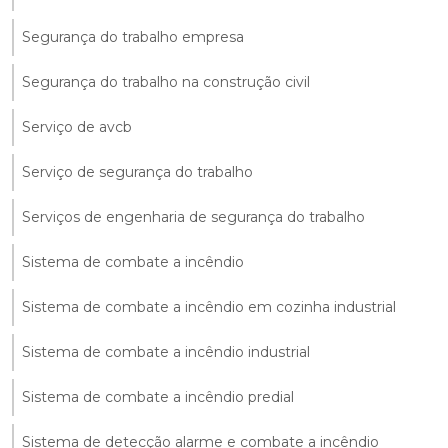
Segurança do trabalho empresa
Segurança do trabalho na construção civil
Serviço de avcb
Serviço de segurança do trabalho
Serviços de engenharia de segurança do trabalho
Sistema de combate a incêndio
Sistema de combate a incêndio em cozinha industrial
Sistema de combate a incêndio industrial
Sistema de combate a incêndio predial
Sistema de detecção alarme e combate a incêndio