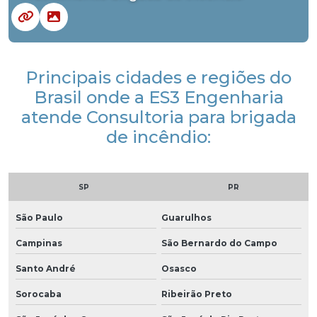
Principais cidades e regiões do
Brasil onde a ES3 Engenharia
atende Consultoria para brigada
de incêndio:
SP
PR
São Paulo
Guarulhos
Campinas
São Bernardo do Campo
Santo André
Osasco
Sorocaba
Ribeirão Preto