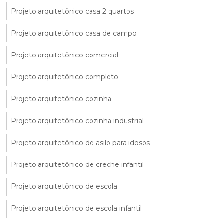
Projeto arquitetônico casa 2 quartos
Projeto arquitetônico casa de campo
Projeto arquitetônico comercial
Projeto arquitetônico completo
Projeto arquitetônico cozinha
Projeto arquitetônico cozinha industrial
Projeto arquitetônico de asilo para idosos
Projeto arquitetônico de creche infantil
Projeto arquitetônico de escola
Projeto arquitetônico de escola infantil