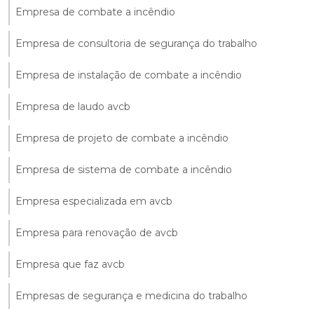
Empresa de combate a incêndio
Empresa de consultoria de segurança do trabalho
Empresa de instalação de combate a incêndio
Empresa de laudo avcb
Empresa de projeto de combate a incêndio
Empresa de sistema de combate a incêndio
Empresa especializada em avcb
Empresa para renovação de avcb
Empresa que faz avcb
Empresas de segurança e medicina do trabalho