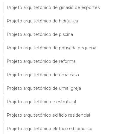
Projeto arquitetônico de ginásio de esportes
Projeto arquitetônico de hidráulica
Projeto arquitetônico de piscina
Projeto arquitetônico de pousada pequena
Projeto arquitetônico de reforma
Projeto arquitetônico de uma casa
Projeto arquitetônico de uma igreja
Projeto arquitetônico e estrutural
Projeto arquitetônico edifício residencial
Projeto arquitetônico elétrico e hidráulico