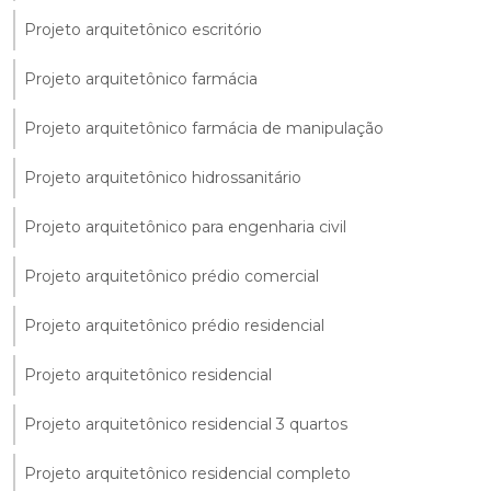
Projeto arquitetônico escritório
Projeto arquitetônico farmácia
Projeto arquitetônico farmácia de manipulação
Projeto arquitetônico hidrossanitário
Projeto arquitetônico para engenharia civil
Projeto arquitetônico prédio comercial
Projeto arquitetônico prédio residencial
Projeto arquitetônico residencial
Projeto arquitetônico residencial 3 quartos
Projeto arquitetônico residencial completo