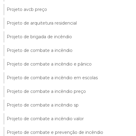
Projeto avcb preço
Projeto de arquitetura residencial
Projeto de brigada de incêndio
Projeto de combate a incêndio
Projeto de combate a incêndio e pânico
Projeto de combate a incêndio em escolas
Projeto de combate a incêndio preço
Projeto de combate a incêndio sp
Projeto de combate a incêndio valor
Projeto de combate e prevenção de incêndio