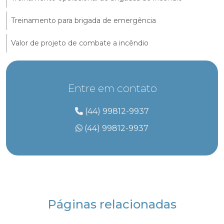
Treinamento para brigada de emergência
Valor de projeto de combate a incêndio
Entre em contato
(44) 99812-9937
(44) 99812-9937
Páginas relacionadas