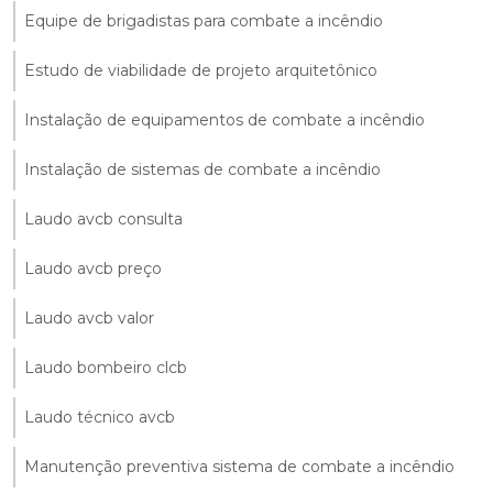
Equipe de brigadistas para combate a incêndio
Estudo de viabilidade de projeto arquitetônico
Instalação de equipamentos de combate a incêndio
Instalação de sistemas de combate a incêndio
Laudo avcb consulta
Laudo avcb preço
Laudo avcb valor
Laudo bombeiro clcb
Laudo técnico avcb
Manutenção preventiva sistema de combate a incêndio