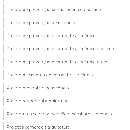
Projeto de prevenção contra incêndio e pânico
Projeto de prevenção de incêndio
Projeto de prevenção e combate a incêndio
Projeto de prevenção e combate a incêndio e pânico
Projeto de prevenção e combate a incêndio preço
Projeto de sistema de combate a incêndio
Projeto preventivo de incêndio
Projeto residencial arquitetura
Projeto técnico de prevenção e combate a incêndio
Projetos comerciais arquitetura