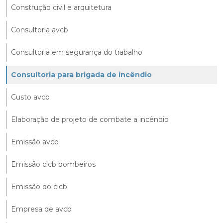
Construção civil e arquitetura
Consultoria avcb
Consultoria em segurança do trabalho
Consultoria para brigada de incêndio
Custo avcb
Elaboração de projeto de combate a incêndio
Emissão avcb
Emissão clcb bombeiros
Emissão do clcb
Empresa de avcb