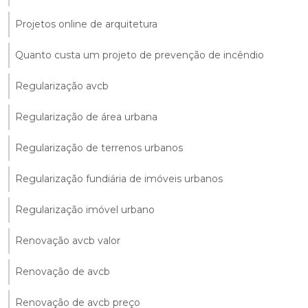
Projetos online de arquitetura
Quanto custa um projeto de prevenção de incêndio
Regularização avcb
Regularização de área urbana
Regularização de terrenos urbanos
Regularização fundiária de imóveis urbanos
Regularização imóvel urbano
Renovação avcb valor
Renovação de avcb
Renovação de avcb preço