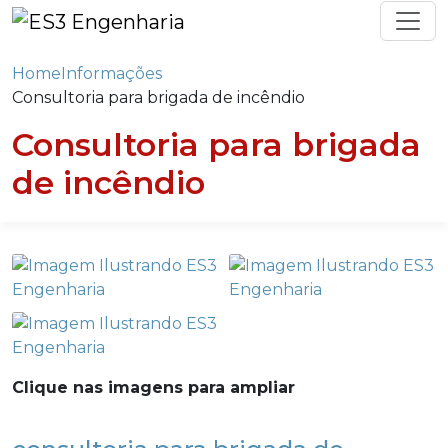
Home
Informações
Consultoria para brigada de incêndio
Consultoria para brigada
de incêndio
Clique nas imagens para ampliar