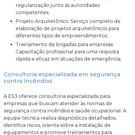
regularização junto às autoridades
competentes;
Projeto Arquitetônico: Serviço completo de
elaboração de projetos arquitetônicos para
diferentes tipos de empreendimentos;
Treinamento de brigadas para empresas:
Capacitação profissional para uma resposta
rápida e eficaz em situações de emergência.
Consultoria especializada em segurança
contra Incêndios
A ES3 oferece consultoria especializada para
empresas que buscam atender às normas de
segurança contra incêndios e saúde ocupacional. A
equipe técnica realiza diagnósticos detalhados,
identifica riscos, orienta sobre a instalação de
equipamentos e promove treinamentos para