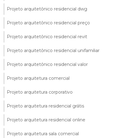
Projeto arquitetônico residencial dwg
Projeto arquitetônico residencial preço
Projeto arquitetônico residencial revit
Projeto arquitetônico residencial unifamiliar
Projeto arquitetônico residencial valor
Projeto arquitetura comercial
Projeto arquitetura corporativo
Projeto arquitetura residencial grátis
Projeto arquitetura residencial online
Projeto arquitetura sala comercial