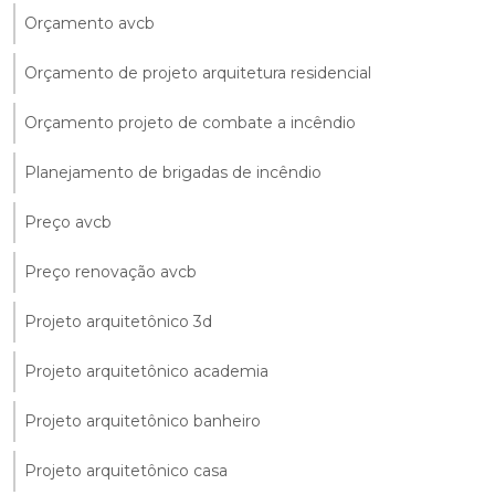
Orçamento avcb
Orçamento de projeto arquitetura residencial
Orçamento projeto de combate a incêndio
Planejamento de brigadas de incêndio
Preço avcb
Preço renovação avcb
Projeto arquitetônico 3d
Projeto arquitetônico academia
Projeto arquitetônico banheiro
Projeto arquitetônico casa