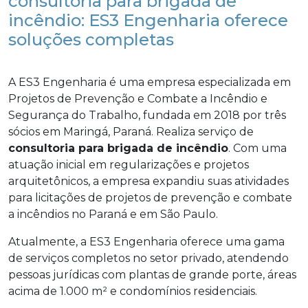
consultoria para brigada de
incêndio: ES3 Engenharia oferece
soluções completas
A ES3 Engenharia é uma empresa especializada em
Projetos de Prevenção e Combate a Incêndio e
Segurança do Trabalho, fundada em 2018 por três
sócios em Maringá, Paraná. Realiza serviço de
consultoria para brigada de incêndio
. Com uma
atuação inicial em regularizações e projetos
arquitetônicos, a empresa expandiu suas atividades
para licitações de projetos de prevenção e combate
a incêndios no Paraná e em São Paulo.
Atualmente, a ES3 Engenharia oferece uma gama
de serviços completos no setor privado, atendendo
pessoas jurídicas com plantas de grande porte, áreas
acima de 1.000 m² e condomínios residenciais.