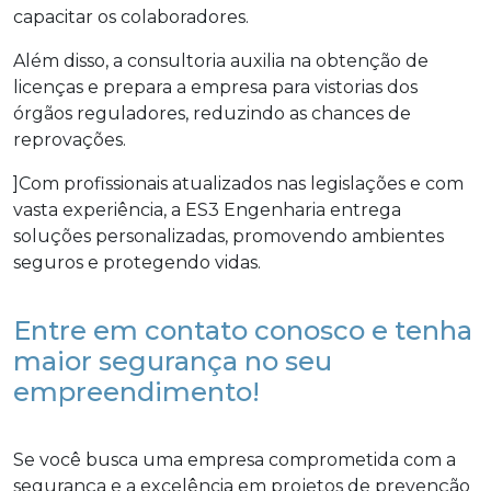
capacitar os colaboradores.
Além disso, a consultoria auxilia na obtenção de
licenças e prepara a empresa para vistorias dos
órgãos reguladores, reduzindo as chances de
reprovações.
]Com profissionais atualizados nas legislações e com
vasta experiência, a ES3 Engenharia entrega
soluções personalizadas, promovendo ambientes
seguros e protegendo vidas.
Entre em contato conosco e tenha
maior segurança no seu
empreendimento!
Se você busca uma empresa comprometida com a
segurança e a excelência em projetos de prevenção