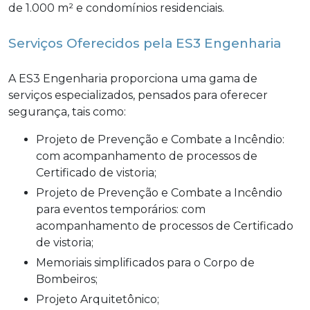
de 1.000 m² e condomínios residenciais.
Serviços Oferecidos pela ES3 Engenharia
A ES3 Engenharia proporciona uma gama de
serviços especializados, pensados para oferecer
segurança, tais como:
Projeto de Prevenção e Combate a Incêndio:
com acompanhamento de processos de
Certificado de vistoria;
Projeto de Prevenção e Combate a Incêndio
para eventos temporários: com
acompanhamento de processos de Certificado
de vistoria;
Memoriais simplificados para o Corpo de
Bombeiros;
Projeto Arquitetônico;