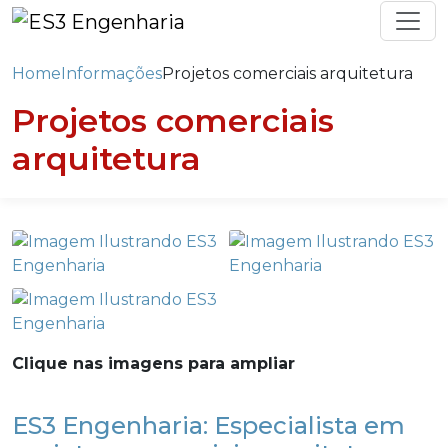
Home
Informações
Projetos comerciais arquitetura
Projetos comerciais
arquitetura
Clique nas imagens para ampliar
ES3 Engenharia: Especialista em