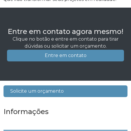
Entre em contato agora mesmo!
Clique no botão e entre em contato para tirar
dúvidas ou solicitar um orçamento.
Entre em contato
Solicite um orçamento
Informações