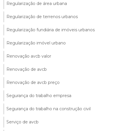
Regularização de área urbana
Regularização de terrenos urbanos
Regularização fundiária de imóveis urbanos
Regularização imóvel urbano
Renovação avcb valor
Renovação de avcb
Renovação de avcb preço
Segurança do trabalho empresa
Segurança do trabalho na construção civil
Serviço de avcb