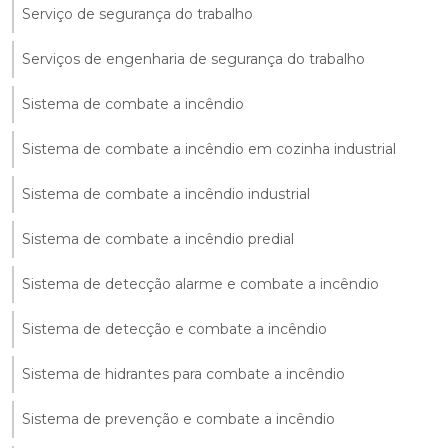
Serviço de segurança do trabalho
Serviços de engenharia de segurança do trabalho
Sistema de combate a incêndio
Sistema de combate a incêndio em cozinha industrial
Sistema de combate a incêndio industrial
Sistema de combate a incêndio predial
Sistema de detecção alarme e combate a incêndio
Sistema de detecção e combate a incêndio
Sistema de hidrantes para combate a incêndio
Sistema de prevenção e combate a incêndio