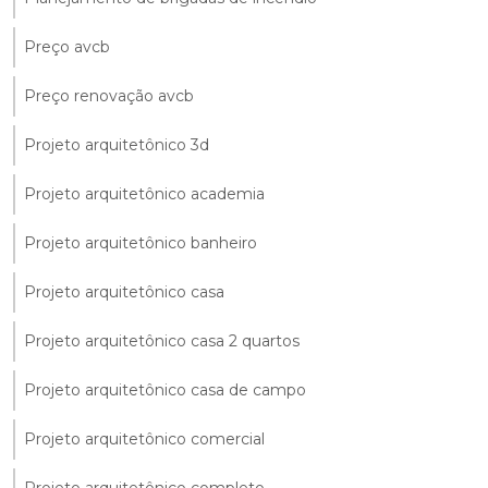
Preço avcb
Preço renovação avcb
Projeto arquitetônico 3d
Projeto arquitetônico academia
Projeto arquitetônico banheiro
Projeto arquitetônico casa
Projeto arquitetônico casa 2 quartos
Projeto arquitetônico casa de campo
Projeto arquitetônico comercial