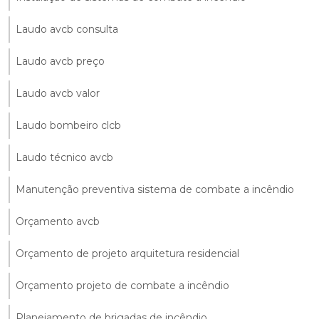
Laudo avcb consulta
Laudo avcb preço
Laudo avcb valor
Laudo bombeiro clcb
Laudo técnico avcb
Manutenção preventiva sistema de combate a incêndio
Orçamento avcb
Orçamento de projeto arquitetura residencial
Orçamento projeto de combate a incêndio
Planejamento de brigadas de incêndio