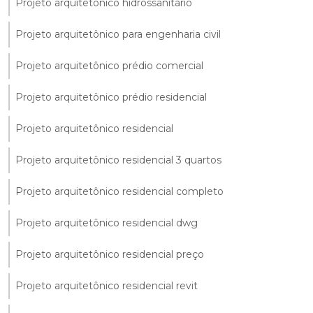
Projeto arquitetônico hidrossanitário
Projeto arquitetônico para engenharia civil
Projeto arquitetônico prédio comercial
Projeto arquitetônico prédio residencial
Projeto arquitetônico residencial
Projeto arquitetônico residencial 3 quartos
Projeto arquitetônico residencial completo
Projeto arquitetônico residencial dwg
Projeto arquitetônico residencial preço
Projeto arquitetônico residencial revit