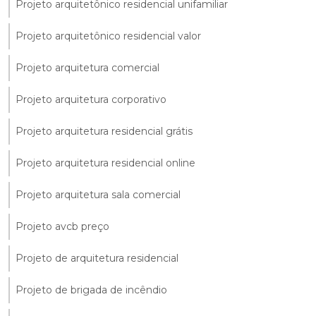
Projeto arquitetônico residencial unifamiliar
Projeto arquitetônico residencial valor
Projeto arquitetura comercial
Projeto arquitetura corporativo
Projeto arquitetura residencial grátis
Projeto arquitetura residencial online
Projeto arquitetura sala comercial
Projeto avcb preço
Projeto de arquitetura residencial
Projeto de brigada de incêndio