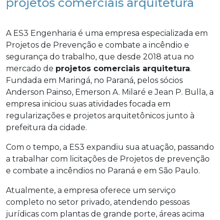
projetos comerciais arquitetura
A ES3 Engenharia é uma empresa especializada em
Projetos de Prevenção e combate a incêndio e
segurança do trabalho, que desde 2018 atua no
mercado de
projetos comerciais arquitetura
.
Fundada em Maringá, no Paraná, pelos sócios
Anderson Painso, Emerson A. Milaré e Jean P. Bulla, a
empresa iniciou suas atividades focada em
regularizações e projetos arquitetônicos junto à
prefeitura da cidade.
Com o tempo, a ES3 expandiu sua atuação, passando
a trabalhar com licitações de Projetos de prevenção
e combate a incêndios no Paraná e em São Paulo.
Atualmente, a empresa oferece um serviço
completo no setor privado, atendendo pessoas
jurídicas com plantas de grande porte, áreas acima