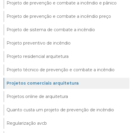
Projeto de prevenção e combate a incêndio e pânico
Projeto de prevenção e combate a incêndio preço
Projeto de sistema de combate a incêndio
Projeto preventivo de incêndio
Projeto residencial arquitetura
Projeto técnico de prevenção e combate a incêndio
Projetos comerciais arquitetura
Projetos online de arquitetura
Quanto custa um projeto de prevenção de incêndio
Regularização avcb