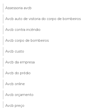
Assessoria avcb
Avcb auto de vistoria do corpo de bombeiros
Avcb contra incêndio
Avcb corpo de bombeiros
Avcb custo
Avcb da empresa
Avcb do prédio
Avcb online
Avcb orçamento
Avcb preço