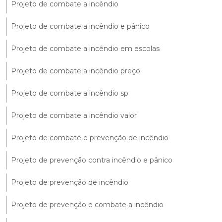
Projeto de combate a incêndio
Projeto de combate a incêndio e pânico
Projeto de combate a incêndio em escolas
Projeto de combate a incêndio preço
Projeto de combate a incêndio sp
Projeto de combate a incêndio valor
Projeto de combate e prevenção de incêndio
Projeto de prevenção contra incêndio e pânico
Projeto de prevenção de incêndio
Projeto de prevenção e combate a incêndio