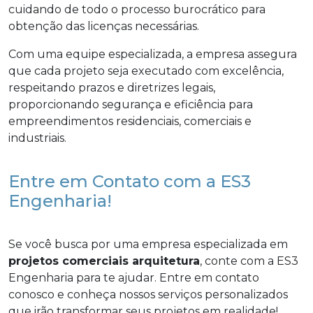
cuidando de todo o processo burocrático para
obtenção das licenças necessárias.
Com uma equipe especializada, a empresa assegura
que cada projeto seja executado com excelência,
respeitando prazos e diretrizes legais,
proporcionando segurança e eficiência para
empreendimentos residenciais, comerciais e
industriais.
Entre em Contato com a ES3
Engenharia!
Se você busca por uma empresa especializada em
projetos comerciais arquitetura
, conte com a ES3
Engenharia para te ajudar. Entre em contato
conosco e conheça nossos serviços personalizados
que irão transformar seus projetos em realidade!