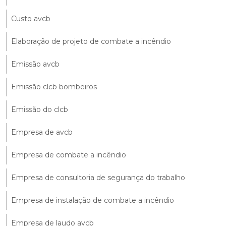
Custo avcb
Elaboração de projeto de combate a incêndio
Emissão avcb
Emissão clcb bombeiros
Emissão do clcb
Empresa de avcb
Empresa de combate a incêndio
Empresa de consultoria de segurança do trabalho
Empresa de instalação de combate a incêndio
Empresa de laudo avcb