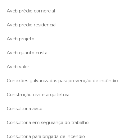
Avcb prédio comercial
Avcb predio residencial
Avcb projeto
Avcb quanto custa
Avcb valor
Conexões galvanizadas para prevenção de incêndio
Construção civil e arquitetura
Consultoria avcb
Consultoria em segurança do trabalho
Consultoria para brigada de incêndio