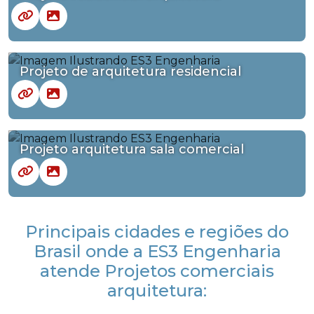
Projeto de arquitetura residencial
Projeto arquitetura sala comercial
Principais cidades e regiões do
Brasil onde a ES3 Engenharia
atende Projetos comerciais
arquitetura: