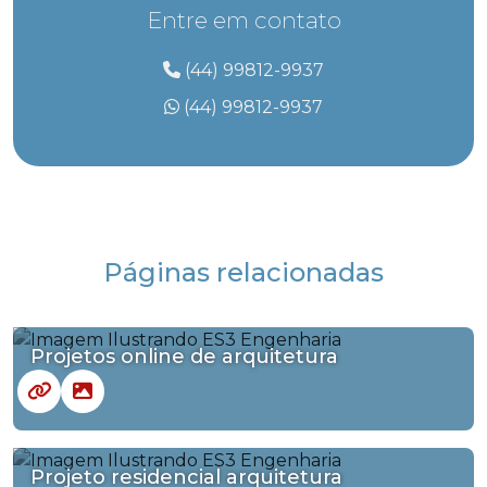
Entre em contato
(44) 99812-9937
(44) 99812-9937
Páginas relacionadas
Projetos online de arquitetura
Projeto residencial arquitetura