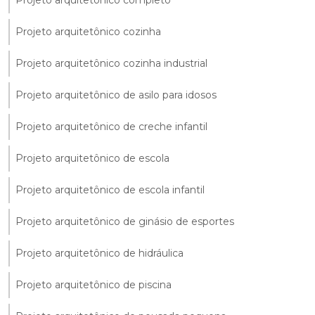
Projeto arquitetônico completo
Projeto arquitetônico cozinha
Projeto arquitetônico cozinha industrial
Projeto arquitetônico de asilo para idosos
Projeto arquitetônico de creche infantil
Projeto arquitetônico de escola
Projeto arquitetônico de escola infantil
Projeto arquitetônico de ginásio de esportes
Projeto arquitetônico de hidráulica
Projeto arquitetônico de piscina