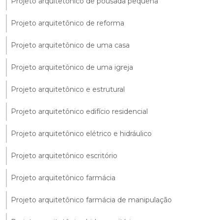
Projeto arquitetônico de pousada pequena
Projeto arquitetônico de reforma
Projeto arquitetônico de uma casa
Projeto arquitetônico de uma igreja
Projeto arquitetônico e estrutural
Projeto arquitetônico edifício residencial
Projeto arquitetônico elétrico e hidráulico
Projeto arquitetônico escritório
Projeto arquitetônico farmácia
Projeto arquitetônico farmácia de manipulação