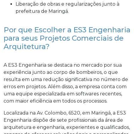
Liberação de obras e regularizações junto à
prefeitura de Maringá.
Por que Escolher a ES3 Engenharia
para seus Projetos Comerciais de
Arquitetura?
A ES3 Engenharia se destaca no mercado por sua
experiência junto ao corpo de bombeiros, o que
resulta em uma redução significativa no número de
erros em projetos. Além disso, a empresa conta com
uma equipe especializada em softwares recentes,
com maior eficiência em todos os processos.
Localizada na Av. Colombo, 6520, em Maringá, a ES3
Engenharia dispõe de sete profissionais da área de
arquitetura e engenharia, experientes e qualificados,