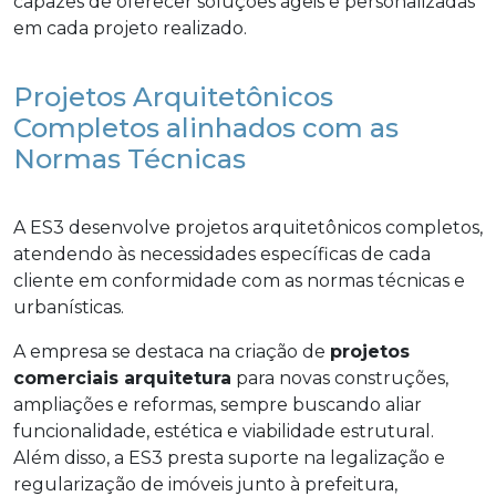
capazes de oferecer soluções ágeis e personalizadas
em cada projeto realizado.
Projetos Arquitetônicos
Completos alinhados com as
Normas Técnicas
A ES3 desenvolve projetos arquitetônicos completos,
atendendo às necessidades específicas de cada
cliente em conformidade com as normas técnicas e
urbanísticas.
A empresa se destaca na criação de
projetos
comerciais arquitetura
para novas construções,
ampliações e reformas, sempre buscando aliar
funcionalidade, estética e viabilidade estrutural.
Além disso, a ES3 presta suporte na legalização e
regularização de imóveis junto à prefeitura,