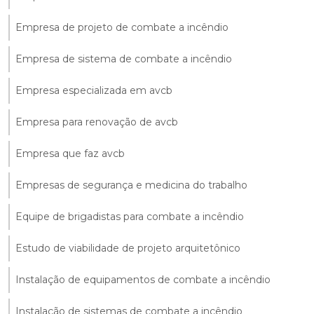
Empresa de projeto de combate a incêndio
Empresa de sistema de combate a incêndio
Empresa especializada em avcb
Empresa para renovação de avcb
Empresa que faz avcb
Empresas de segurança e medicina do trabalho
Equipe de brigadistas para combate a incêndio
Estudo de viabilidade de projeto arquitetônico
Instalação de equipamentos de combate a incêndio
Instalação de sistemas de combate a incêndio