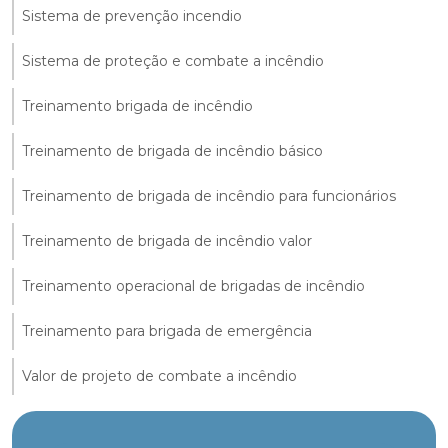
Sistema de prevenção incendio
Sistema de proteção e combate a incêndio
Treinamento brigada de incêndio
Treinamento de brigada de incêndio básico
Treinamento de brigada de incêndio para funcionários
Treinamento de brigada de incêndio valor
Treinamento operacional de brigadas de incêndio
Treinamento para brigada de emergência
Valor de projeto de combate a incêndio