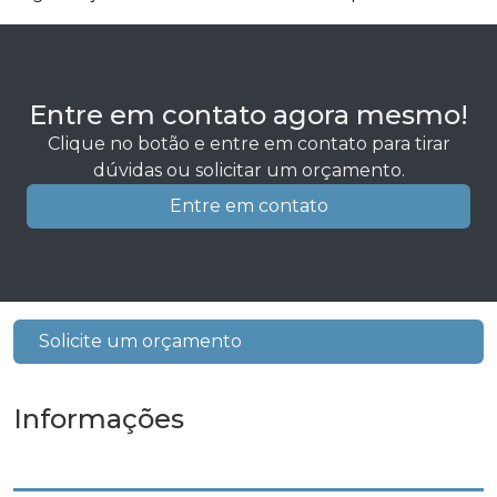
Entre em contato agora mesmo!
Clique no botão e entre em contato para tirar
dúvidas ou solicitar um orçamento.
Entre em contato
Solicite um orçamento
Informações