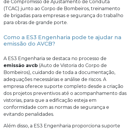
de Compromisso de Ajustamento de Conduta
(TCAC) junto ao Corpo de Bombeiros, treinamento
de brigadas para empresas e segurança do trabalho
para obras de grande porte.
Como a ES3 Engenharia pode te ajudar na
emissão do AVCB?
A ES3 Engenharia se destaca no processo de
emissão avcb
(Auto de Vistoria do Corpo de
Bombeiros), cuidando de toda a documentação,
adequações necessárias e análise de riscos. A
empresa oferece suporte completo desde a criação
dos projetos preventivos até o acompanhamento das
vistorias, para que a edificação esteja em
conformidade com as normas de segurança e
evitando penalidades.
Além disso, a ES3 Engenharia proporciona suporte