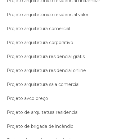
Projeto arquitetônico residencial unifamiliar
Projeto arquitetônico residencial valor
Projeto arquitetura comercial
Projeto arquitetura corporativo
Projeto arquitetura residencial grátis
Projeto arquitetura residencial online
Projeto arquitetura sala comercial
Projeto avcb preço
Projeto de arquitetura residencial
Projeto de brigada de incêndio