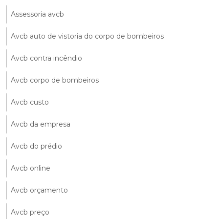
Assessoria avcb
Avcb auto de vistoria do corpo de bombeiros
Avcb contra incêndio
Avcb corpo de bombeiros
Avcb custo
Avcb da empresa
Avcb do prédio
Avcb online
Avcb orçamento
Avcb preço