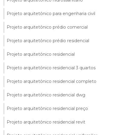
Projeto arquitetônico hidrossanitário
Projeto arquitetônico para engenharia civil
Projeto arquitetônico prédio comercial
Projeto arquitetônico prédio residencial
Projeto arquitetônico residencial
Projeto arquitetônico residencial 3 quartos
Projeto arquitetônico residencial completo
Projeto arquitetônico residencial dwg
Projeto arquitetônico residencial preço
Projeto arquitetônico residencial revit