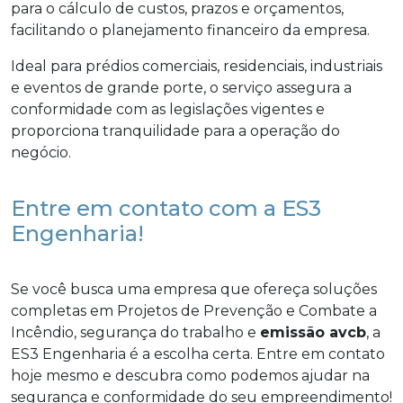
para o cálculo de custos, prazos e orçamentos,
facilitando o planejamento financeiro da empresa.
Ideal para prédios comerciais, residenciais, industriais
e eventos de grande porte, o serviço assegura a
conformidade com as legislações vigentes e
proporciona tranquilidade para a operação do
negócio.
Entre em contato com a ES3
Engenharia!
Se você busca uma empresa que ofereça soluções
completas em Projetos de Prevenção e Combate a
Incêndio, segurança do trabalho e
emissão avcb
, a
ES3 Engenharia é a escolha certa. Entre em contato
hoje mesmo e descubra como podemos ajudar na
segurança e conformidade do seu empreendimento!