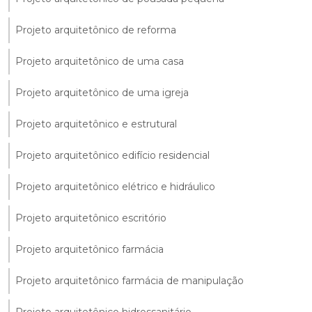
Projeto arquitetônico de reforma
Projeto arquitetônico de uma casa
Projeto arquitetônico de uma igreja
Projeto arquitetônico e estrutural
Projeto arquitetônico edifício residencial
Projeto arquitetônico elétrico e hidráulico
Projeto arquitetônico escritório
Projeto arquitetônico farmácia
Projeto arquitetônico farmácia de manipulação