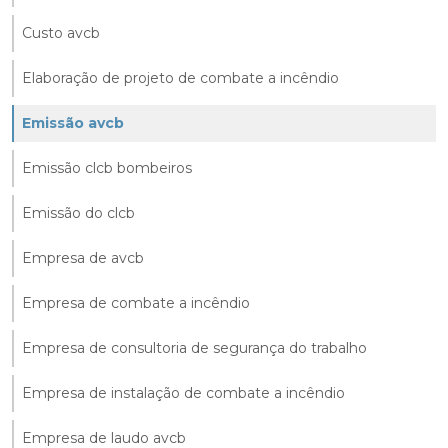
Custo avcb
Elaboração de projeto de combate a incêndio
Emissão avcb
Emissão clcb bombeiros
Emissão do clcb
Empresa de avcb
Empresa de combate a incêndio
Empresa de consultoria de segurança do trabalho
Empresa de instalação de combate a incêndio
Empresa de laudo avcb