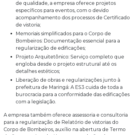
de qualidade, a empresa oferece projetos
específicos para eventos, com o devido
acompanhamento dos processos de Certificado
de vistoria;
Memoriais simplificados para o Corpo de
Bombeiros: Documentação essencial para a
regularização de edificações;
Projeto Arquitetônico: Serviço completo que
engloba desde o projeto estrutural até os
detalhes estéticos;
Liberação de obras e regularizações junto à
prefeitura de Maringá: A ES3 cuida de toda a
burocracia para a conformidade das edificações
com a legislação.
A empresa também oferece assessoria e consultoria
para a regularização de Relatório de vistorias do
Corpo de Bombeiros, auxílio na abertura de Termo