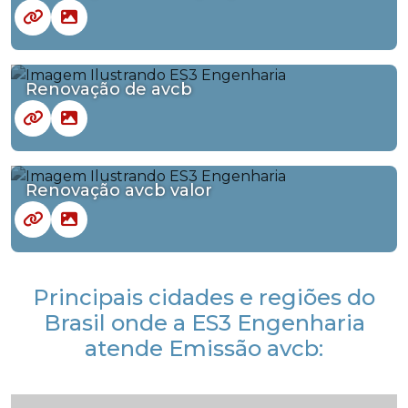
Renovação de avcb
Renovação avcb valor
Principais cidades e regiões do
Brasil onde a ES3 Engenharia
atende Emissão avcb: