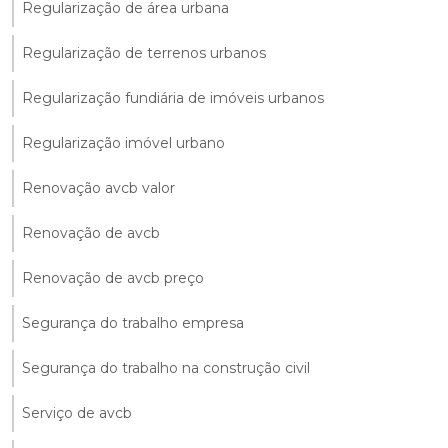
Regularização de área urbana
Regularização de terrenos urbanos
Regularização fundiária de imóveis urbanos
Regularização imóvel urbano
Renovação avcb valor
Renovação de avcb
Renovação de avcb preço
Segurança do trabalho empresa
Segurança do trabalho na construção civil
Serviço de avcb