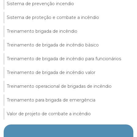
Sistema de prevenção incendio
Sistema de proteção e combate a incêndio
Treinamento brigada de incêndio
Treinamento de brigada de incêndio básico
Treinamento de brigada de incêndio para funcionários
Treinamento de brigada de incêndio valor
Treinamento operacional de brigadas de incêndio
Treinamento para brigada de emergência
Valor de projeto de combate a incêndio