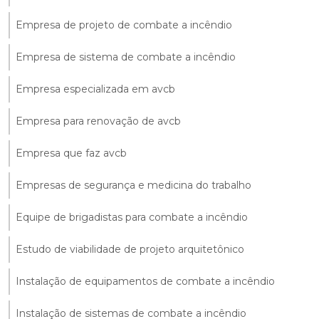
Empresa de projeto de combate a incêndio
Empresa de sistema de combate a incêndio
Empresa especializada em avcb
Empresa para renovação de avcb
Empresa que faz avcb
Empresas de segurança e medicina do trabalho
Equipe de brigadistas para combate a incêndio
Estudo de viabilidade de projeto arquitetônico
Instalação de equipamentos de combate a incêndio
Instalação de sistemas de combate a incêndio