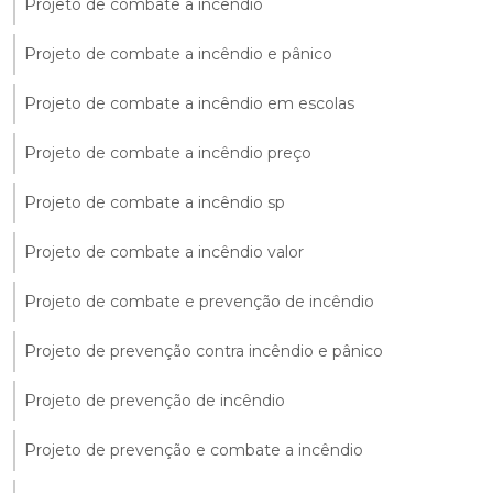
Projeto de combate a incêndio
Projeto de combate a incêndio e pânico
Projeto de combate a incêndio em escolas
Projeto de combate a incêndio preço
Projeto de combate a incêndio sp
Projeto de combate a incêndio valor
Projeto de combate e prevenção de incêndio
Projeto de prevenção contra incêndio e pânico
Projeto de prevenção de incêndio
Projeto de prevenção e combate a incêndio