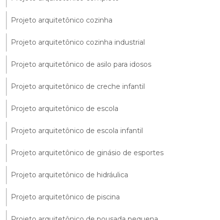
Projeto arquitetônico cozinha
Projeto arquitetônico cozinha industrial
Projeto arquitetônico de asilo para idosos
Projeto arquitetônico de creche infantil
Projeto arquitetônico de escola
Projeto arquitetônico de escola infantil
Projeto arquitetônico de ginásio de esportes
Projeto arquitetônico de hidráulica
Projeto arquitetônico de piscina
Projeto arquitetônico de pousada pequena