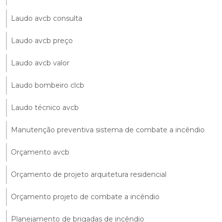
Laudo avcb consulta
Laudo avcb preço
Laudo avcb valor
Laudo bombeiro clcb
Laudo técnico avcb
Manutenção preventiva sistema de combate a incêndio
Orçamento avcb
Orçamento de projeto arquitetura residencial
Orçamento projeto de combate a incêndio
Planejamento de brigadas de incêndio