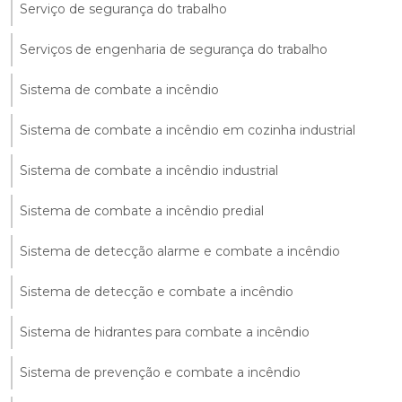
Serviço de segurança do trabalho
Serviços de engenharia de segurança do trabalho
Sistema de combate a incêndio
Sistema de combate a incêndio em cozinha industrial
Sistema de combate a incêndio industrial
Sistema de combate a incêndio predial
Sistema de detecção alarme e combate a incêndio
Sistema de detecção e combate a incêndio
Sistema de hidrantes para combate a incêndio
Sistema de prevenção e combate a incêndio