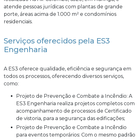
atende pessoas jurídicas com plantas de grande
porte, áreas acima de 1.000 m² e condomínios
residenciais.
Serviços oferecidos pela ES3
Engenharia
A ES3 oferece qualidade, eficiência e segurança em
todos os processos, oferecendo diversos serviços,
como:
Projeto de Prevenção e Combate a Incêndio: A
ES3 Engenharia realiza projetos completos com
acompanhamento de processos de Certificado
de vistoria, para a segurança das edificações;
Projeto de Prevenção e Combate a Incêndio
para eventos temporários: Com o mesmo padrão