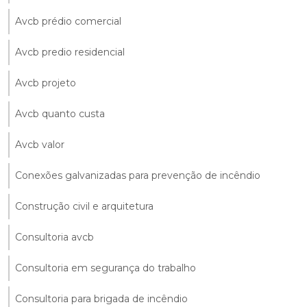
Avcb prédio comercial
Avcb predio residencial
Avcb projeto
Avcb quanto custa
Avcb valor
Conexões galvanizadas para prevenção de incêndio
Construção civil e arquitetura
Consultoria avcb
Consultoria em segurança do trabalho
Consultoria para brigada de incêndio