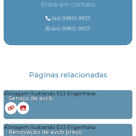
Entre em contato
(44) 99812-9937
(44) 99812-9937
Páginas relacionadas
Serviço de avcb
Renovação de avcb preço