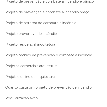
Projeto de prevenção e combate a incêndio e pânico
Projeto de prevenção e combate a incêndio preço
Projeto de sistema de combate a incêndio
Projeto preventivo de incêndio
Projeto residencial arquitetura
Projeto técnico de prevenção e combate a incêndio
Projetos comerciais arquitetura
Projetos online de arquitetura
Quanto custa um projeto de prevenção de incêndio
Regularização avcb