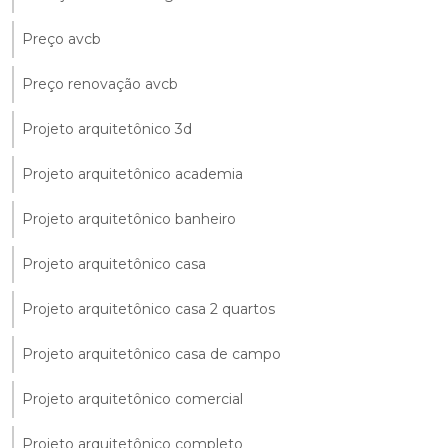
Preço avcb
Preço renovação avcb
Projeto arquitetônico 3d
Projeto arquitetônico academia
Projeto arquitetônico banheiro
Projeto arquitetônico casa
Projeto arquitetônico casa 2 quartos
Projeto arquitetônico casa de campo
Projeto arquitetônico comercial
Projeto arquitetônico completo