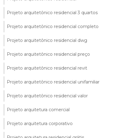
Projeto arquitetônico residencial 3 quartos
Projeto arquitetônico residencial completo
Projeto arquitetônico residencial dwg
Projeto arquitetônico residencial preço
Projeto arquitetônico residencial revit
Projeto arquitetônico residencial unifamiliar
Projeto arquitetônico residencial valor
Projeto arquitetura comercial
Projeto arquitetura corporativo
Projeto arquitetura residencial grátis