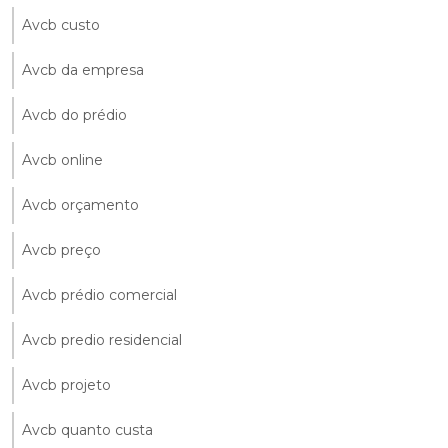
Avcb custo
Avcb da empresa
Avcb do prédio
Avcb online
Avcb orçamento
Avcb preço
Avcb prédio comercial
Avcb predio residencial
Avcb projeto
Avcb quanto custa