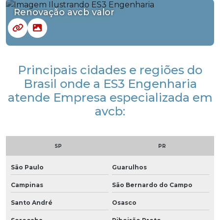
Renovação avcb valor
Principais cidades e regiões do
Brasil onde a ES3 Engenharia
atende Empresa especializada em
avcb:
SP
PR
São Paulo
Guarulhos
Campinas
São Bernardo do Campo
Santo André
Osasco