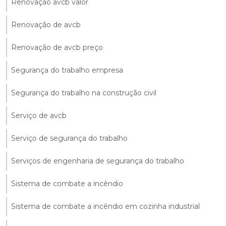
Renovação avcb valor
Renovação de avcb
Renovação de avcb preço
Segurança do trabalho empresa
Segurança do trabalho na construção civil
Serviço de avcb
Serviço de segurança do trabalho
Serviços de engenharia de segurança do trabalho
Sistema de combate a incêndio
Sistema de combate a incêndio em cozinha industrial