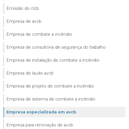
Emissão do clcb
Empresa de avcb
Empresa de combate a incêndio
Empresa de consultoria de segurança do trabalho
Empresa de instalação de combate a incêndio
Empresa de laudo avcb
Empresa de projeto de combate a incêndio
Empresa de sistema de combate a incêndio
Empresa especializada em avcb
Empresa para renovação de avcb