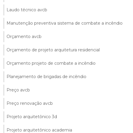
Laudo técnico avcb
Manutenção preventiva sistema de combate a incêndio
Orçamento avcb
Orçamento de projeto arquitetura residencial
Orçamento projeto de combate a incêndio
Planejamento de brigadas de incêndio
Preço avcb
Preço renovação avcb
Projeto arquitetônico 3d
Projeto arquitetônico academia