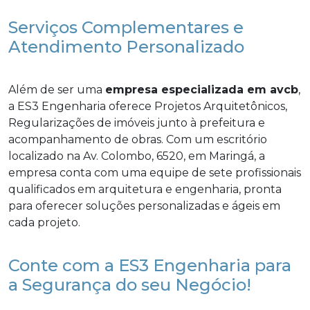
Serviços Complementares e
Atendimento Personalizado
Além de ser uma
empresa especializada em avcb
,
a ES3 Engenharia oferece Projetos Arquitetônicos,
Regularizações de imóveis junto à prefeitura e
acompanhamento de obras. Com um escritório
localizado na Av. Colombo, 6520, em Maringá, a
empresa conta com uma equipe de sete profissionais
qualificados em arquitetura e engenharia, pronta
para oferecer soluções personalizadas e ágeis em
cada projeto.
Conte com a ES3 Engenharia para
a Segurança do seu Negócio!