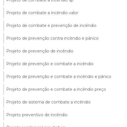
Projeto de combate a incêndio sp
Projeto de combate a incêndio valor
Projeto de combate e prevenção de incêndio
Projeto de prevenção contra incêndio e pânico
Projeto de prevenção de incêndio
Projeto de prevenção e combate a incêndio
Projeto de prevenção e combate a incêndio e pânico
Projeto de prevenção e combate a incêndio preço
Projeto de sistema de combate a incêndio
Projeto preventivo de incêndio