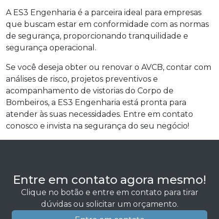
A ES3 Engenharia é a parceira ideal para empresas
que buscam estar em conformidade com as normas
de segurança, proporcionando tranquilidade e
segurança operacional.
Se você deseja obter ou renovar o AVCB, contar com
análises de risco, projetos preventivos e
acompanhamento de vistorias do Corpo de
Bombeiros, a ES3 Engenharia está pronta para
atender às suas necessidades. Entre em contato
conosco e invista na segurança do seu negócio!
Entre em contato agora mesmo!
Clique no botão e entre em contato para tirar
dúvidas ou solicitar um orçamento.