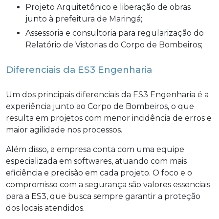
Projeto Arquitetônico e liberação de obras
junto à prefeitura de Maringá;
Assessoria e consultoria para regularização do
Relatório de Vistorias do Corpo de Bombeiros;
Diferenciais da ES3 Engenharia
Um dos principais diferenciais da ES3 Engenharia é a
experiência junto ao Corpo de Bombeiros, o que
resulta em projetos com menor incidência de erros e
maior agilidade nos processos.
Além disso, a empresa conta com uma equipe
especializada em softwares, atuando com mais
eficiência e precisão em cada projeto. O foco e o
compromisso com a segurança são valores essenciais
para a ES3, que busca sempre garantir a proteção
dos locais atendidos.