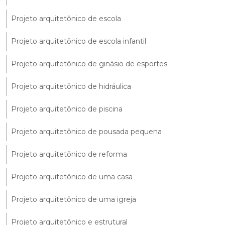
Projeto arquitetônico de escola
Projeto arquitetônico de escola infantil
Projeto arquitetônico de ginásio de esportes
Projeto arquitetônico de hidráulica
Projeto arquitetônico de piscina
Projeto arquitetônico de pousada pequena
Projeto arquitetônico de reforma
Projeto arquitetônico de uma casa
Projeto arquitetônico de uma igreja
Projeto arquitetônico e estrutural