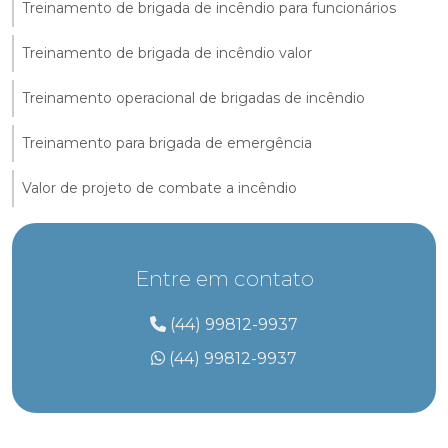
Treinamento de brigada de incêndio para funcionários
Treinamento de brigada de incêndio valor
Treinamento operacional de brigadas de incêndio
Treinamento para brigada de emergência
Valor de projeto de combate a incêndio
Entre em contato
(44) 99812-9937
(44) 99812-9937