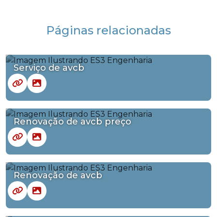
Páginas relacionadas
Serviço de avcb
Renovação de avcb preço
Renovação de avcb