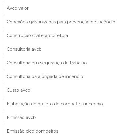
Avcb valor
Conexões galvanizadas para prevenção de incêndio
Construção civil e arquitetura
Consultoria avcb
Consultoria em segurança do trabalho
Consultoria para brigada de incêndio
Custo avcb
Elaboração de projeto de combate a incêndio
Emissão avcb
Emissão clcb bombeiros