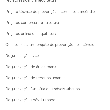
Projeto residencial arquitetura
Projeto técnico de prevenção e combate a incêndio
Projetos comerciais arquitetura
Projetos online de arquitetura
Quanto custa um projeto de prevenção de incêndio
Regularização avcb
Regularização de área urbana
Regularização de terrenos urbanos
Regularização fundiária de imóveis urbanos
Regularização imóvel urbano