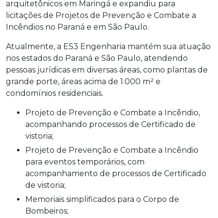
arquitetônicos em Maringá e expandiu para
licitações de Projetos de Prevenção e Combate a
Incêndios no Paraná e em São Paulo.
Atualmente, a ES3 Engenharia mantém sua atuação
nos estados do Paraná e São Paulo, atendendo
pessoas jurídicas em diversas áreas, como plantas de
grande porte, áreas acima de 1.000 m² e
condomínios residenciais.
Projeto de Prevenção e Combate a Incêndio,
acompanhando processos de Certificado de
vistoria;
Projeto de Prevenção e Combate a Incêndio
para eventos temporários, com
acompanhamento de processos de Certificado
de vistoria;
Memoriais simplificados para o Corpo de
Bombeiros;