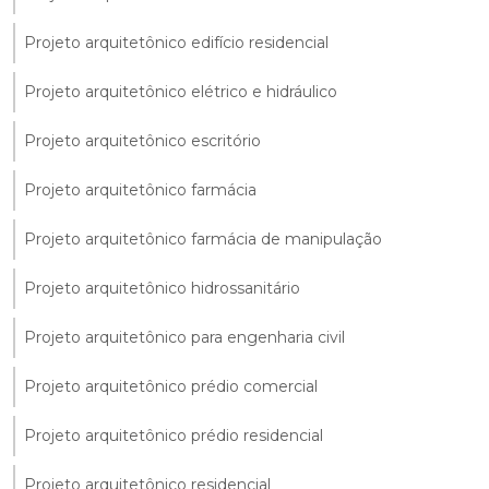
Projeto arquitetônico edifício residencial
Projeto arquitetônico elétrico e hidráulico
Projeto arquitetônico escritório
Projeto arquitetônico farmácia
Projeto arquitetônico farmácia de manipulação
Projeto arquitetônico hidrossanitário
Projeto arquitetônico para engenharia civil
Projeto arquitetônico prédio comercial
Projeto arquitetônico prédio residencial
Projeto arquitetônico residencial