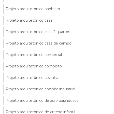
Projeto arquitetônico banheiro
Projeto arquitetônico casa
Projeto arquitetônico casa 2 quartos
Projeto arquitetônico casa de campo
Projeto arquitetônico comercial
Projeto arquitetônico completo
Projeto arquitetônico cozinha
Projeto arquitetônico cozinha industrial
Projeto arquitetônico de asilo para idosos
Projeto arquitetônico de creche infantil