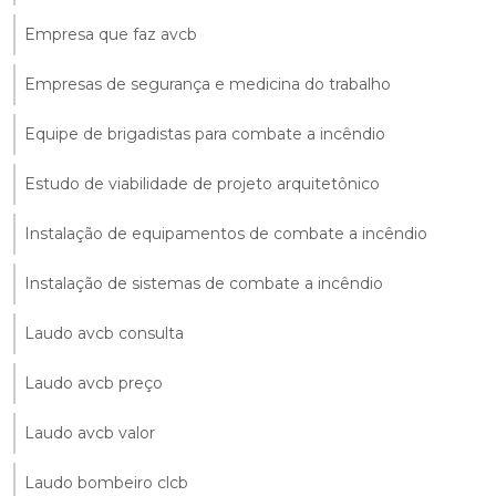
Empresa que faz avcb
Empresas de segurança e medicina do trabalho
Equipe de brigadistas para combate a incêndio
Estudo de viabilidade de projeto arquitetônico
Instalação de equipamentos de combate a incêndio
Instalação de sistemas de combate a incêndio
Laudo avcb consulta
Laudo avcb preço
Laudo avcb valor
Laudo bombeiro clcb