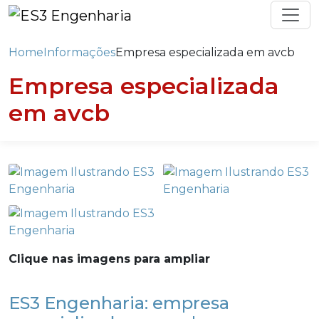
Home
Informações
Empresa especializada em avcb
Empresa especializada
em avcb
Clique nas imagens para ampliar
ES3 Engenharia: empresa