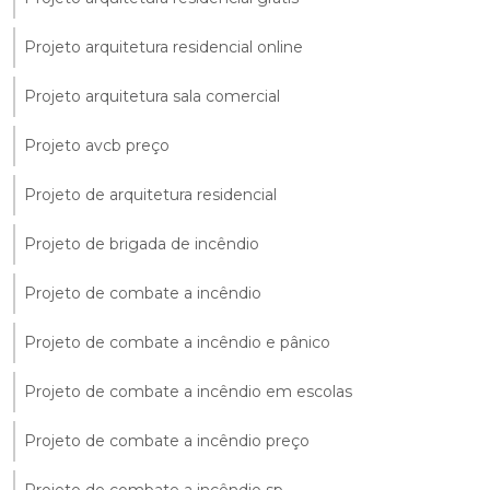
Projeto arquitetura residencial online
Projeto arquitetura sala comercial
Projeto avcb preço
Projeto de arquitetura residencial
Projeto de brigada de incêndio
Projeto de combate a incêndio
Projeto de combate a incêndio e pânico
Projeto de combate a incêndio em escolas
Projeto de combate a incêndio preço