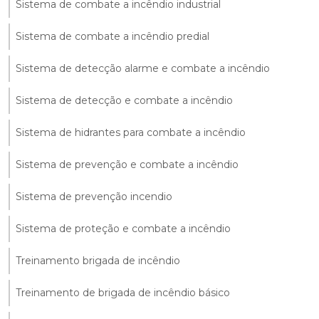
Sistema de combate a incêndio industrial
Sistema de combate a incêndio predial
Sistema de detecção alarme e combate a incêndio
Sistema de detecção e combate a incêndio
Sistema de hidrantes para combate a incêndio
Sistema de prevenção e combate a incêndio
Sistema de prevenção incendio
Sistema de proteção e combate a incêndio
Treinamento brigada de incêndio
Treinamento de brigada de incêndio básico