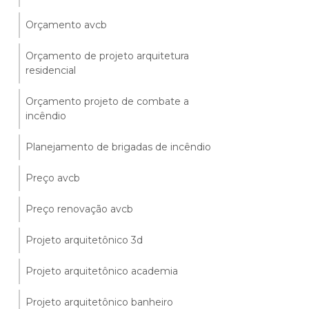
Orçamento avcb
Orçamento de projeto arquitetura
residencial
Orçamento projeto de combate a
incêndio
Planejamento de brigadas de incêndio
Preço avcb
Preço renovação avcb
Projeto arquitetônico 3d
Projeto arquitetônico academia
Projeto arquitetônico banheiro