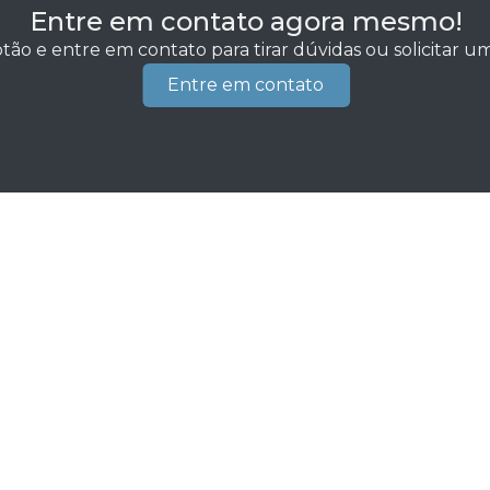
Entre em contato agora mesmo!
tão e entre em contato para tirar dúvidas ou solicitar 
Entre em contato