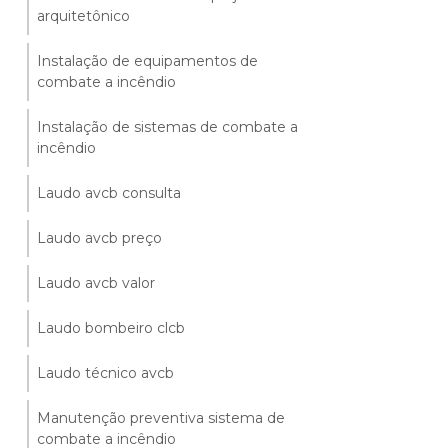
arquitetônico
Instalação de equipamentos de
combate a incêndio
Instalação de sistemas de combate a
incêndio
Laudo avcb consulta
Laudo avcb preço
Laudo avcb valor
Laudo bombeiro clcb
Laudo técnico avcb
Manutenção preventiva sistema de
combate a incêndio