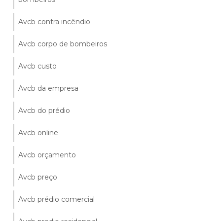
Avcb contra incêndio
Avcb corpo de bombeiros
Avcb custo
Avcb da empresa
Avcb do prédio
Avcb online
Avcb orçamento
Avcb preço
Avcb prédio comercial