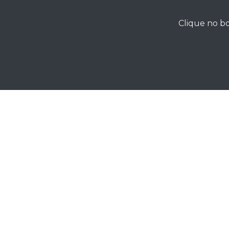
Clique no bo