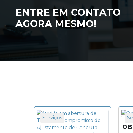
ENTRE EM CONTATO
AGORA MESMO!
Serviços
Se
OB