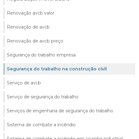
Renovação avcb valor
Renovação de avcb
Renovação de avcb preço
Segurança do trabalho empresa
Segurança do trabalho na construção civil
Serviço de avcb
Serviço de segurança do trabalho
Serviços de engenharia de segurança do trabalho
Sistema de combate a incêndio
Sistema de combate a incêndio em cozinha industrial