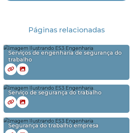
Páginas relacionadas
Serviços de engenharia de segurança do
trabalho
Serviço de segurança do trabalho
Segurança do trabalho empresa