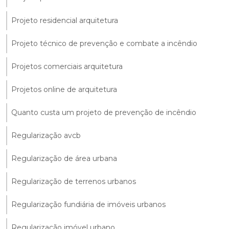
Projeto residencial arquitetura
Projeto técnico de prevenção e combate a incêndio
Projetos comerciais arquitetura
Projetos online de arquitetura
Quanto custa um projeto de prevenção de incêndio
Regularização avcb
Regularização de área urbana
Regularização de terrenos urbanos
Regularização fundiária de imóveis urbanos
Regularização imóvel urbano