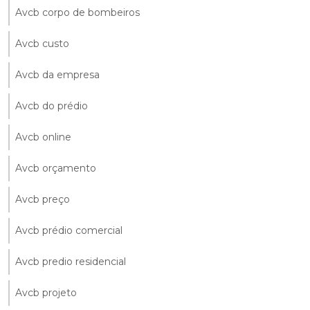
Avcb corpo de bombeiros
Avcb custo
Avcb da empresa
Avcb do prédio
Avcb online
Avcb orçamento
Avcb preço
Avcb prédio comercial
Avcb predio residencial
Avcb projeto