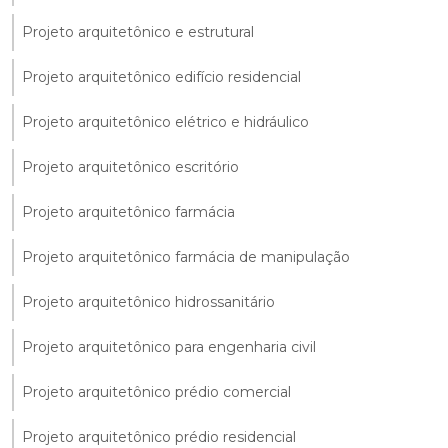
Projeto arquitetônico e estrutural
Projeto arquitetônico edifício residencial
Projeto arquitetônico elétrico e hidráulico
Projeto arquitetônico escritório
Projeto arquitetônico farmácia
Projeto arquitetônico farmácia de manipulação
Projeto arquitetônico hidrossanitário
Projeto arquitetônico para engenharia civil
Projeto arquitetônico prédio comercial
Projeto arquitetônico prédio residencial