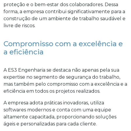
proteção e o bem-estar dos colaboradores. Dessa
forma, a empresa contribui significativamente para a
construção de um ambiente de trabalho saudável e
livre de riscos.
Compromisso com a excelência e
a eficiência
A ES3 Engenharia se destaca não apenas pela sua
expertise no segmento de segurança do trabalho,
mas também pelo compromisso com a excelência e a
eficiência em todos os projetos realizados.
A empresa adota práticas inovadoras, utiliza
softwares modernos e conta com uma equipe
altamente capacitada, proporcionando soluções
ágeis e personalizadas para cada cliente.