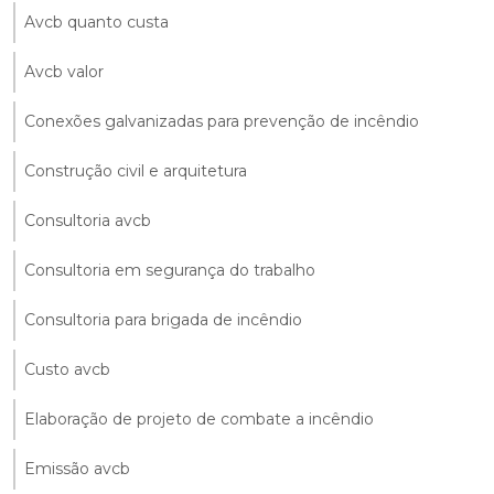
Avcb quanto custa
Avcb valor
Conexões galvanizadas para prevenção de incêndio
Construção civil e arquitetura
Consultoria avcb
Consultoria em segurança do trabalho
Consultoria para brigada de incêndio
Custo avcb
Elaboração de projeto de combate a incêndio
Emissão avcb