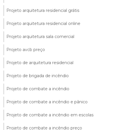
Projeto arquitetura residencial grátis
Projeto arquitetura residencial online
Projeto arquitetura sala comercial
Projeto avcb preço
Projeto de arquitetura residencial
Projeto de brigada de incêndio
Projeto de combate a incêndio
Projeto de combate a incêndio e pânico
Projeto de combate a incêndio em escolas
Projeto de combate a incêndio preço