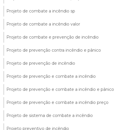
Projeto de combate a incêndio sp
Projeto de combate a incêndio valor
Projeto de combate e prevenção de incêndio
Projeto de prevenção contra incêndio e pânico
Projeto de prevenção de incêndio
Projeto de prevenção e combate a incêndio
Projeto de prevenção e combate a incêndio e pânico
Projeto de prevenção e combate a incêndio preço
Projeto de sistema de combate a incêndio
Projeto preventivo de incêndio