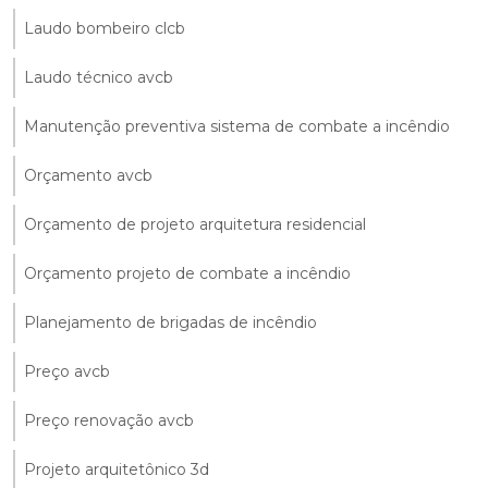
Laudo bombeiro clcb
Laudo técnico avcb
Manutenção preventiva sistema de combate a incêndio
Orçamento avcb
Orçamento de projeto arquitetura residencial
Orçamento projeto de combate a incêndio
Planejamento de brigadas de incêndio
Preço avcb
Preço renovação avcb
Projeto arquitetônico 3d