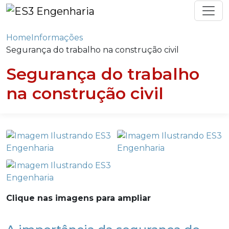
Home
Informações
Segurança do trabalho na construção civil
Segurança do trabalho
na construção civil
Clique nas imagens para ampliar