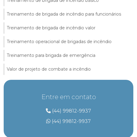
Treinamento de brigada de incêndio básico
Treinamento de brigada de incêndio para funcionários
Treinamento de brigada de incêndio valor
Treinamento operacional de brigadas de incêndio
Treinamento para brigada de emergência
Valor de projeto de combate a incêndio
Entre em contato
(44) 99812-9937
(44) 99812-9937