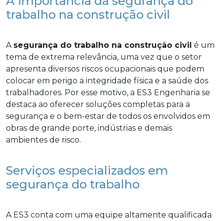
A importância da segurança do
trabalho na construção civil
A
segurança do trabalho na construção civil
é um
tema de extrema relevância, uma vez que o setor
apresenta diversos riscos ocupacionais que podem
colocar em perigo a integridade física e a saúde dos
trabalhadores. Por esse motivo, a ES3 Engenharia se
destaca ao oferecer soluções completas para a
segurança e o bem-estar de todos os envolvidos em
obras de grande porte, indústrias e demais
ambientes de risco.
Serviços especializados em
segurança do trabalho
A ES3 conta com uma equipe altamente qualificada