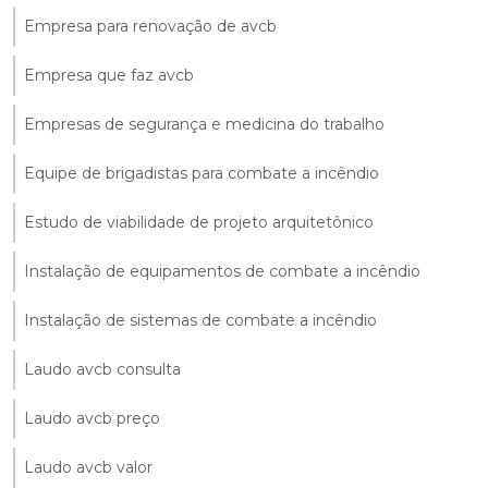
Empresa para renovação de avcb
Empresa que faz avcb
Empresas de segurança e medicina do trabalho
Equipe de brigadistas para combate a incêndio
Estudo de viabilidade de projeto arquitetônico
Instalação de equipamentos de combate a incêndio
Instalação de sistemas de combate a incêndio
Laudo avcb consulta
Laudo avcb preço
Laudo avcb valor