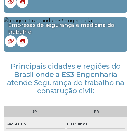
Empresas de segurança e medicina do
trabalho
Principais cidades e regiões do
Brasil onde a ES3 Engenharia
atende Segurança do trabalho na
construção civil:
SP
PR
São Paulo
Guarulhos