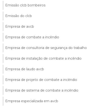
Emissão clcb bombeiros
Emissão do clcb
Empresa de avcb
Empresa de combate a incêndio
Empresa de consultoria de segurança do trabalho
Empresa de instalação de combate a incêndio
Empresa de laudo avcb
Empresa de projeto de combate a incêndio
Empresa de sistema de combate a incêndio
Empresa especializada em avcb