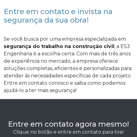
Entre em contato e invista na
segurança da sua obra!
Se você busca por uma empresa especializada em
segurança do trabalho na construção civil
, a ES3
Engenharia é a escolha certa. Com mais de três anos
de experiência no mercado, a empresa oferece
soluções completas, eficientes e personalizadas para
atender às necessidades específicas de cada projeto.
Entre em contato conosco e saiba como podemos
ajudá-lo a ter mais segurança!
Entre em contato agora mesmo!
Clique no botão e entre em contato para tirar