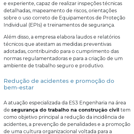
e experiente, capaz de realizar inspeções técnicas
detalhadas, mapeamento de riscos, orientações
sobre o uso correto de Equipamentos de Proteção
Individual (EPIs) e treinamentos de segurança.
Além disso, a empresa elabora laudos e relatórios
técnicos que atestam as medidas preventivas
adotadas, contribuindo para o cumprimento das
normas regulamentadoras e para a criação de um
ambiente de trabalho seguro e produtivo.
Redução de acidentes e promoção do
bem-estar
A atuação especializada da ES3 Engenharia na área
de
segurança do trabalho na construção civil
tem
como objetivo principal a redução da incidência de
acidentes, a prevenção de penalidades e a promoção
de uma cultura organizacional voltada para a