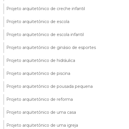
Projeto arquitetônico de creche infantil
Projeto arquitetônico de escola
Projeto arquitetônico de escola infantil
Projeto arquitetônico de ginásio de esportes
Projeto arquitetônico de hidráulica
Projeto arquitetônico de piscina
Projeto arquitetônico de pousada pequena
Projeto arquitetônico de reforma
Projeto arquitetônico de uma casa
Projeto arquitetônico de uma igreja