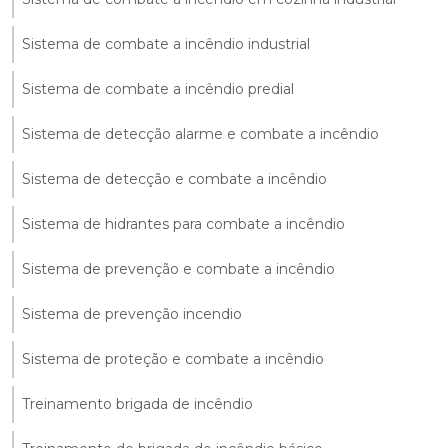
Sistema de combate a incêndio industrial
Sistema de combate a incêndio predial
Sistema de detecção alarme e combate a incêndio
Sistema de detecção e combate a incêndio
Sistema de hidrantes para combate a incêndio
Sistema de prevenção e combate a incêndio
Sistema de prevenção incendio
Sistema de proteção e combate a incêndio
Treinamento brigada de incêndio