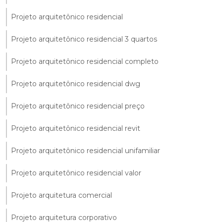
Projeto arquitetônico residencial
Projeto arquitetônico residencial 3 quartos
Projeto arquitetônico residencial completo
Projeto arquitetônico residencial dwg
Projeto arquitetônico residencial preço
Projeto arquitetônico residencial revit
Projeto arquitetônico residencial unifamiliar
Projeto arquitetônico residencial valor
Projeto arquitetura comercial
Projeto arquitetura corporativo