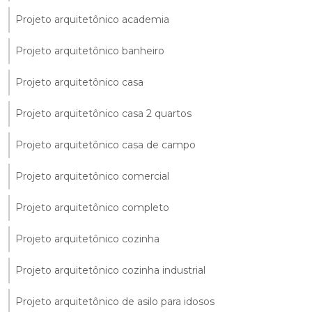
Projeto arquitetônico academia
Projeto arquitetônico banheiro
Projeto arquitetônico casa
Projeto arquitetônico casa 2 quartos
Projeto arquitetônico casa de campo
Projeto arquitetônico comercial
Projeto arquitetônico completo
Projeto arquitetônico cozinha
Projeto arquitetônico cozinha industrial
Projeto arquitetônico de asilo para idosos