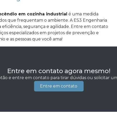
ncêndio em cozinha industrial
é uma medida
todos que frequentam o ambiente. A ES3 Engenharia
eficiência, segurança e agilidade. Entre em contato
iços especializados em projetos de prevenção e
nio e as pessoas que você ama!
Entre em contato agora mesmo!
tão e entre em contato para tirar dúvidas ou solicitar 
Entre em contato