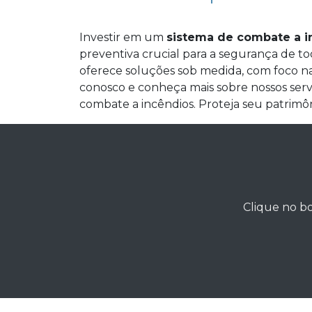
Investir em um
sistema de combate a i
preventiva crucial para a segurança de 
oferece soluções sob medida, com foco na 
conosco e conheça mais sobre nossos serv
combate a incêndios. Proteja seu patrimô
Clique no bo