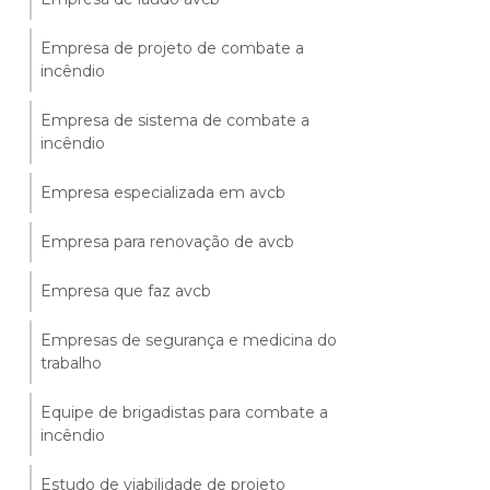
Empresa de projeto de combate a
incêndio
Empresa de sistema de combate a
incêndio
Empresa especializada em avcb
Empresa para renovação de avcb
Empresa que faz avcb
Empresas de segurança e medicina do
trabalho
Equipe de brigadistas para combate a
incêndio
Estudo de viabilidade de projeto