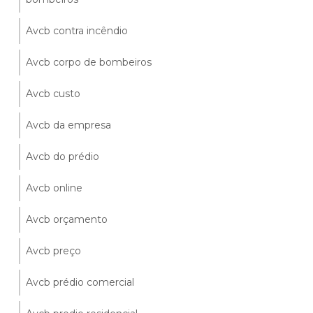
Avcb contra incêndio
Avcb corpo de bombeiros
Avcb custo
Avcb da empresa
Avcb do prédio
Avcb online
Avcb orçamento
Avcb preço
Avcb prédio comercial