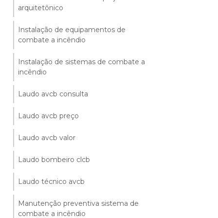
arquitetônico
Instalação de equipamentos de
combate a incêndio
Instalação de sistemas de combate a
incêndio
Laudo avcb consulta
Laudo avcb preço
Laudo avcb valor
Laudo bombeiro clcb
Laudo técnico avcb
Manutenção preventiva sistema de
combate a incêndio