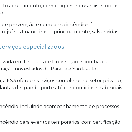
to aquecimento, como fogões industriais e fornos, o
or.
te de prevenção e combate a incêndios é
rejuízos financeiros e, principalmente, salvar vidas.
erviços especializados
lizada em Projetos de Prevenção e combate a
uação nos estados do Paraná e São Paulo.
 a ES3 oferece serviços completos no setor privado,
antas de grande porte até condomínios residenciais.