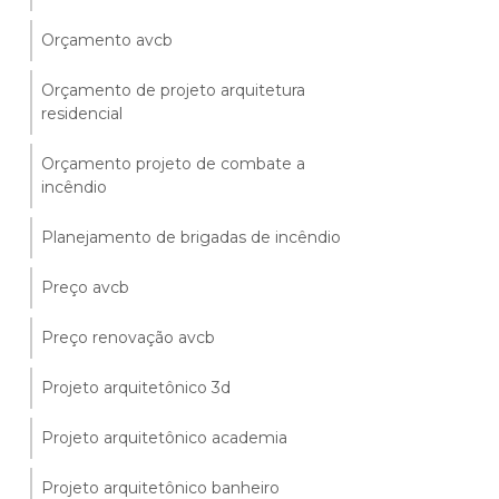
Orçamento avcb
Orçamento de projeto arquitetura
residencial
Orçamento projeto de combate a
incêndio
Planejamento de brigadas de incêndio
Preço avcb
Preço renovação avcb
Projeto arquitetônico 3d
Projeto arquitetônico academia
Projeto arquitetônico banheiro