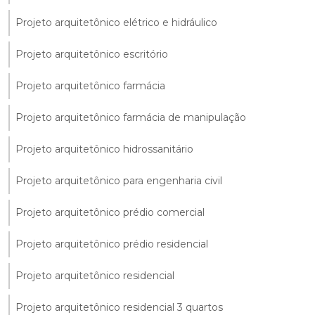
Projeto arquitetônico elétrico e hidráulico
Projeto arquitetônico escritório
Projeto arquitetônico farmácia
Projeto arquitetônico farmácia de manipulação
Projeto arquitetônico hidrossanitário
Projeto arquitetônico para engenharia civil
Projeto arquitetônico prédio comercial
Projeto arquitetônico prédio residencial
Projeto arquitetônico residencial
Projeto arquitetônico residencial 3 quartos