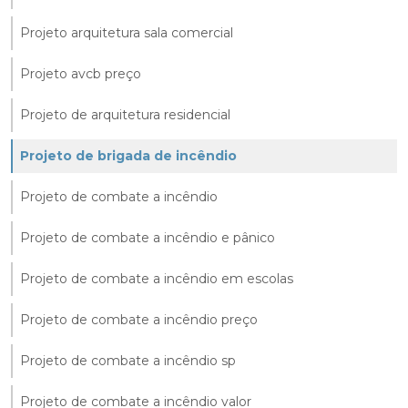
Projeto arquitetura sala comercial
Projeto avcb preço
Projeto de arquitetura residencial
Projeto de brigada de incêndio
Projeto de combate a incêndio
Projeto de combate a incêndio e pânico
Projeto de combate a incêndio em escolas
Projeto de combate a incêndio preço
Projeto de combate a incêndio sp
Projeto de combate a incêndio valor