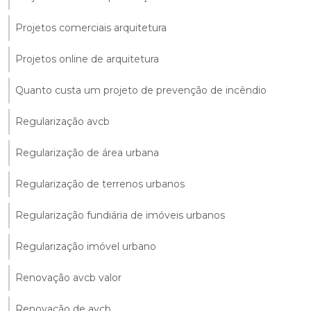
Projetos comerciais arquitetura
Projetos online de arquitetura
Quanto custa um projeto de prevenção de incêndio
Regularização avcb
Regularização de área urbana
Regularização de terrenos urbanos
Regularização fundiária de imóveis urbanos
Regularização imóvel urbano
Renovação avcb valor
Renovação de avcb