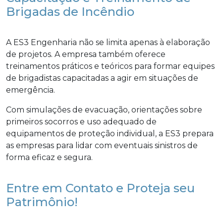
Brigadas de Incêndio
A ES3 Engenharia não se limita apenas à elaboração
de projetos. A empresa também oferece
treinamentos práticos e teóricos para formar equipes
de brigadistas capacitadas a agir em situações de
emergência.
Com simulações de evacuação, orientações sobre
primeiros socorros e uso adequado de
equipamentos de proteção individual, a ES3 prepara
as empresas para lidar com eventuais sinistros de
forma eficaz e segura.
Entre em Contato e Proteja seu
Patrimônio!