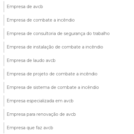
Empresa de avcb
Empresa de combate a incêndio
Empresa de consultoria de segurança do trabalho
Empresa de instalação de combate a incêndio
Empresa de laudo avcb
Empresa de projeto de combate a incêndio
Empresa de sistema de combate a incêndio
Empresa especializada em avcb
Empresa para renovação de avcb
Empresa que faz avcb