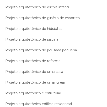
Projeto arquitetônico de escola infantil
Projeto arquitetônico de ginásio de esportes
Projeto arquitetônico de hidráulica
Projeto arquitetônico de piscina
Projeto arquitetônico de pousada pequena
Projeto arquitetônico de reforma
Projeto arquitetônico de uma casa
Projeto arquitetônico de uma igreja
Projeto arquitetônico e estrutural
Projeto arquitetônico edifício residencial