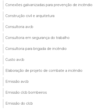
Conexões galvanizadas para prevenção de incêndio
Construção civil e arquitetura
Consultoria avcb
Consultoria em segurança do trabalho
Consultoria para brigada de incêndio
Custo avcb
Elaboração de projeto de combate a incêndio
Emissão avcb
Emissão clcb bombeiros
Emissão do clcb