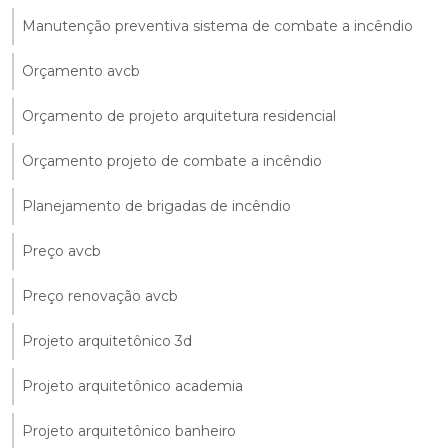
Manutenção preventiva sistema de combate a incêndio
Orçamento avcb
Orçamento de projeto arquitetura residencial
Orçamento projeto de combate a incêndio
Planejamento de brigadas de incêndio
Preço avcb
Preço renovação avcb
Projeto arquitetônico 3d
Projeto arquitetônico academia
Projeto arquitetônico banheiro