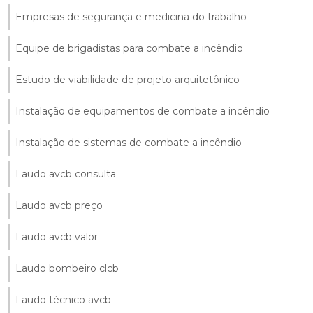
Empresas de segurança e medicina do trabalho
Equipe de brigadistas para combate a incêndio
Estudo de viabilidade de projeto arquitetônico
Instalação de equipamentos de combate a incêndio
Instalação de sistemas de combate a incêndio
Laudo avcb consulta
Laudo avcb preço
Laudo avcb valor
Laudo bombeiro clcb
Laudo técnico avcb