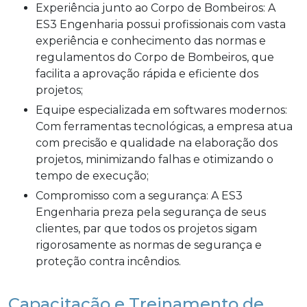
Experiência junto ao Corpo de Bombeiros: A
ES3 Engenharia possui profissionais com vasta
experiência e conhecimento das normas e
regulamentos do Corpo de Bombeiros, que
facilita a aprovação rápida e eficiente dos
projetos;
Equipe especializada em softwares modernos:
Com ferramentas tecnológicas, a empresa atua
com precisão e qualidade na elaboração dos
projetos, minimizando falhas e otimizando o
tempo de execução;
Compromisso com a segurança: A ES3
Engenharia preza pela segurança de seus
clientes, par que todos os projetos sigam
rigorosamente as normas de segurança e
proteção contra incêndios.
Capacitação e Treinamento de