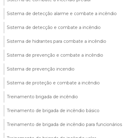
Sistema de detecção alarme e combate a incêndio
Sistema de detecção e combate a incêndio
Sistema de hidrantes para combate a incêndio
Sistema de prevenção e combate a incêndio
Sistema de prevenção incendio
Sistema de proteção e combate a incêndio
Treinamento brigada de incêndio
Treinamento de brigada de incêndio básico
Treinamento de brigada de incêndio para funcionários