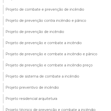
Projeto de combate e prevenção de incêndio
Projeto de prevenção contra incêndio e pânico
Projeto de prevenção de incêndio
Projeto de prevenção e combate a incêndio
Projeto de prevenção e combate a incêndio e pânico
Projeto de prevenção e combate a incêndio preço
Projeto de sistema de combate a incêndio
Projeto preventivo de incêndio
Projeto residencial arquitetura
Projeto técnico de prevenção e combate a incêndio