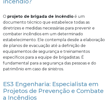
incêndio?
O
projeto de brigada de incêndio
é um
documento técnico que estabelece todas as
diretrizes e medidas necessárias para prevenir e
combater incêndios em um determinado
estabelecimento. Ele contempla desde a elaboração
de planos de evacuação até a definição de
equipamentos de segurança e treinamentos
específicos para a equipe de brigadistas. É
fundamental para a segurança das pessoas e do
patrimônio em caso de sinistros.
ES3 Engenharia: Especialista em
Projetos de Prevenção e Combate
a Incêndios