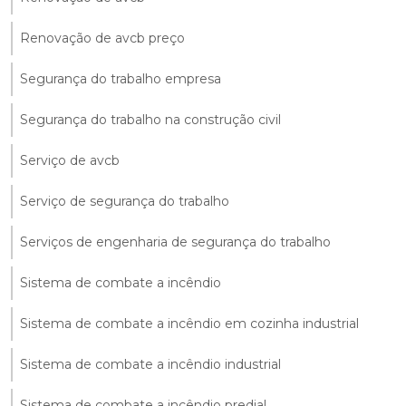
Renovação de avcb preço
Segurança do trabalho empresa
Segurança do trabalho na construção civil
Serviço de avcb
Serviço de segurança do trabalho
Serviços de engenharia de segurança do trabalho
Sistema de combate a incêndio
Sistema de combate a incêndio em cozinha industrial
Sistema de combate a incêndio industrial
Sistema de combate a incêndio predial