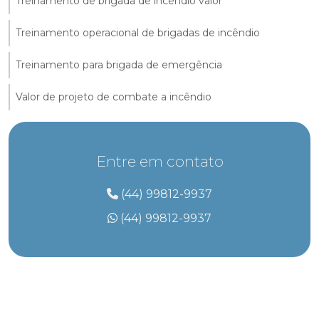
Treinamento de brigada de incêndio valor
Treinamento operacional de brigadas de incêndio
Treinamento para brigada de emergência
Valor de projeto de combate a incêndio
Entre em contato
(44) 99812-9937
(44) 99812-9937