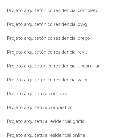
Projeto arquitetônico residencial completo
Projeto arquitetônico residencial dwg
Projeto arquitetônico residencial preço
Projeto arquitetônico residencial revit
Projeto arquitetônico residencial unifamiliar
Projeto arquitetônico residencial valor
Projeto arquitetura comercial
Projeto arquitetura corporativo
Projeto arquitetura residencial grátis
Projeto arquitetura residencial online