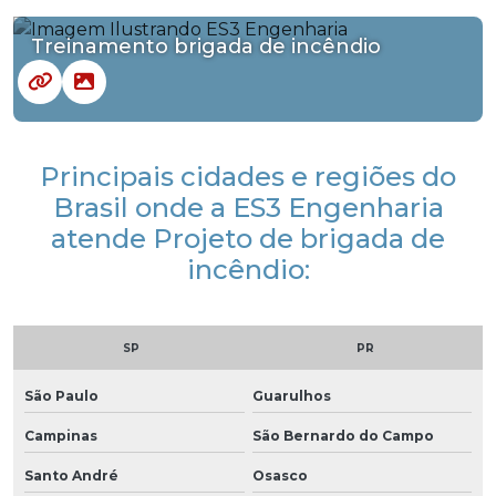
Treinamento brigada de incêndio
Principais cidades e regiões do
Brasil onde a ES3 Engenharia
atende Projeto de brigada de
incêndio:
SP
PR
São Paulo
Guarulhos
Campinas
São Bernardo do Campo
Santo André
Osasco