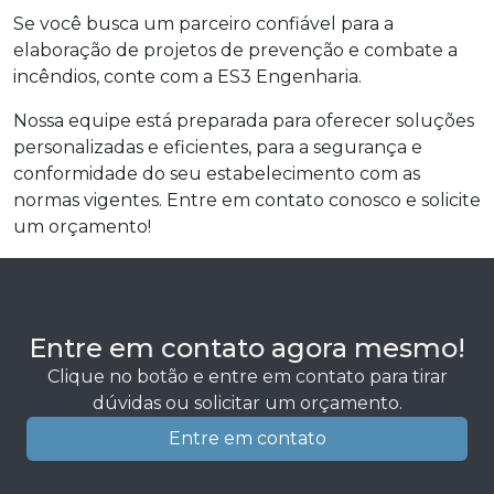
Se você busca um parceiro confiável para a
elaboração de projetos de prevenção e combate a
incêndios, conte com a ES3 Engenharia.
Nossa equipe está preparada para oferecer soluções
personalizadas e eficientes, para a segurança e
conformidade do seu estabelecimento com as
normas vigentes. Entre em contato conosco e solicite
um orçamento!
Entre em contato agora mesmo!
Clique no botão e entre em contato para tirar
dúvidas ou solicitar um orçamento.
Entre em contato