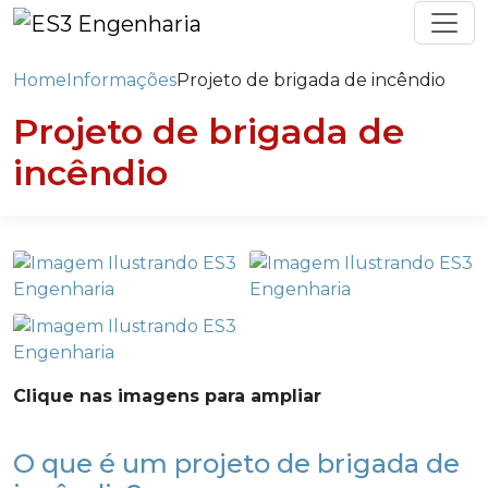
Home
Informações
Projeto de brigada de incêndio
Projeto de brigada de
incêndio
Clique nas imagens para ampliar
O que é um projeto de brigada de