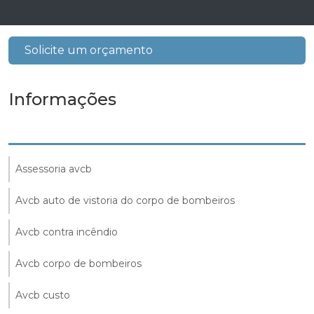
Solicite um orçamento
Informações
Assessoria avcb
Avcb auto de vistoria do corpo de bombeiros
Avcb contra incêndio
Avcb corpo de bombeiros
Avcb custo