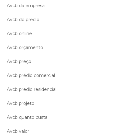
Avcb da empresa
Avcb do prédio
Avcb online
Avcb orçamento
Avcb preço
Avcb prédio comercial
Avcb predio residencial
Avcb projeto
Avcb quanto custa
Avcb valor