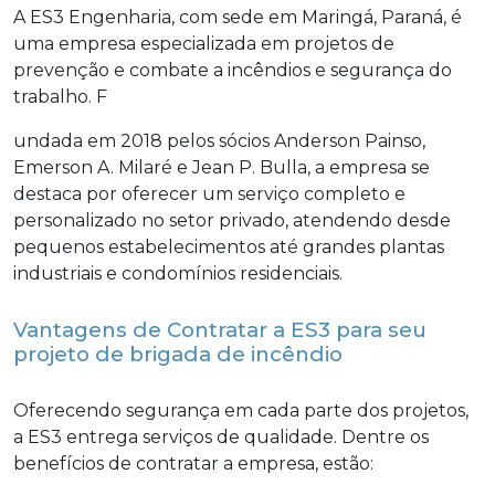
A ES3 Engenharia, com sede em Maringá, Paraná, é
uma empresa especializada em projetos de
prevenção e combate a incêndios e segurança do
trabalho. F
undada em 2018 pelos sócios Anderson Painso,
Emerson A. Milaré e Jean P. Bulla, a empresa se
destaca por oferecer um serviço completo e
personalizado no setor privado, atendendo desde
pequenos estabelecimentos até grandes plantas
industriais e condomínios residenciais.
Vantagens de Contratar a ES3 para seu
projeto de brigada de incêndio
Oferecendo segurança em cada parte dos projetos,
a ES3 entrega serviços de qualidade. Dentre os
benefícios de contratar a empresa, estão: