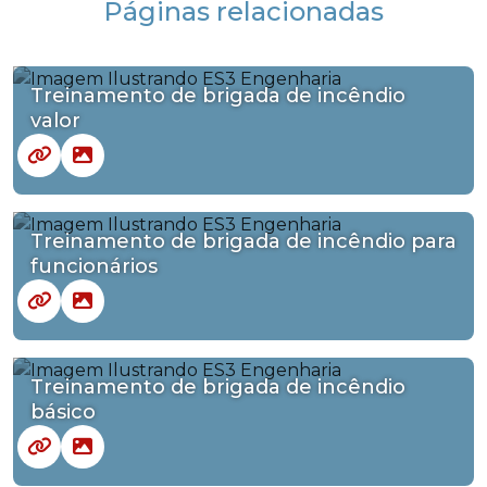
Páginas relacionadas
Treinamento de brigada de incêndio
valor
Treinamento de brigada de incêndio para
funcionários
Treinamento de brigada de incêndio
básico