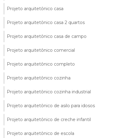
Projeto arquitetônico casa
Projeto arquitetônico casa 2 quartos
Projeto arquitetônico casa de campo
Projeto arquitetônico comercial
Projeto arquitetônico completo
Projeto arquitetônico cozinha
Projeto arquitetônico cozinha industrial
Projeto arquitetônico de asilo para idosos
Projeto arquitetônico de creche infantil
Projeto arquitetônico de escola