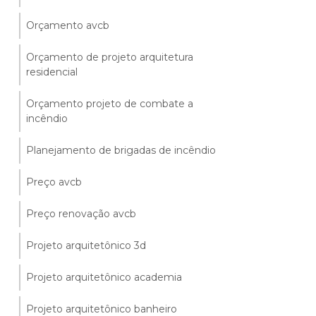
Orçamento avcb
Orçamento de projeto arquitetura
residencial
Orçamento projeto de combate a
incêndio
Planejamento de brigadas de incêndio
Preço avcb
Preço renovação avcb
Projeto arquitetônico 3d
Projeto arquitetônico academia
Projeto arquitetônico banheiro