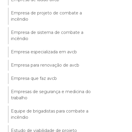
Empresa de projeto de combate a
incêndio
Empresa de sistema de combate a
incêndio
Empresa especializada em avcb
Empresa para renovação de avcb
Empresa que faz avcb
Empresas de segurança e medicina do
trabalho
Equipe de brigadistas para combate a
incêndio
Estudo de viabilidade de projeto