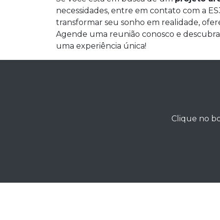
necessidades, entre em contato com a ES
transformar seu sonho em realidade, ofer
Agende uma reunião conosco e descubra 
uma experiência única!
Clique no bo