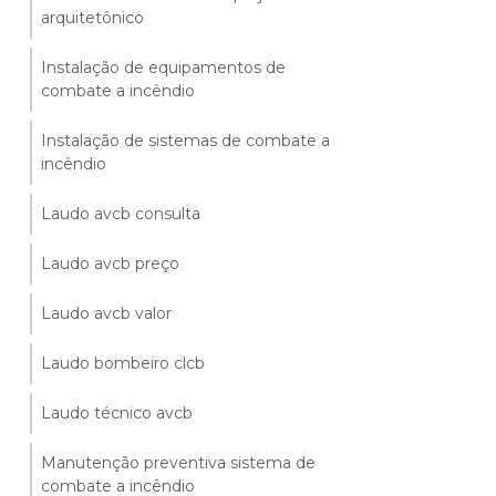
arquitetônico
Instalação de equipamentos de
combate a incêndio
Instalação de sistemas de combate a
incêndio
Laudo avcb consulta
Laudo avcb preço
Laudo avcb valor
Laudo bombeiro clcb
Laudo técnico avcb
Manutenção preventiva sistema de
combate a incêndio