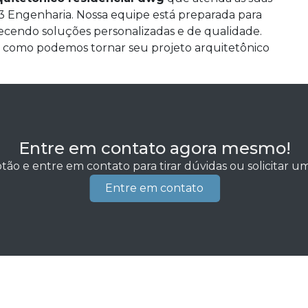
3 Engenharia. Nossa equipe está preparada para
ecendo soluções personalizadas e de qualidade.
como podemos tornar seu projeto arquitetônico
Entre em contato agora mesmo!
tão e entre em contato para tirar dúvidas ou solicitar 
Entre em contato