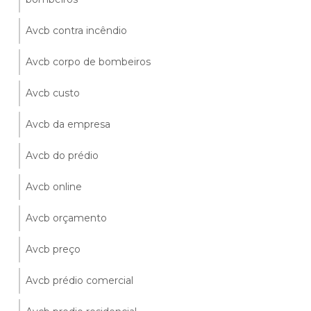
Avcb contra incêndio
Avcb corpo de bombeiros
Avcb custo
Avcb da empresa
Avcb do prédio
Avcb online
Avcb orçamento
Avcb preço
Avcb prédio comercial