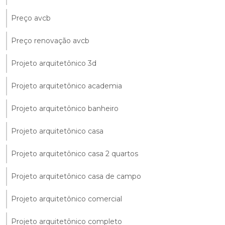
Preço avcb
Preço renovação avcb
Projeto arquitetônico 3d
Projeto arquitetônico academia
Projeto arquitetônico banheiro
Projeto arquitetônico casa
Projeto arquitetônico casa 2 quartos
Projeto arquitetônico casa de campo
Projeto arquitetônico comercial
Projeto arquitetônico completo