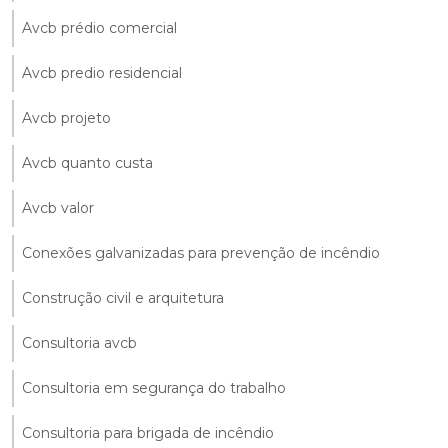
Avcb prédio comercial
Avcb predio residencial
Avcb projeto
Avcb quanto custa
Avcb valor
Conexões galvanizadas para prevenção de incêndio
Construção civil e arquitetura
Consultoria avcb
Consultoria em segurança do trabalho
Consultoria para brigada de incêndio