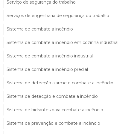
Serviço de segurança do trabalho
Serviços de engenharia de segurança do trabalho
Sistema de combate a incêndio
Sistema de combate a incêndio em cozinha industrial
Sistema de combate a incêndio industrial
Sistema de combate a incêndio predial
Sistema de detecção alarme e combate a incêndio
Sistema de detecção e combate a incêndio
Sistema de hidrantes para combate a incêndio
Sistema de prevenção e combate a incêndio