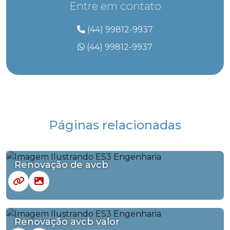
Entre em contato
(44) 99812-9937
(44) 99812-9937
Páginas relacionadas
Renovação de avcb
Renovação avcb valor