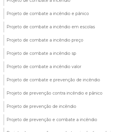
Projeto de combate a incêndio
Projeto de combate a incêndio e pânico
Projeto de combate a incêndio em escolas
Projeto de combate a incêndio preço
Projeto de combate a incêndio sp
Projeto de combate a incêndio valor
Projeto de combate e prevenção de incêndio
Projeto de prevenção contra incêndio e pânico
Projeto de prevenção de incêndio
Projeto de prevenção e combate a incêndio