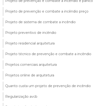
Projeto de prevenção e combate a incêndio e pânico
Projeto de prevenção e combate a incêndio preço
Projeto de sistema de combate a incêndio
Projeto preventivo de incêndio
Projeto residencial arquitetura
Projeto técnico de prevenção e combate a incêndio
Projetos comerciais arquitetura
Projetos online de arquitetura
Quanto custa um projeto de prevenção de incêndio
Regularização avcb