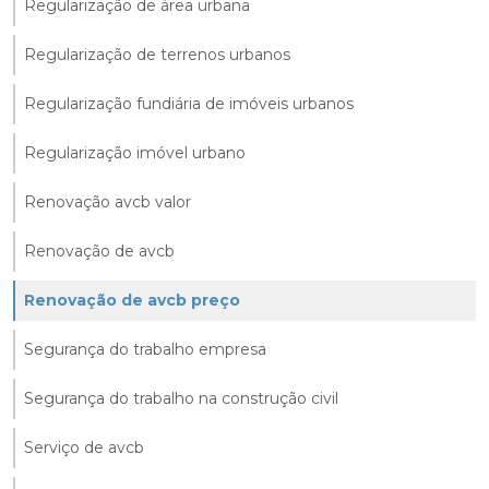
Regularização de área urbana
Regularização de terrenos urbanos
Regularização fundiária de imóveis urbanos
Regularização imóvel urbano
Renovação avcb valor
Renovação de avcb
Renovação de avcb preço
Segurança do trabalho empresa
Segurança do trabalho na construção civil
Serviço de avcb