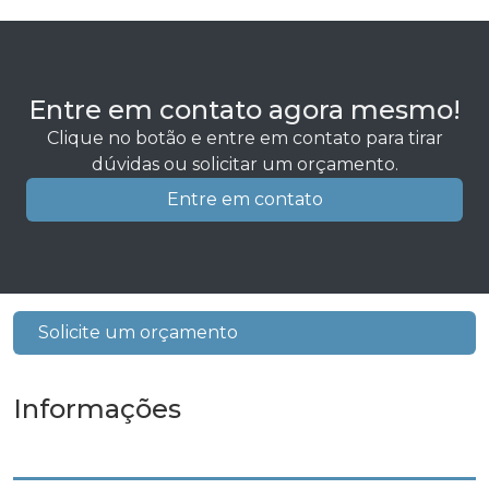
Entre em contato agora mesmo!
Clique no botão e entre em contato para tirar
dúvidas ou solicitar um orçamento.
Entre em contato
Solicite um orçamento
Informações