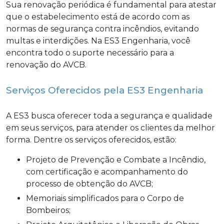
Sua renovação periódica é fundamental para atestar
que o estabelecimento está de acordo com as
normas de segurança contra incêndios, evitando
multas e interdições. Na ES3 Engenharia, você
encontra todo o suporte necessário para a
renovação do AVCB.
Serviços Oferecidos pela ES3 Engenharia
A ES3 busca oferecer toda a segurança e qualidade
em seus serviços, para atender os clientes da melhor
forma. Dentre os serviços oferecidos, estão:
Projeto de Prevenção e Combate a Incêndio,
com certificação e acompanhamento do
processo de obtenção do AVCB;
Memoriais simplificados para o Corpo de
Bombeiros;