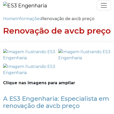
Home
Informações
Renovação de avcb preço
Renovação de avcb preço
Clique nas imagens para ampliar
A ES3 Engenharia: Especialista em
renovação de avcb preço