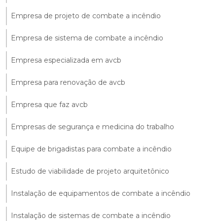
Empresa de projeto de combate a incêndio
Empresa de sistema de combate a incêndio
Empresa especializada em avcb
Empresa para renovação de avcb
Empresa que faz avcb
Empresas de segurança e medicina do trabalho
Equipe de brigadistas para combate a incêndio
Estudo de viabilidade de projeto arquitetônico
Instalação de equipamentos de combate a incêndio
Instalação de sistemas de combate a incêndio