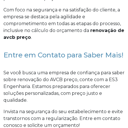
Com foco na segurança e na satisfação do cliente, a
empresa se destaca pela agilidade e
comprometimento em todas as etapas do processo,
inclusive no cálculo do orçamento da
renovação de
avcb preço
.
Entre em Contato para Saber Mais!
Se você busca uma empresa de confiança para saber
sobre renovação do AVCB preço, conte com a ES3
Engenharia. Estamos preparados para oferecer
soluções personalizadas, com preço justo e
qualidade.
Invista na segurança do seu estabelecimento e evite
transtornos com a regularização. Entre em contato
conosco e solicite um orçamento!