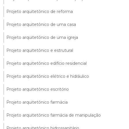
Projeto arquitetônico de reforma
Projeto arquitetônico de uma casa
Projeto arquitetônico de uma igreja
Projeto arquitetônico e estrutural
Projeto arquitetônico edifício residencial
Projeto arquitetônico elétrico e hidráulico
Projeto arquitetônico escritório
Projeto arquitetônico farmácia
Projeto arquitetônico farmácia de manipulação
Projeto arquitetônico hidrossanitário