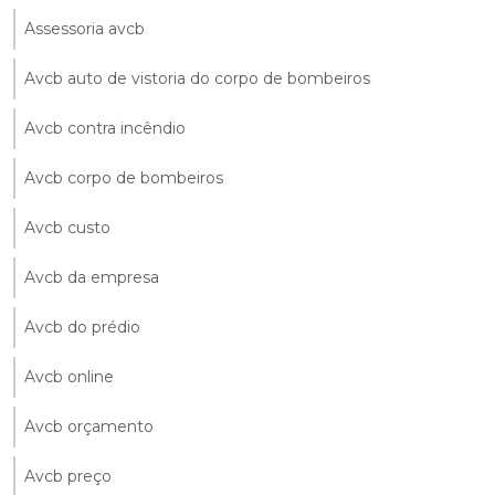
Assessoria avcb
Avcb auto de vistoria do corpo de bombeiros
Avcb contra incêndio
Avcb corpo de bombeiros
Avcb custo
Avcb da empresa
Avcb do prédio
Avcb online
Avcb orçamento
Avcb preço