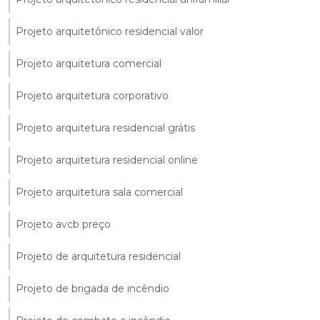
Projeto arquitetônico residencial valor
Projeto arquitetura comercial
Projeto arquitetura corporativo
Projeto arquitetura residencial grátis
Projeto arquitetura residencial online
Projeto arquitetura sala comercial
Projeto avcb preço
Projeto de arquitetura residencial
Projeto de brigada de incêndio