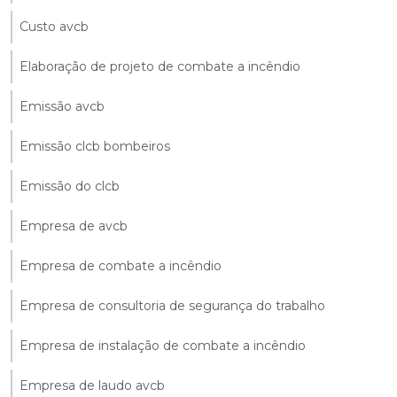
Custo avcb
Elaboração de projeto de combate a incêndio
Emissão avcb
Emissão clcb bombeiros
Emissão do clcb
Empresa de avcb
Empresa de combate a incêndio
Empresa de consultoria de segurança do trabalho
Empresa de instalação de combate a incêndio
Empresa de laudo avcb