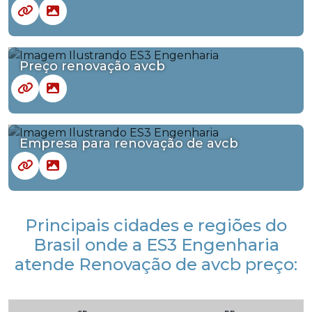
Preço renovação avcb
Empresa para renovação de avcb
Principais cidades e regiões do
Brasil onde a ES3 Engenharia
atende Renovação de avcb preço: