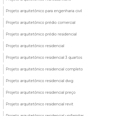
Projeto arquitetônico para engenharia civil
Projeto arquitetônico prédio comercial
Projeto arquitetônico prédio residencial
Projeto arquitetônico residencial
Projeto arquitetônico residencial 3 quartos
Projeto arquitetônico residencial completo
Projeto arquitetônico residencial dwg
Projeto arquitetônico residencial preço
Projeto arquitetônico residencial revit
Projeto arquitetônico residencial unifamiliar