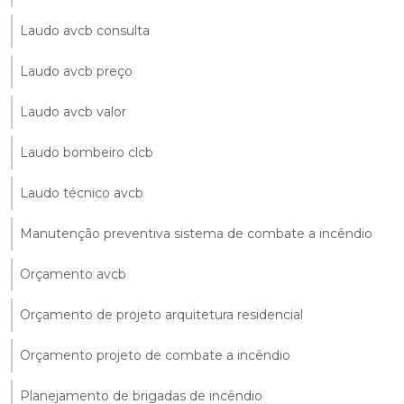
Laudo avcb consulta
Laudo avcb preço
Laudo avcb valor
Laudo bombeiro clcb
Laudo técnico avcb
Manutenção preventiva sistema de combate a incêndio
Orçamento avcb
Orçamento de projeto arquitetura residencial
Orçamento projeto de combate a incêndio
Planejamento de brigadas de incêndio