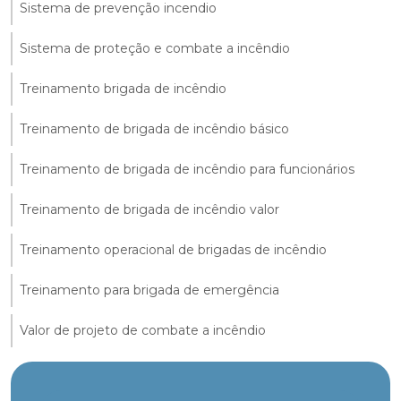
Sistema de prevenção incendio
Sistema de proteção e combate a incêndio
Treinamento brigada de incêndio
Treinamento de brigada de incêndio básico
Treinamento de brigada de incêndio para funcionários
Treinamento de brigada de incêndio valor
Treinamento operacional de brigadas de incêndio
Treinamento para brigada de emergência
Valor de projeto de combate a incêndio