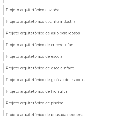
Projeto arquitetônico cozinha
Projeto arquitetônico cozinha industrial
Projeto arquitetônico de asilo para idosos
Projeto arquitetônico de creche infantil
Projeto arquitetônico de escola
Projeto arquitetônico de escola infantil
Projeto arquitetônico de ginásio de esportes
Projeto arquitetônico de hidráulica
Projeto arquitetônico de piscina
Projeto arquitetônico de pousada pequena