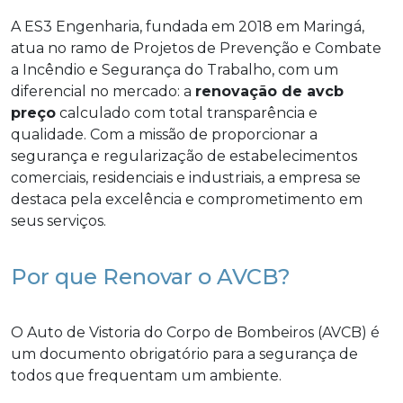
A ES3 Engenharia, fundada em 2018 em Maringá,
atua no ramo de Projetos de Prevenção e Combate
a Incêndio e Segurança do Trabalho, com um
diferencial no mercado: a
renovação de avcb
preço
calculado com total transparência e
qualidade. Com a missão de proporcionar a
segurança e regularização de estabelecimentos
comerciais, residenciais e industriais, a empresa se
destaca pela excelência e comprometimento em
seus serviços.
Por que Renovar o AVCB?
O Auto de Vistoria do Corpo de Bombeiros (AVCB) é
um documento obrigatório para a segurança de
todos que frequentam um ambiente.