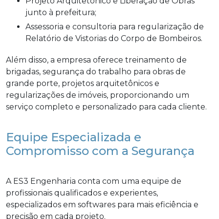
Projeto Arquitetônico e Liberação de Obras
junto à prefeitura;
Assessoria e consultoria para regularização de
Relatório de Vistorias do Corpo de Bombeiros.
Além disso, a empresa oferece treinamento de
brigadas, segurança do trabalho para obras de
grande porte, projetos arquitetônicos e
regularizações de imóveis, proporcionando um
serviço completo e personalizado para cada cliente.
Equipe Especializada e
Compromisso com a Segurança
A ES3 Engenharia conta com uma equipe de
profissionais qualificados e experientes,
especializados em softwares para mais eficiência e
precisão em cada projeto.