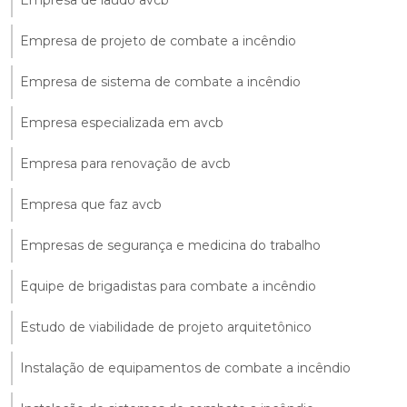
Empresa de laudo avcb
Empresa de projeto de combate a incêndio
Empresa de sistema de combate a incêndio
Empresa especializada em avcb
Empresa para renovação de avcb
Empresa que faz avcb
Empresas de segurança e medicina do trabalho
Equipe de brigadistas para combate a incêndio
Estudo de viabilidade de projeto arquitetônico
Instalação de equipamentos de combate a incêndio