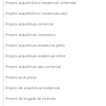
Projeto arquitetônico residencial unifamiliar
Projeto arquitetônico residencial valor
Projeto arquitetura comercial
Projeto arquitetura corporativo
Projeto arquitetura residencial grátis
Projeto arquitetura residencial online
Projeto arquitetura sala comercial
Projeto avcb preço
Projeto de arquitetura residencial
Projeto de brigada de incêndio