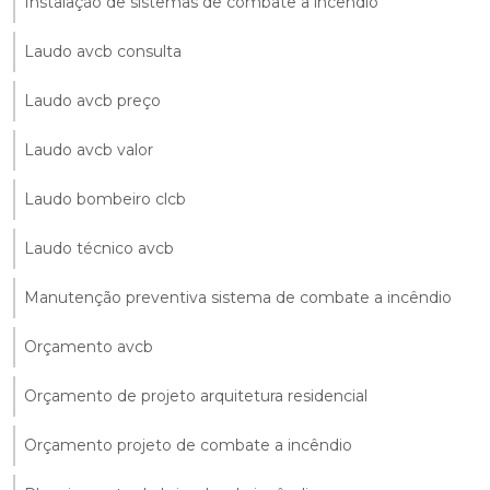
Instalação de sistemas de combate a incêndio
Laudo avcb consulta
Laudo avcb preço
Laudo avcb valor
Laudo bombeiro clcb
Laudo técnico avcb
Manutenção preventiva sistema de combate a incêndio
Orçamento avcb
Orçamento de projeto arquitetura residencial
Orçamento projeto de combate a incêndio