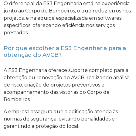
O diferencial da ES3 Engenharia está na experiência
junto ao Corpo de Bombeiros, o que reduz erros nos
projetos, e na equipe especializada em softwares
específicos, oferecendo eficiência nos serviços
prestados.
Por que escolher a ES3 Engenharia para a
obtenção do AVCB?
A ES3 Engenharia oferece suporte completo para a
obtenção ou renovação do AVCB, realizando análise
de risco, criação de projetos preventivos e
acompanhamento das vistorias do Corpo de
Bombeiros.
A empresa assegura que a edificação atenda às
normas de segurança, evitando penalidades e
garantindo a proteção do local.