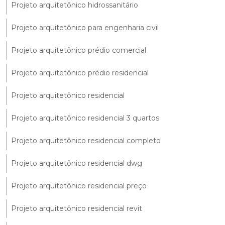
Projeto arquitetônico hidrossanitário
Projeto arquitetônico para engenharia civil
Projeto arquitetônico prédio comercial
Projeto arquitetônico prédio residencial
Projeto arquitetônico residencial
Projeto arquitetônico residencial 3 quartos
Projeto arquitetônico residencial completo
Projeto arquitetônico residencial dwg
Projeto arquitetônico residencial preço
Projeto arquitetônico residencial revit