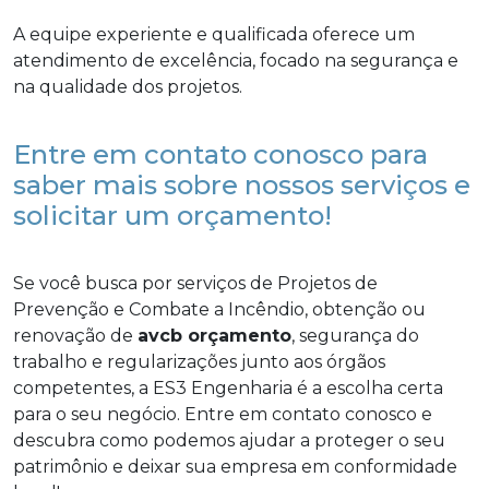
A equipe experiente e qualificada oferece um
atendimento de excelência, focado na segurança e
na qualidade dos projetos.
Entre em contato conosco para
saber mais sobre nossos serviços e
solicitar um orçamento!
Se você busca por serviços de Projetos de
Prevenção e Combate a Incêndio, obtenção ou
renovação de
avcb orçamento
, segurança do
trabalho e regularizações junto aos órgãos
competentes, a ES3 Engenharia é a escolha certa
para o seu negócio. Entre em contato conosco e
descubra como podemos ajudar a proteger o seu
patrimônio e deixar sua empresa em conformidade