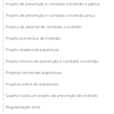
Projeto de prevenção e combate a incêndio e pânico
Projeto de prevenção e combate a incêndio preço
Projeto de sistema de combate a incêndio
Projeto preventivo de incêndio
Projeto residencial arquitetura
Projeto técnico de prevenção e combate a incêndio
Projetos comerciais arquitetura
Projetos online de arquitetura
Quanto custa um projeto de prevenção de incêndio
Regularização avcb