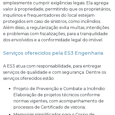
simplesmente cumprir exigências legais. Ela agrega
valor à propriedade, permitindo que os proprietários,
inquilinos e frequentadores do local estejam
protegidos em caso de sinistros, como incêndios.
Além disso, a regularização evita multas, interdições
e problemas com fiscalizações, para a tranquilidade
dos envolvidos e a conformidade legal do imóvel.
Serviços oferecidos pela ES3 Engenharia
A ES3 atua com responsabilidade, para entregar
serviços de qualidade e com segurança. Dentre os
serviços oferecidos estão:
Projeto de Prevenção e Combate a Incêndio:
Elaboração de projetos técnicos conforme
normas vigentes, com acompanhamento de
processos de Certificado de vistoria;
Memoriais simplificados para o Corpo de