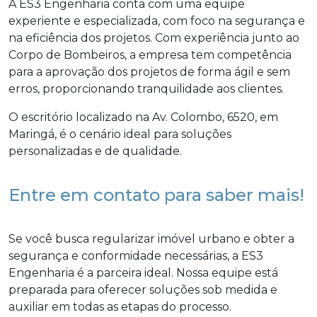
A ES3 Engenharia conta com uma equipe
experiente e especializada, com foco na segurança e
na eficiência dos projetos. Com experiência junto ao
Corpo de Bombeiros, a empresa tem competência
para a aprovação dos projetos de forma ágil e sem
erros, proporcionando tranquilidade aos clientes.
O escritório localizado na Av. Colombo, 6520, em
Maringá, é o cenário ideal para soluções
personalizadas e de qualidade.
Entre em contato para saber mais!
Se você busca regularizar imóvel urbano e obter a
segurança e conformidade necessárias, a ES3
Engenharia é a parceira ideal. Nossa equipe está
preparada para oferecer soluções sob medida e
auxiliar em todas as etapas do processo.