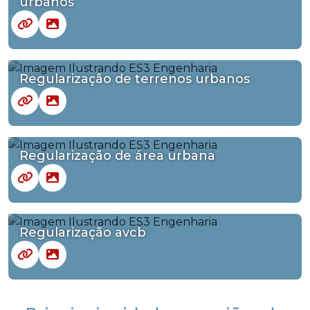
urbanos
Regularização de terrenos urbanos
Regularização de área urbana
Regularização avcb