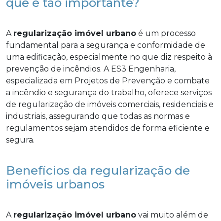
que é tão importante?
A
regularização imóvel urbano
é um processo
fundamental para a segurança e conformidade de
uma edificação, especialmente no que diz respeito à
prevenção de incêndios. A ES3 Engenharia,
especializada em Projetos de Prevenção e combate
a incêndio e segurança do trabalho, oferece serviços
de regularização de imóveis comerciais, residenciais e
industriais, assegurando que todas as normas e
regulamentos sejam atendidos de forma eficiente e
segura.
Benefícios da regularização de
imóveis urbanos
A
regularização imóvel urbano
vai muito além de