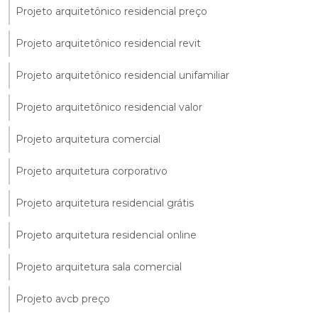
Projeto arquitetônico residencial preço
Projeto arquitetônico residencial revit
Projeto arquitetônico residencial unifamiliar
Projeto arquitetônico residencial valor
Projeto arquitetura comercial
Projeto arquitetura corporativo
Projeto arquitetura residencial grátis
Projeto arquitetura residencial online
Projeto arquitetura sala comercial
Projeto avcb preço