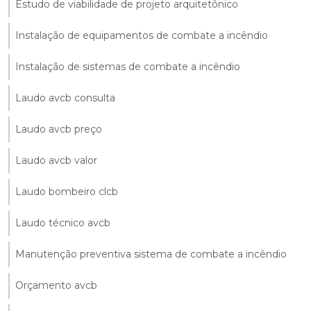
Estudo de viabilidade de projeto arquitetônico
Instalação de equipamentos de combate a incêndio
Instalação de sistemas de combate a incêndio
Laudo avcb consulta
Laudo avcb preço
Laudo avcb valor
Laudo bombeiro clcb
Laudo técnico avcb
Manutenção preventiva sistema de combate a incêndio
Orçamento avcb