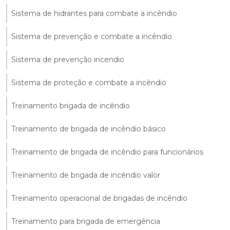
Sistema de hidrantes para combate a incêndio
Sistema de prevenção e combate a incêndio
Sistema de prevenção incendio
Sistema de proteção e combate a incêndio
Treinamento brigada de incêndio
Treinamento de brigada de incêndio básico
Treinamento de brigada de incêndio para funcionários
Treinamento de brigada de incêndio valor
Treinamento operacional de brigadas de incêndio
Treinamento para brigada de emergência