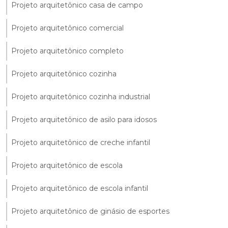
Projeto arquitetônico casa de campo
Projeto arquitetônico comercial
Projeto arquitetônico completo
Projeto arquitetônico cozinha
Projeto arquitetônico cozinha industrial
Projeto arquitetônico de asilo para idosos
Projeto arquitetônico de creche infantil
Projeto arquitetônico de escola
Projeto arquitetônico de escola infantil
Projeto arquitetônico de ginásio de esportes