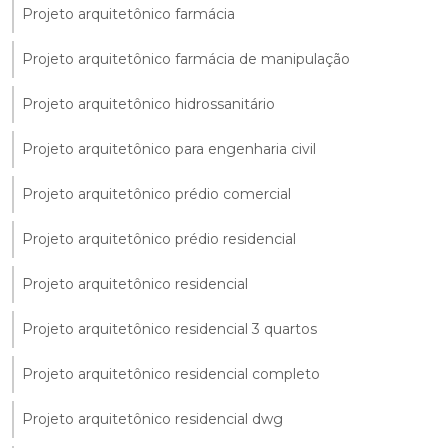
Projeto arquitetônico farmácia
Projeto arquitetônico farmácia de manipulação
Projeto arquitetônico hidrossanitário
Projeto arquitetônico para engenharia civil
Projeto arquitetônico prédio comercial
Projeto arquitetônico prédio residencial
Projeto arquitetônico residencial
Projeto arquitetônico residencial 3 quartos
Projeto arquitetônico residencial completo
Projeto arquitetônico residencial dwg