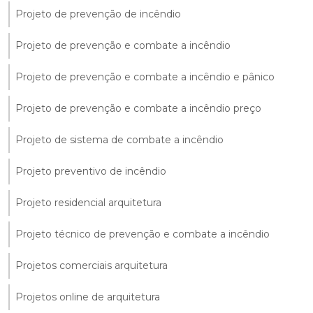
Projeto de prevenção de incêndio
Projeto de prevenção e combate a incêndio
Projeto de prevenção e combate a incêndio e pânico
Projeto de prevenção e combate a incêndio preço
Projeto de sistema de combate a incêndio
Projeto preventivo de incêndio
Projeto residencial arquitetura
Projeto técnico de prevenção e combate a incêndio
Projetos comerciais arquitetura
Projetos online de arquitetura