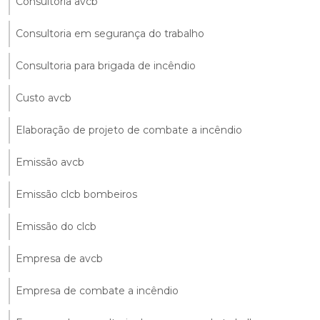
Consultoria avcb
Consultoria em segurança do trabalho
Consultoria para brigada de incêndio
Custo avcb
Elaboração de projeto de combate a incêndio
Emissão avcb
Emissão clcb bombeiros
Emissão do clcb
Empresa de avcb
Empresa de combate a incêndio