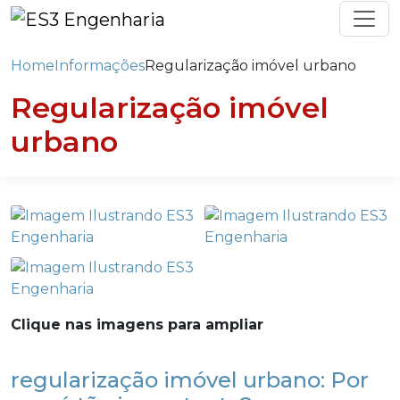
Home
Informações
Regularização imóvel urbano
Regularização imóvel
urbano
Clique nas imagens para ampliar
regularização imóvel urbano: Por