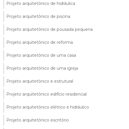
Projeto arquitetônico de hidráulica
Projeto arquitetônico de piscina
Projeto arquitetônico de pousada pequena
Projeto arquitetônico de reforma
Projeto arquitetônico de uma casa
Projeto arquitetônico de uma igreja
Projeto arquitetônico e estrutural
Projeto arquitetônico edifício residencial
Projeto arquitetônico elétrico e hidráulico
Projeto arquitetônico escritório