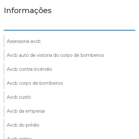
Informações
Assessoria avcb
Avcb auto de vistoria do corpo de bombeiros
Avcb contra incêndio
Avcb corpo de bombeiros
Avcb custo
Avcb da empresa
Avcb do prédio