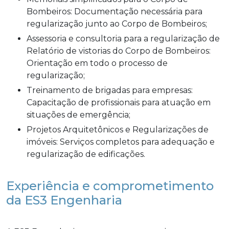
Bombeiros: Documentação necessária para
regularização junto ao Corpo de Bombeiros;
Assessoria e consultoria para a regularização de
Relatório de vistorias do Corpo de Bombeiros:
Orientação em todo o processo de
regularização;
Treinamento de brigadas para empresas:
Capacitação de profissionais para atuação em
situações de emergência;
Projetos Arquitetônicos e Regularizações de
imóveis: Serviços completos para adequação e
regularização de edificações.
Experiência e comprometimento
da ES3 Engenharia