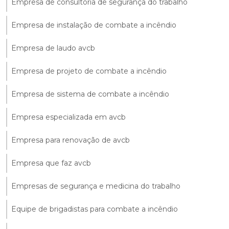
Empresa de consultoria de segurança do trabalho
Empresa de instalação de combate a incêndio
Empresa de laudo avcb
Empresa de projeto de combate a incêndio
Empresa de sistema de combate a incêndio
Empresa especializada em avcb
Empresa para renovação de avcb
Empresa que faz avcb
Empresas de segurança e medicina do trabalho
Equipe de brigadistas para combate a incêndio