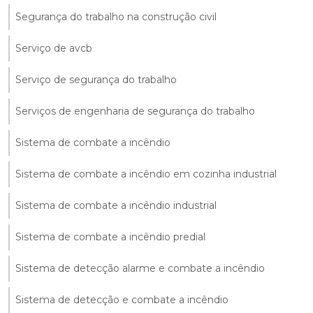
Segurança do trabalho na construção civil
Serviço de avcb
Serviço de segurança do trabalho
Serviços de engenharia de segurança do trabalho
Sistema de combate a incêndio
Sistema de combate a incêndio em cozinha industrial
Sistema de combate a incêndio industrial
Sistema de combate a incêndio predial
Sistema de detecção alarme e combate a incêndio
Sistema de detecção e combate a incêndio