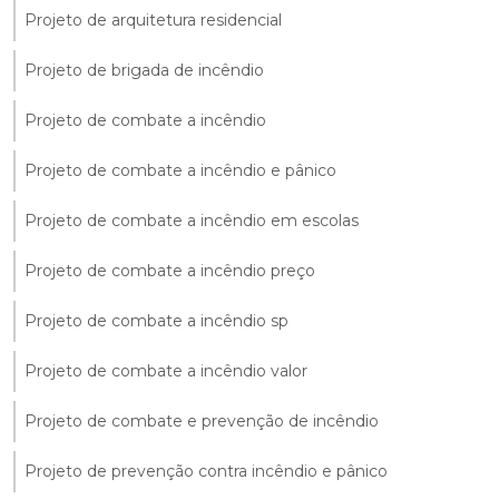
Projeto de arquitetura residencial
Projeto de brigada de incêndio
Projeto de combate a incêndio
Projeto de combate a incêndio e pânico
Projeto de combate a incêndio em escolas
Projeto de combate a incêndio preço
Projeto de combate a incêndio sp
Projeto de combate a incêndio valor
Projeto de combate e prevenção de incêndio
Projeto de prevenção contra incêndio e pânico