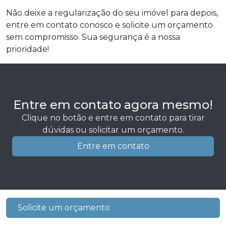
Não deixe a regularização do seu imóvel para depois,
entre em contato conosco e solicite um orçamento
sem compromisso. Sua segurança é a nossa
prioridade!
Entre em contato agora mesmo!
Clique no botão e entre em contato para tirar
dúvidas ou solicitar um orçamento.
Entre em contato
Solicite um orçamento