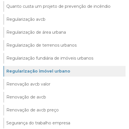
Quanto custa um projeto de prevenção de incêndio
Regularização avcb
Regularização de área urbana
Regularização de terrenos urbanos
Regularização fundiária de imóveis urbanos
Regularização imóvel urbano
Renovação avcb valor
Renovação de avcb
Renovação de avcb preço
Segurança do trabalho empresa