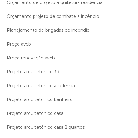
Orçamento de projeto arquitetura residencial
Orçamento projeto de combate a incêndio
Planejamento de brigadas de incêndio
Preço avcb
Preço renovação avcb
Projeto arquitetônico 3d
Projeto arquitetônico academia
Projeto arquitetônico banheiro
Projeto arquitetônico casa
Projeto arquitetônico casa 2 quartos