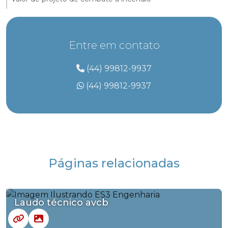
Entre em contato
(44) 99812-9937
(44) 99812-9937
Páginas relacionadas
Laudo técnico avcb