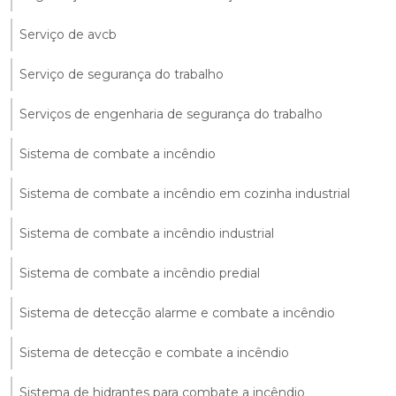
Serviço de avcb
Serviço de segurança do trabalho
Serviços de engenharia de segurança do trabalho
Sistema de combate a incêndio
Sistema de combate a incêndio em cozinha industrial
Sistema de combate a incêndio industrial
Sistema de combate a incêndio predial
Sistema de detecção alarme e combate a incêndio
Sistema de detecção e combate a incêndio
Sistema de hidrantes para combate a incêndio