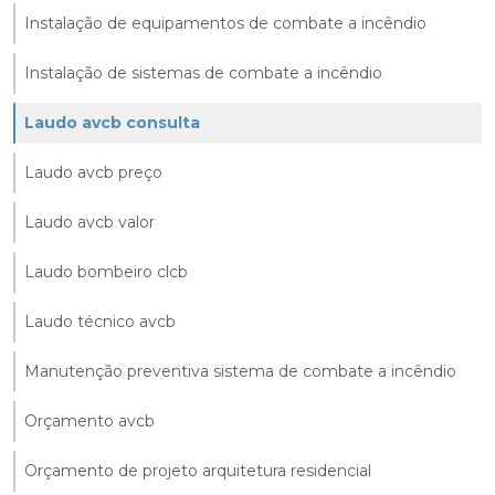
Instalação de equipamentos de combate a incêndio
Instalação de sistemas de combate a incêndio
Laudo avcb consulta
Laudo avcb preço
Laudo avcb valor
Laudo bombeiro clcb
Laudo técnico avcb
Manutenção preventiva sistema de combate a incêndio
Orçamento avcb
Orçamento de projeto arquitetura residencial