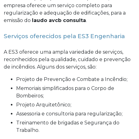
empresa oferece um serviço completo para
regularização e adequação de edificações, para a
emissão do
laudo avcb consulta
.
Serviços oferecidos pela ES3 Engenharia
A ES3 oferece uma ampla variedade de serviços,
reconhecidos pela qualidade, cuidado e prevenção
de incêndios. Alguns dos serviços, são:
Projeto de Prevenção e Combate a Incêndio;
Memoriais simplificados para o Corpo de
Bombeiros;
Projeto Arquitetônico;
Assessoria e consultoria para regularização;
Treinamento de brigadas e Segurança do
Trabalho.