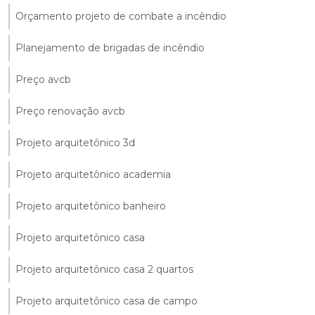
Orçamento projeto de combate a incêndio
Planejamento de brigadas de incêndio
Preço avcb
Preço renovação avcb
Projeto arquitetônico 3d
Projeto arquitetônico academia
Projeto arquitetônico banheiro
Projeto arquitetônico casa
Projeto arquitetônico casa 2 quartos
Projeto arquitetônico casa de campo