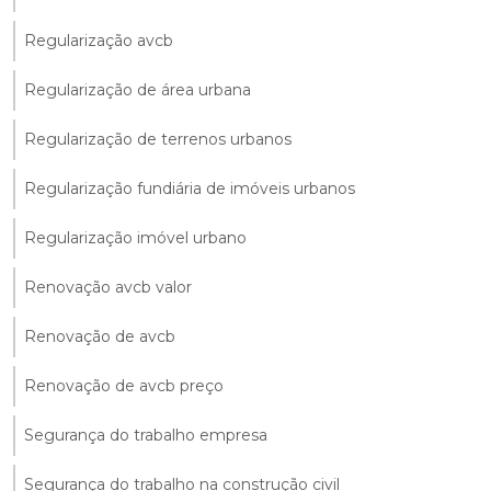
Regularização avcb
Regularização de área urbana
Regularização de terrenos urbanos
Regularização fundiária de imóveis urbanos
Regularização imóvel urbano
Renovação avcb valor
Renovação de avcb
Renovação de avcb preço
Segurança do trabalho empresa
Segurança do trabalho na construção civil