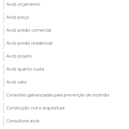
Avcb orçamento
Avcb preço
Avcb prédio comercial
Avcb predio residencial
Avcb projeto
Avcb quanto custa
Avcb valor
Conexões galvanizadas para prevenção de incêndio
Construção civil e arquitetura
Consultoria avcb