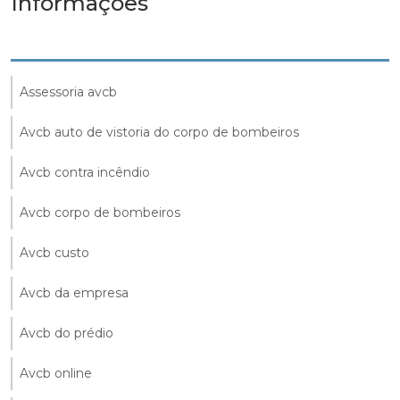
Informações
Assessoria avcb
Avcb auto de vistoria do corpo de bombeiros
Avcb contra incêndio
Avcb corpo de bombeiros
Avcb custo
Avcb da empresa
Avcb do prédio
Avcb online