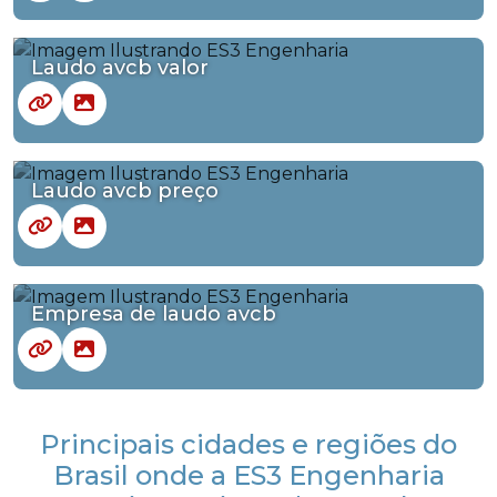
Laudo avcb valor
Laudo avcb preço
Empresa de laudo avcb
Principais cidades e regiões do
Brasil onde a ES3 Engenharia