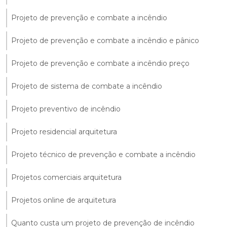
Projeto de prevenção e combate a incêndio
Projeto de prevenção e combate a incêndio e pânico
Projeto de prevenção e combate a incêndio preço
Projeto de sistema de combate a incêndio
Projeto preventivo de incêndio
Projeto residencial arquitetura
Projeto técnico de prevenção e combate a incêndio
Projetos comerciais arquitetura
Projetos online de arquitetura
Quanto custa um projeto de prevenção de incêndio