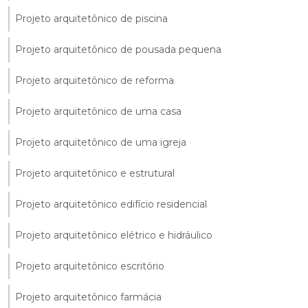
Projeto arquitetônico de piscina
Projeto arquitetônico de pousada pequena
Projeto arquitetônico de reforma
Projeto arquitetônico de uma casa
Projeto arquitetônico de uma igreja
Projeto arquitetônico e estrutural
Projeto arquitetônico edifício residencial
Projeto arquitetônico elétrico e hidráulico
Projeto arquitetônico escritório
Projeto arquitetônico farmácia