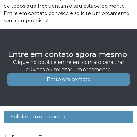
de todos que frequentam o seu estabelecimento.
Entre em contato conosco e solicite um orçamento
sem compromisso!
Entre em contato agora mesmo!
Clique no botão e entre em contato para tirar
dúvidas ou solicitar um orçamento.
Entre em contato
Solicite um orçamento