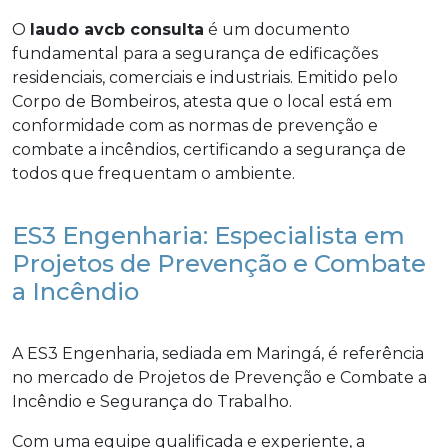
O
laudo avcb consulta
é um documento
fundamental para a segurança de edificações
residenciais, comerciais e industriais. Emitido pelo
Corpo de Bombeiros, atesta que o local está em
conformidade com as normas de prevenção e
combate a incêndios, certificando a segurança de
todos que frequentam o ambiente.
ES3 Engenharia: Especialista em
Projetos de Prevenção e Combate
a Incêndio
A ES3 Engenharia, sediada em Maringá, é referência
no mercado de Projetos de Prevenção e Combate a
Incêndio e Segurança do Trabalho.
Com uma equipe qualificada e experiente, a