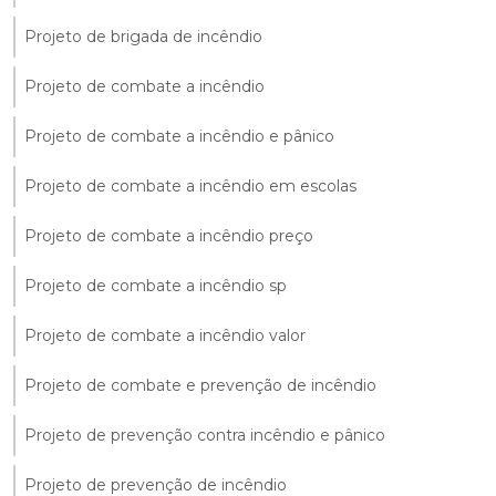
Projeto de brigada de incêndio
Projeto de combate a incêndio
Projeto de combate a incêndio e pânico
Projeto de combate a incêndio em escolas
Projeto de combate a incêndio preço
Projeto de combate a incêndio sp
Projeto de combate a incêndio valor
Projeto de combate e prevenção de incêndio
Projeto de prevenção contra incêndio e pânico
Projeto de prevenção de incêndio