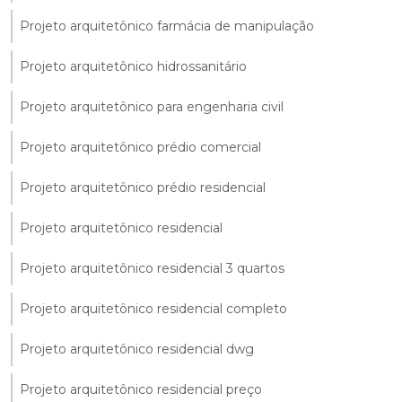
Projeto arquitetônico farmácia de manipulação
Projeto arquitetônico hidrossanitário
Projeto arquitetônico para engenharia civil
Projeto arquitetônico prédio comercial
Projeto arquitetônico prédio residencial
Projeto arquitetônico residencial
Projeto arquitetônico residencial 3 quartos
Projeto arquitetônico residencial completo
Projeto arquitetônico residencial dwg
Projeto arquitetônico residencial preço