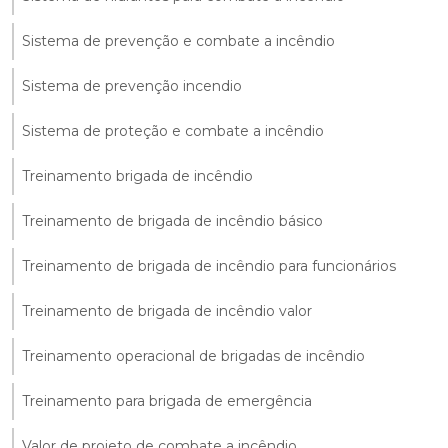
Sistema de prevenção e combate a incêndio
Sistema de prevenção incendio
Sistema de proteção e combate a incêndio
Treinamento brigada de incêndio
Treinamento de brigada de incêndio básico
Treinamento de brigada de incêndio para funcionários
Treinamento de brigada de incêndio valor
Treinamento operacional de brigadas de incêndio
Treinamento para brigada de emergência
Valor de projeto de combate a incêndio