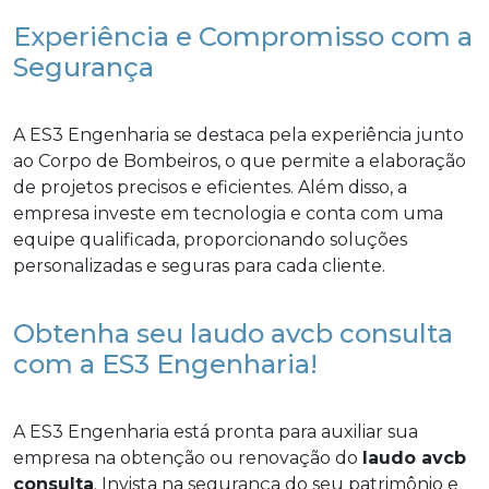
Experiência e Compromisso com a
Segurança
A ES3 Engenharia se destaca pela experiência junto
ao Corpo de Bombeiros, o que permite a elaboração
de projetos precisos e eficientes. Além disso, a
empresa investe em tecnologia e conta com uma
equipe qualificada, proporcionando soluções
personalizadas e seguras para cada cliente.
Obtenha seu laudo avcb consulta
com a ES3 Engenharia!
A ES3 Engenharia está pronta para auxiliar sua
empresa na obtenção ou renovação do
laudo avcb
consulta
. Invista na segurança do seu patrimônio e