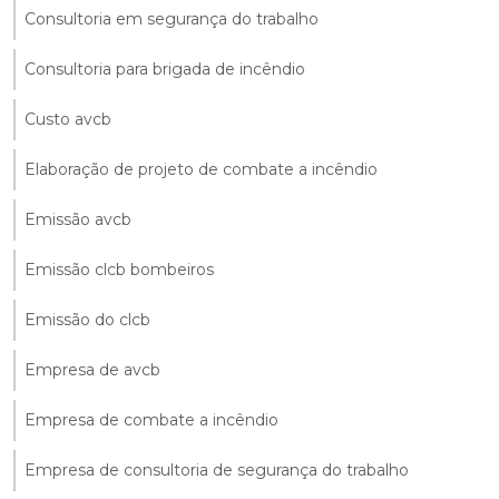
Consultoria em segurança do trabalho
Consultoria para brigada de incêndio
Custo avcb
Elaboração de projeto de combate a incêndio
Emissão avcb
Emissão clcb bombeiros
Emissão do clcb
Empresa de avcb
Empresa de combate a incêndio
Empresa de consultoria de segurança do trabalho