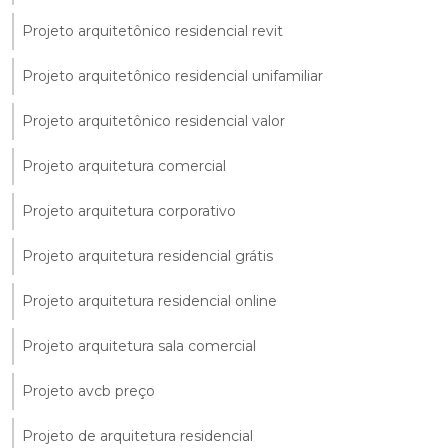
Projeto arquitetônico residencial revit
Projeto arquitetônico residencial unifamiliar
Projeto arquitetônico residencial valor
Projeto arquitetura comercial
Projeto arquitetura corporativo
Projeto arquitetura residencial grátis
Projeto arquitetura residencial online
Projeto arquitetura sala comercial
Projeto avcb preço
Projeto de arquitetura residencial