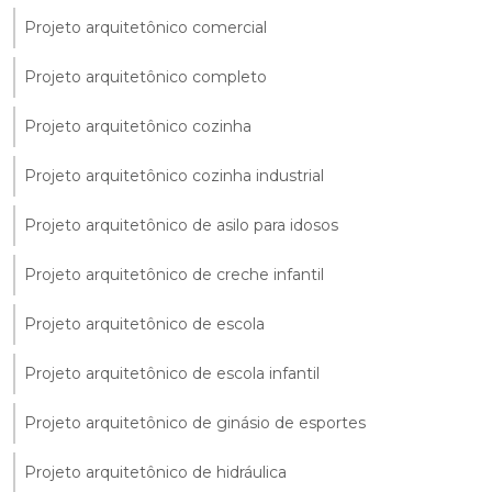
Projeto arquitetônico comercial
Projeto arquitetônico completo
Projeto arquitetônico cozinha
Projeto arquitetônico cozinha industrial
Projeto arquitetônico de asilo para idosos
Projeto arquitetônico de creche infantil
Projeto arquitetônico de escola
Projeto arquitetônico de escola infantil
Projeto arquitetônico de ginásio de esportes
Projeto arquitetônico de hidráulica