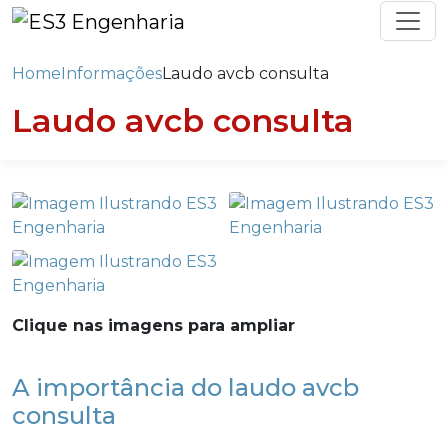
Home
Informações
Laudo avcb consulta
Laudo avcb consulta
Clique nas imagens para ampliar
A importância do laudo avcb
consulta