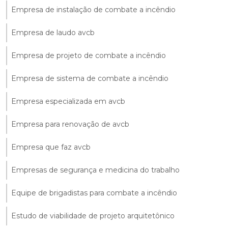
Empresa de instalação de combate a incêndio
Empresa de laudo avcb
Empresa de projeto de combate a incêndio
Empresa de sistema de combate a incêndio
Empresa especializada em avcb
Empresa para renovação de avcb
Empresa que faz avcb
Empresas de segurança e medicina do trabalho
Equipe de brigadistas para combate a incêndio
Estudo de viabilidade de projeto arquitetônico