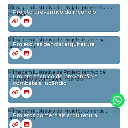
Projeto preventivo de incêndio
Projeto residencial arquitetura
Projeto técnico de prevenção e
combate a incêndio
Projetos comerciais arquitetura