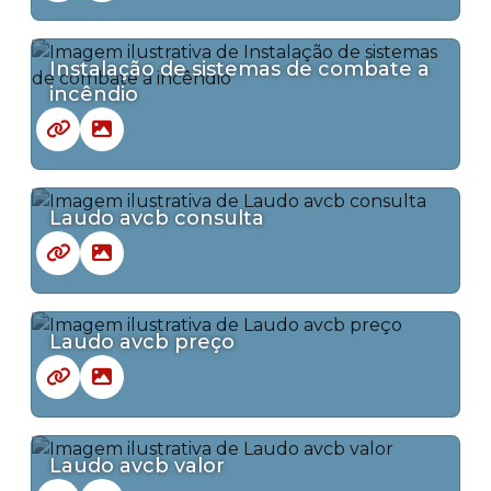
Instalação de sistemas de combate a
incêndio
Laudo avcb consulta
Laudo avcb preço
Laudo avcb valor