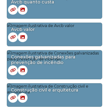
Avcb quanto custa
Avcb valor
Conexões galvanizadas para
prevenção de incêndio
Construção civil e arquitetura