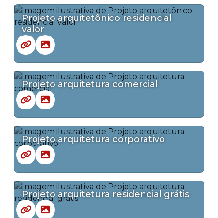
Projeto arquitetônico residencial
valor
Projeto arquitetura comercial
Projeto arquitetura corporativo
Projeto arquitetura residencial grátis