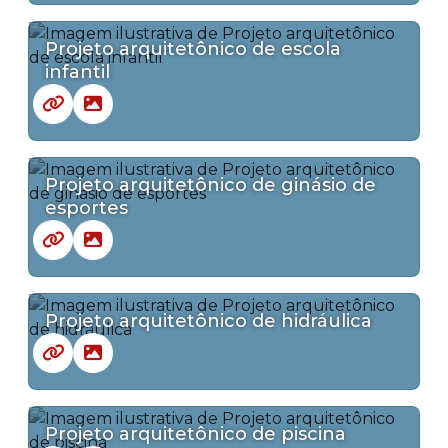
Projeto arquitetônico de escola
infantil
Projeto arquitetônico de ginásio de
esportes
Projeto arquitetônico de hidráulica
Projeto arquitetônico de piscina