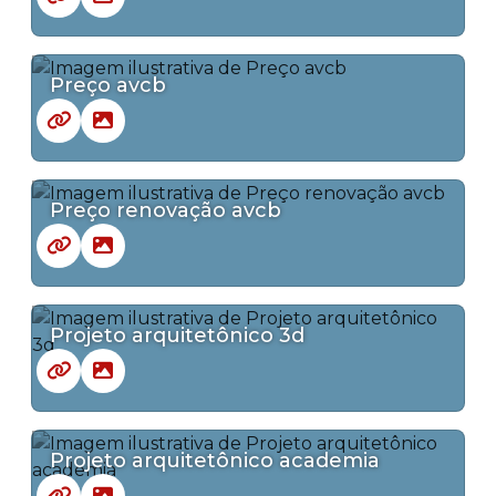
Preço avcb
Preço renovação avcb
Projeto arquitetônico 3d
Projeto arquitetônico academia