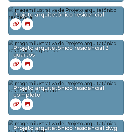
Projeto arquitetônico residencial
Projeto arquitetônico residencial 3
quartos
Projeto arquitetônico residencial
completo
Projeto arquitetônico residencial dwg