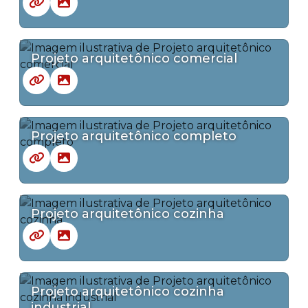
Projeto arquitetônico comercial
Projeto arquitetônico completo
Projeto arquitetônico cozinha
Projeto arquitetônico cozinha
industrial