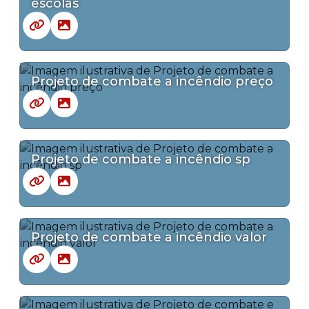
escolas
Projeto de combate a incêndio preço
Projeto de combate a incêndio sp
Projeto de combate a incêndio valor