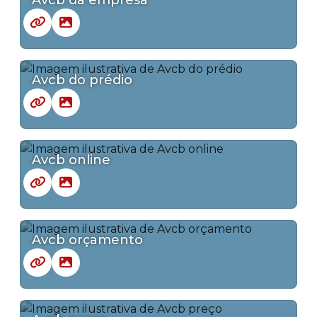
Avcb do prédio
Avcb online
Avcb orçamento