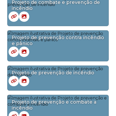
Projeto de combate e prevenção de
incêndio
Projeto de prevenção contra incêndio
e pânico
Projeto de prevenção de incêndio
Projeto de prevenção e combate a
incêndio