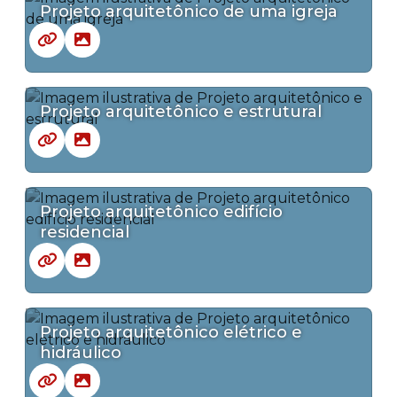
Projeto arquitetônico de uma igreja
Projeto arquitetônico e estrutural
Projeto arquitetônico edifício
residencial
Projeto arquitetônico elétrico e
hidráulico