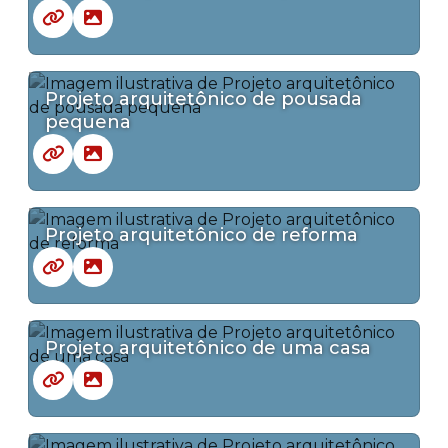
Projeto arquitetônico de pousada
pequena
Projeto arquitetônico de reforma
Projeto arquitetônico de uma casa