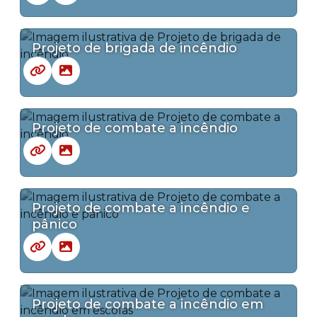
Projeto de brigada de incêndio
Projeto de combate a incêndio
Projeto de combate a incêndio e
pânico
Projeto de combate a incêndio em