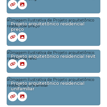
Projeto arquitetônico residencial
preço
Projeto arquitetônico residencial revit
Projeto arquitetônico residencial
unifamiliar