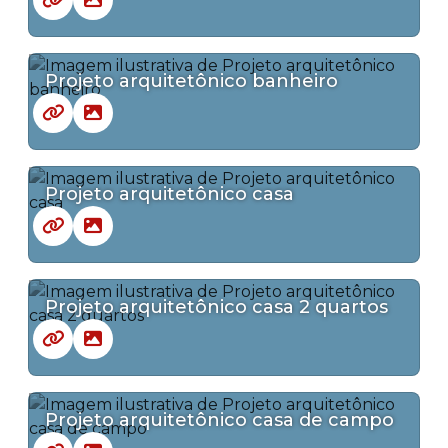
Projeto arquitetônico banheiro
Projeto arquitetônico casa
Projeto arquitetônico casa 2 quartos
Projeto arquitetônico casa de campo