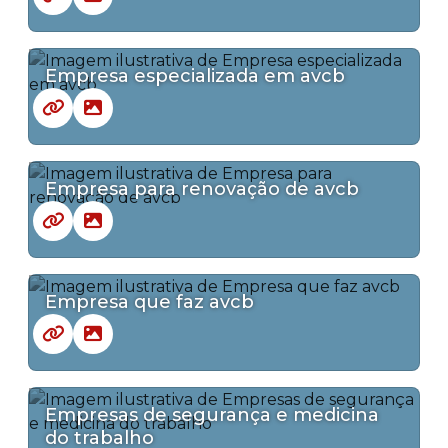
Empresa especializada em avcb
Empresa para renovação de avcb
Empresa que faz avcb
Empresas de segurança e medicina
do trabalho