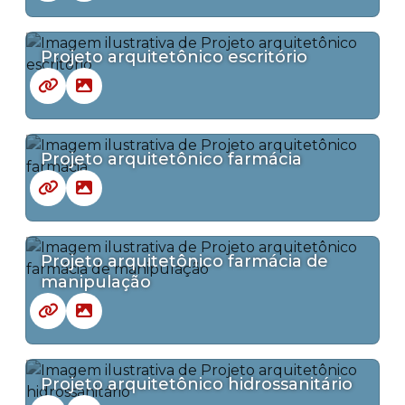
Projeto arquitetônico escritório
Projeto arquitetônico farmácia
Projeto arquitetônico farmácia de
manipulação
Projeto arquitetônico hidrossanitário