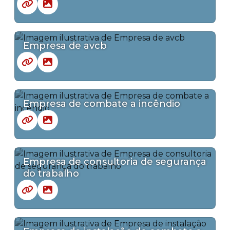
Empresa de avcb
Empresa de combate a incêndio
Empresa de consultoria de segurança
do trabalho