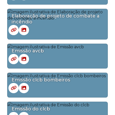
Elaboração de projeto de combate a
incêndio
Emissão avcb
Emissão clcb bombeiros
Emissão do clcb