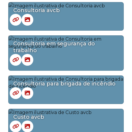
Consultoria avcb
Consultoria em segurança do
trabalho
Consultoria para brigada de incêndio
Custo avcb