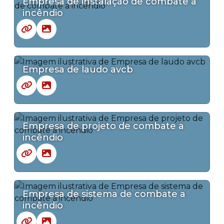
Empresa de instalação de combate a
incêndio
Empresa de laudo avcb
Empresa de projeto de combate a
incêndio
Empresa de sistema de combate a
incêndio