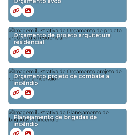
Orçamento avcb
Orçamento de projeto arquitetura
residencial
Orçamento projeto de combate a
incêndio
Planejamento de brigadas de
incêndio