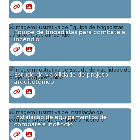
Equipe de brigadistas para combate a
incêndio
Estudo de viabilidade de projeto
arquitetônico
Instalação de equipamentos de
combate a incêndio