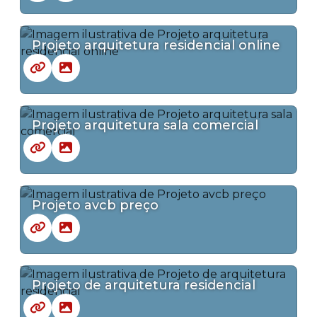
Projeto arquitetura residencial online
Projeto arquitetura sala comercial
Projeto avcb preço
Projeto de arquitetura residencial