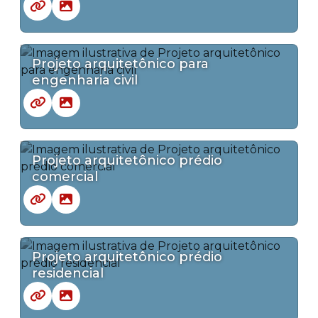
Projeto arquitetônico para
engenharia civil
Projeto arquitetônico prédio
comercial
Projeto arquitetônico prédio
residencial