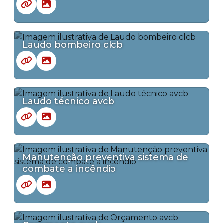
Laudo bombeiro clcb
Laudo técnico avcb
Manutenção preventiva sistema de
combate a incêndio