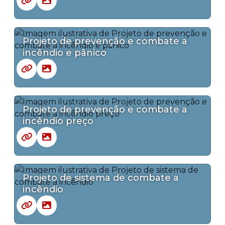
Projeto de prevenção e combate a
incêndio e pânico
Projeto de prevenção e combate a
incêndio preço
Projeto de sistema de combate a
incêndio