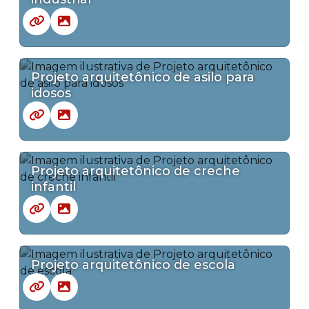
Projeto arquitetônico de asilo para
idosos
Projeto arquitetônico de creche
infantil
Projeto arquitetônico de escola