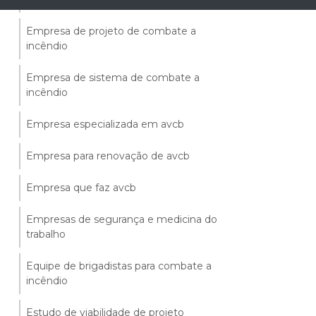
Empresa de projeto de combate a
incêndio
Empresa de sistema de combate a
incêndio
Empresa especializada em avcb
Empresa para renovação de avcb
Empresa que faz avcb
Empresas de segurança e medicina do
trabalho
Equipe de brigadistas para combate a
incêndio
Estudo de viabilidade de projeto