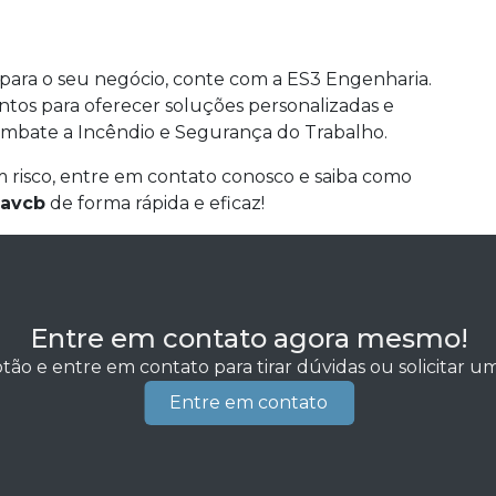
para o seu negócio, conte com a ES3 Engenharia.
ontos para oferecer soluções personalizadas e
ombate a Incêndio e Segurança do Trabalho.
 risco, entre em contato conosco e saiba como
 avcb
de forma rápida e eficaz!
Entre em contato agora mesmo!
tão e entre em contato para tirar dúvidas ou solicitar 
Entre em contato