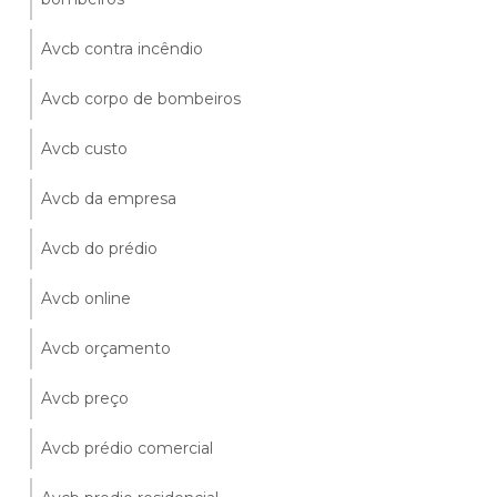
Avcb contra incêndio
Avcb corpo de bombeiros
Avcb custo
Avcb da empresa
Avcb do prédio
Avcb online
Avcb orçamento
Avcb preço
Avcb prédio comercial