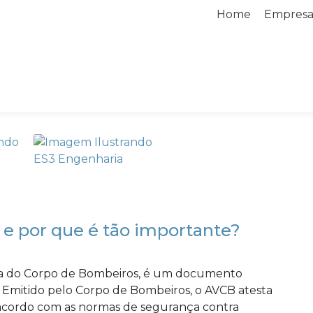
Home
Empres
 e por que é tão importante?
ria do Corpo de Bombeiros, é um documento
. Emitido pelo Corpo de Bombeiros, o AVCB atesta
e acordo com as normas de segurança contra