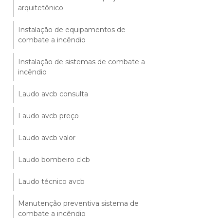
arquitetônico
Instalação de equipamentos de
combate a incêndio
Instalação de sistemas de combate a
incêndio
Laudo avcb consulta
Laudo avcb preço
Laudo avcb valor
Laudo bombeiro clcb
Laudo técnico avcb
Manutenção preventiva sistema de
combate a incêndio