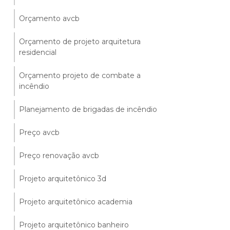
Orçamento avcb
Orçamento de projeto arquitetura
residencial
Orçamento projeto de combate a
incêndio
Planejamento de brigadas de incêndio
Preço avcb
Preço renovação avcb
Projeto arquitetônico 3d
Projeto arquitetônico academia
Projeto arquitetônico banheiro