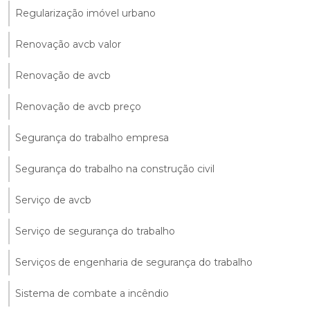
Regularização imóvel urbano
Renovação avcb valor
Renovação de avcb
Renovação de avcb preço
Segurança do trabalho empresa
Segurança do trabalho na construção civil
Serviço de avcb
Serviço de segurança do trabalho
Serviços de engenharia de segurança do trabalho
Sistema de combate a incêndio