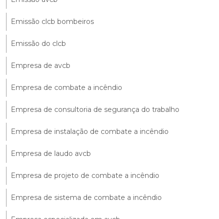
Emissão clcb bombeiros
Emissão do clcb
Empresa de avcb
Empresa de combate a incêndio
Empresa de consultoria de segurança do trabalho
Empresa de instalação de combate a incêndio
Empresa de laudo avcb
Empresa de projeto de combate a incêndio
Empresa de sistema de combate a incêndio