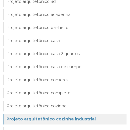
Projeto arquitetônico 3d
Projeto arquitetônico academia
Projeto arquitetônico banheiro
Projeto arquitetônico casa
Projeto arquitetônico casa 2 quartos
Projeto arquitetônico casa de campo
Projeto arquitetônico comercial
Projeto arquitetônico completo
Projeto arquitetônico cozinha
Projeto arquitetônico cozinha industrial