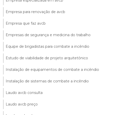
Empresa especializada em avcb
Empresa para renovação de avcb
Empresa que faz avcb
Empresas de segurança e medicina do trabalho
Equipe de brigadistas para combate a incêndio
Estudo de viabilidade de projeto arquitetônico
Instalação de equipamentos de combate a incêndio
Instalação de sistemas de combate a incêndio
Laudo avcb consulta
Laudo avcb preço