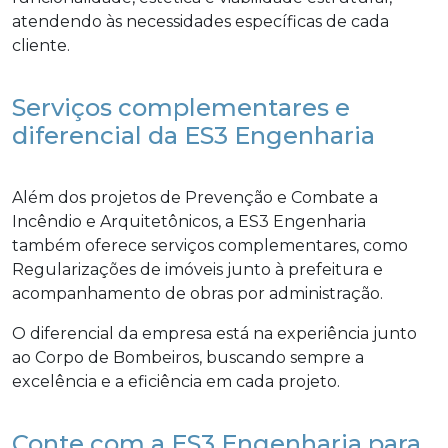
atendendo às necessidades específicas de cada
cliente.
Serviços complementares e
diferencial da ES3 Engenharia
Além dos projetos de Prevenção e Combate a
Incêndio e Arquitetônicos, a ES3 Engenharia
também oferece serviços complementares, como
Regularizações de imóveis junto à prefeitura e
acompanhamento de obras por administração.
O diferencial da empresa está na experiência junto
ao Corpo de Bombeiros, buscando sempre a
excelência e a eficiência em cada projeto.
Conte com a ES3 Engenharia para