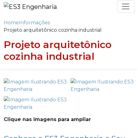
Home
Informações
Projeto arquitetônico cozinha industrial
Projeto arquitetônico
cozinha industrial
Clique nas imagens para ampliar