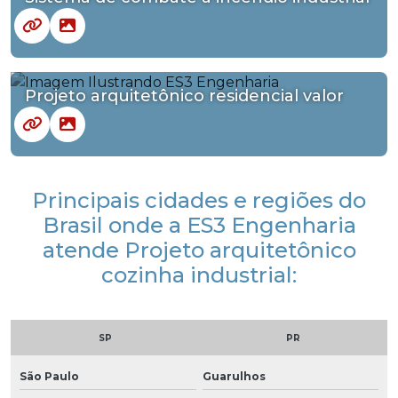
Projeto arquitetônico residencial valor
Principais cidades e regiões do
Brasil onde a ES3 Engenharia
atende Projeto arquitetônico
cozinha industrial:
SP
PR
São Paulo
Guarulhos