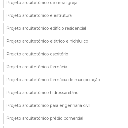
Projeto arquitetônico de uma igreja
Projeto arquitetônico e estrutural
Projeto arquitetônico edifício residencial
Projeto arquitetônico elétrico e hidráulico
Projeto arquitetônico escritório
Projeto arquitetônico farmácia
Projeto arquitetônico farmácia de manipulação
Projeto arquitetônico hidrossanitário
Projeto arquitetônico para engenharia civil
Projeto arquitetônico prédio comercial