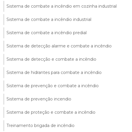
Sistema de combate a incêndio em cozinha industrial
Sistema de combate a incêndio industrial
Sistema de combate a incêndio predial
Sistema de detecção alarme e combate a incêndio
Sistema de detecção e combate a incêndio
Sistema de hidrantes para combate a incêndio
Sistema de prevenção e combate a incêndio
Sistema de prevenção incendio
Sistema de proteção e combate a incêndio
Treinamento brigada de incêndio