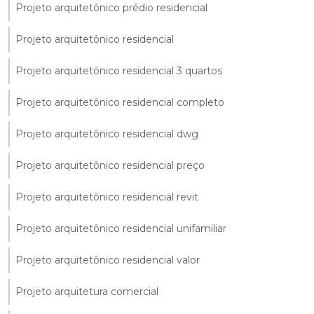
Projeto arquitetônico prédio residencial
Projeto arquitetônico residencial
Projeto arquitetônico residencial 3 quartos
Projeto arquitetônico residencial completo
Projeto arquitetônico residencial dwg
Projeto arquitetônico residencial preço
Projeto arquitetônico residencial revit
Projeto arquitetônico residencial unifamiliar
Projeto arquitetônico residencial valor
Projeto arquitetura comercial