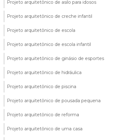
Projeto arquitetônico de asilo para idosos
Projeto arquitetônico de creche infantil
Projeto arquitetônico de escola
Projeto arquitetônico de escola infantil
Projeto arquitetônico de ginásio de esportes
Projeto arquitetônico de hidráulica
Projeto arquitetônico de piscina
Projeto arquitetônico de pousada pequena
Projeto arquitetônico de reforma
Projeto arquitetônico de uma casa