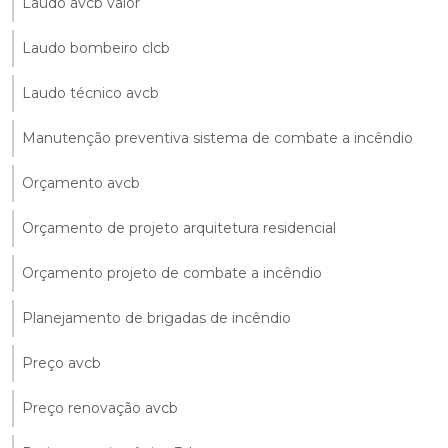
Laudo avcb valor
Laudo bombeiro clcb
Laudo técnico avcb
Manutenção preventiva sistema de combate a incêndio
Orçamento avcb
Orçamento de projeto arquitetura residencial
Orçamento projeto de combate a incêndio
Planejamento de brigadas de incêndio
Preço avcb
Preço renovação avcb