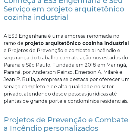
Conheça a ES3 Engenharia e Seu
Serviço em projeto arquitetônico
cozinha industrial
A ES3 Engenharia é uma empresa renomada no
ramo de
projeto arquitetônico cozinha industrial
e Projetos de Prevenção e combate a incêndio e
segurança do trabalho com atuação nos estados do
Paraná e São Paulo. Fundada em 2018 em Maringá,
Paraná, por Anderson Painso, Emerson A. Milaré e
Jean P. Bulla, a empresa se destaca por oferecer um
serviço completo e de alta qualidade no setor
privado, atendendo desde pessoas jurídicas até
plantas de grande porte e condomínios residenciais.
Projetos de Prevenção e Combate
a Incêndio personalizados