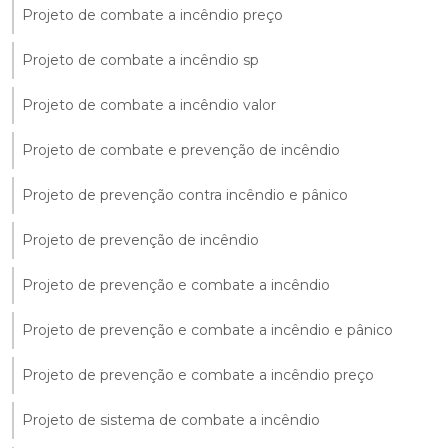
Projeto de combate a incêndio preço
Projeto de combate a incêndio sp
Projeto de combate a incêndio valor
Projeto de combate e prevenção de incêndio
Projeto de prevenção contra incêndio e pânico
Projeto de prevenção de incêndio
Projeto de prevenção e combate a incêndio
Projeto de prevenção e combate a incêndio e pânico
Projeto de prevenção e combate a incêndio preço
Projeto de sistema de combate a incêndio