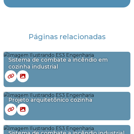
Páginas relacionadas
Sistema de combate a incêndio em
cozinha industrial
Projeto arquitetônico cozinha
Sistema de combate a incêndio industrial