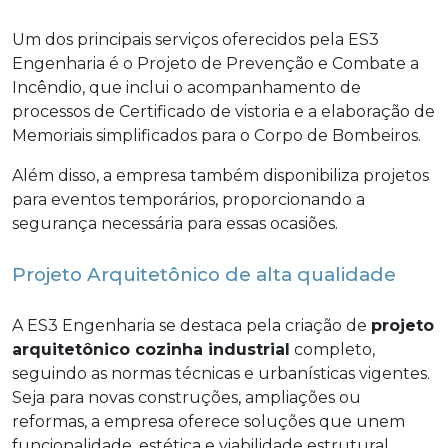
Um dos principais serviços oferecidos pela ES3
Engenharia é o Projeto de Prevenção e Combate a
Incêndio, que inclui o acompanhamento de
processos de Certificado de vistoria e a elaboração de
Memoriais simplificados para o Corpo de Bombeiros.
Além disso, a empresa também disponibiliza projetos
para eventos temporários, proporcionando a
segurança necessária para essas ocasiões.
Projeto Arquitetônico de alta qualidade
A ES3 Engenharia se destaca pela criação de
projeto
arquitetônico cozinha industrial
completo,
seguindo as normas técnicas e urbanísticas vigentes.
Seja para novas construções, ampliações ou
reformas, a empresa oferece soluções que unem
funcionalidade, estética e viabilidade estrutural,