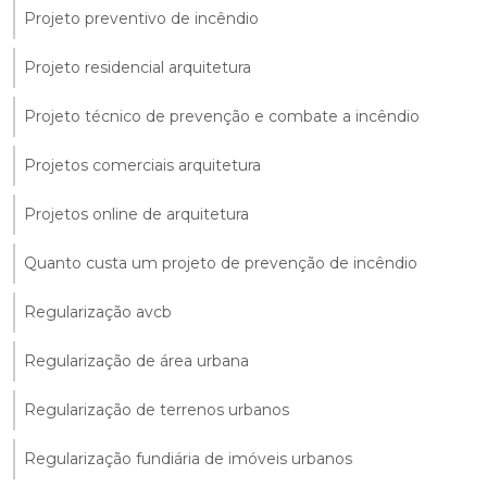
Projeto preventivo de incêndio
Projeto residencial arquitetura
Projeto técnico de prevenção e combate a incêndio
Projetos comerciais arquitetura
Projetos online de arquitetura
Quanto custa um projeto de prevenção de incêndio
Regularização avcb
Regularização de área urbana
Regularização de terrenos urbanos
Regularização fundiária de imóveis urbanos