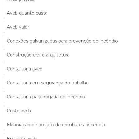
Avcb quanto custa
Avcb valor
Conexões galvanizadas para prevenção de incêndio
Construção civil e arquitetura
Consultoria avcb
Consultoria em segurança do trabalho
Consultoria para brigada de incêndio
Custo avcb
Elaboração de projeto de combate a incêndio
Emissão avcb