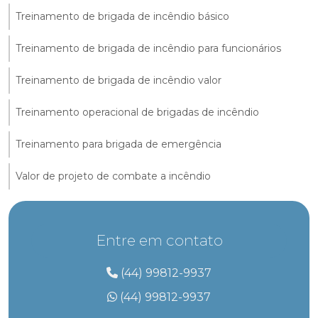
Treinamento de brigada de incêndio básico
Treinamento de brigada de incêndio para funcionários
Treinamento de brigada de incêndio valor
Treinamento operacional de brigadas de incêndio
Treinamento para brigada de emergência
Valor de projeto de combate a incêndio
Entre em contato
(44) 99812-9937
(44) 99812-9937