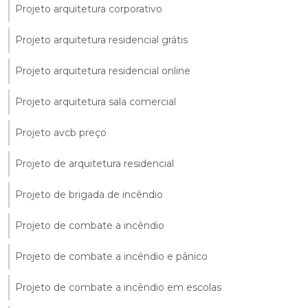
Projeto arquitetura corporativo
Projeto arquitetura residencial grátis
Projeto arquitetura residencial online
Projeto arquitetura sala comercial
Projeto avcb preço
Projeto de arquitetura residencial
Projeto de brigada de incêndio
Projeto de combate a incêndio
Projeto de combate a incêndio e pânico
Projeto de combate a incêndio em escolas