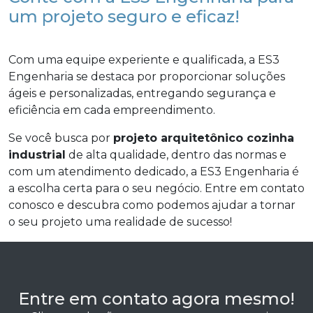
um projeto seguro e eficaz!
Com uma equipe experiente e qualificada, a ES3
Engenharia se destaca por proporcionar soluções
ágeis e personalizadas, entregando segurança e
eficiência em cada empreendimento.
Se você busca por
projeto arquitetônico cozinha
industrial
de alta qualidade, dentro das normas e
com um atendimento dedicado, a ES3 Engenharia é
a escolha certa para o seu negócio. Entre em contato
conosco e descubra como podemos ajudar a tornar
o seu projeto uma realidade de sucesso!
Entre em contato agora mesmo!