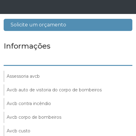
Solicite um orçamento
Informações
Assessoria avcb
Avcb auto de vistoria do corpo de bombeiros
Avcb contra incêndio
Avcb corpo de bombeiros
Avcb custo