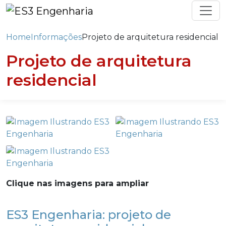
Home
Informações
Projeto de arquitetura residencial
Projeto de arquitetura
residencial
Clique nas imagens para ampliar
ES3 Engenharia: projeto de