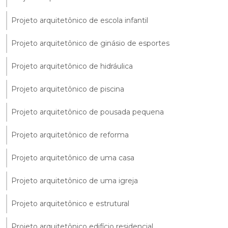
Projeto arquitetônico de escola infantil
Projeto arquitetônico de ginásio de esportes
Projeto arquitetônico de hidráulica
Projeto arquitetônico de piscina
Projeto arquitetônico de pousada pequena
Projeto arquitetônico de reforma
Projeto arquitetônico de uma casa
Projeto arquitetônico de uma igreja
Projeto arquitetônico e estrutural
Projeto arquitetônico edifício residencial