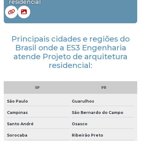
residencial
Principais cidades e regiões do
Brasil onde a ES3 Engenharia
atende Projeto de arquitetura
residencial:
SP
PR
São Paulo
Guarulhos
Campinas
São Bernardo do Campo
Santo André
Osasco
Sorocaba
Ribeirão Preto