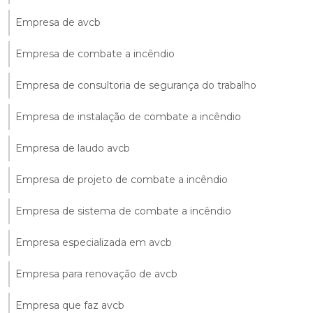
Empresa de avcb
Empresa de combate a incêndio
Empresa de consultoria de segurança do trabalho
Empresa de instalação de combate a incêndio
Empresa de laudo avcb
Empresa de projeto de combate a incêndio
Empresa de sistema de combate a incêndio
Empresa especializada em avcb
Empresa para renovação de avcb
Empresa que faz avcb