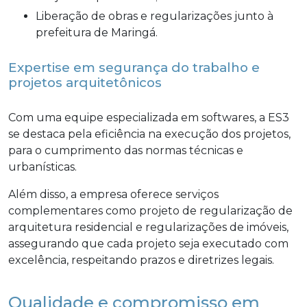
Liberação de obras e regularizações junto à
prefeitura de Maringá.
Expertise em segurança do trabalho e
projetos arquitetônicos
Com uma equipe especializada em softwares, a ES3
se destaca pela eficiência na execução dos projetos,
para o cumprimento das normas técnicas e
urbanísticas.
Além disso, a empresa oferece serviços
complementares como projeto de regularização de
arquitetura residencial e regularizações de imóveis,
assegurando que cada projeto seja executado com
excelência, respeitando prazos e diretrizes legais.
Qualidade e compromisso em