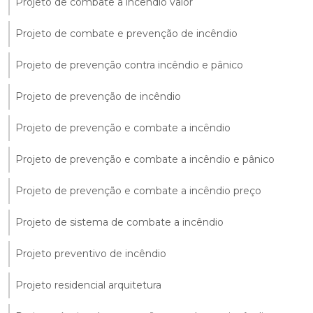
Projeto de combate a incêndio valor
Projeto de combate e prevenção de incêndio
Projeto de prevenção contra incêndio e pânico
Projeto de prevenção de incêndio
Projeto de prevenção e combate a incêndio
Projeto de prevenção e combate a incêndio e pânico
Projeto de prevenção e combate a incêndio preço
Projeto de sistema de combate a incêndio
Projeto preventivo de incêndio
Projeto residencial arquitetura