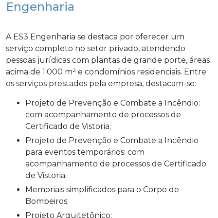
Engenharia
A ES3 Engenharia se destaca por oferecer um
serviço completo no setor privado, atendendo
pessoas jurídicas com plantas de grande porte, áreas
acima de 1.000 m² e condomínios residenciais. Entre
os serviços prestados pela empresa, destacam-se:
Projeto de Prevenção e Combate a Incêndio:
com acompanhamento de processos de
Certificado de Vistoria;
Projeto de Prevenção e Combate a Incêndio
para eventos temporários: com
acompanhamento de processos de Certificado
de Vistoria;
Memoriais simplificados para o Corpo de
Bombeiros;
Projeto Arquitetônico;