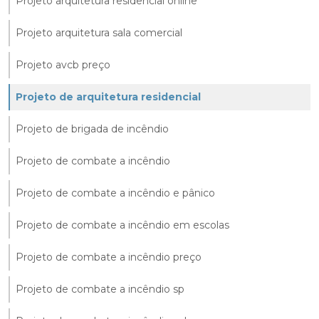
Projeto arquitetura residencial online
Projeto arquitetura sala comercial
Projeto avcb preço
Projeto de arquitetura residencial
Projeto de brigada de incêndio
Projeto de combate a incêndio
Projeto de combate a incêndio e pânico
Projeto de combate a incêndio em escolas
Projeto de combate a incêndio preço
Projeto de combate a incêndio sp