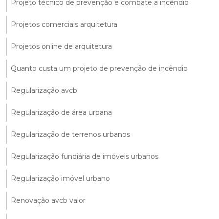
Projeto técnico de prevenção e combate a incêndio
Projetos comerciais arquitetura
Projetos online de arquitetura
Quanto custa um projeto de prevenção de incêndio
Regularização avcb
Regularização de área urbana
Regularização de terrenos urbanos
Regularização fundiária de imóveis urbanos
Regularização imóvel urbano
Renovação avcb valor