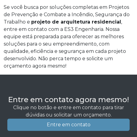
Se você busca por soluções completas em Projetos
de Prevenção e Combate a Incêndio, Segurança do
Trabalho e
projeto de arquitetura residencial
,
entre em contato com a ES3 Engenharia. Nossa
equipe está preparada para oferecer as melhores
soluções para o seu empreendimento, com
qualidade, eficiência e segurança em cada projeto
desenvolvido. Não perca tempo e solicite um
orçamento agora mesmo!
Entre em contato agora mesmo!
Clique no botão e entre em contato para tirar
dúvidas ou solicitar um orçamento.
Entre em contato