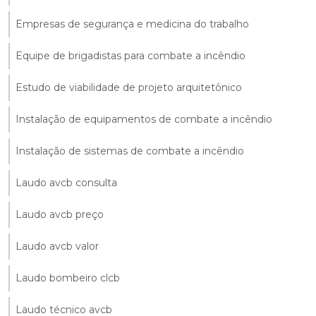
Empresas de segurança e medicina do trabalho
Equipe de brigadistas para combate a incêndio
Estudo de viabilidade de projeto arquitetônico
Instalação de equipamentos de combate a incêndio
Instalação de sistemas de combate a incêndio
Laudo avcb consulta
Laudo avcb preço
Laudo avcb valor
Laudo bombeiro clcb
Laudo técnico avcb