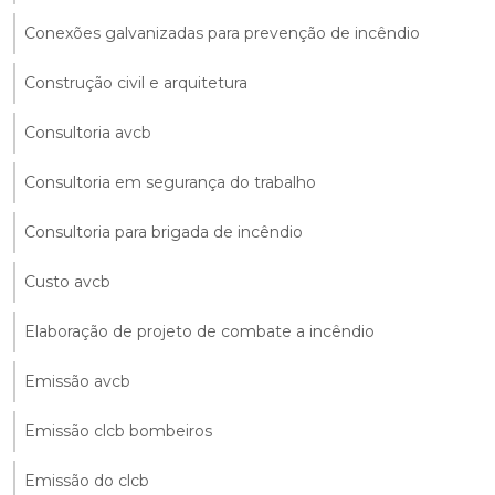
Conexões galvanizadas para prevenção de incêndio
Construção civil e arquitetura
Consultoria avcb
Consultoria em segurança do trabalho
Consultoria para brigada de incêndio
Custo avcb
Elaboração de projeto de combate a incêndio
Emissão avcb
Emissão clcb bombeiros
Emissão do clcb