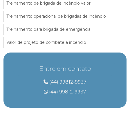
Treinamento de brigada de incêndio valor
Treinamento operacional de brigadas de incêndio
Treinamento para brigada de emergência
Valor de projeto de combate a incêndio
Entre em contato
(44) 99812-9937
(44) 99812-9937