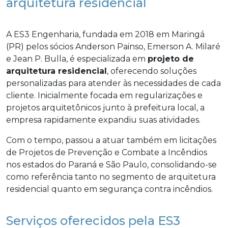
arquitetura residencial
A ES3 Engenharia, fundada em 2018 em Maringá
(PR) pelos sócios Anderson Painso, Emerson A. Milaré
e Jean P. Bulla, é especializada em
projeto de
arquitetura residencial
, oferecendo soluções
personalizadas para atender às necessidades de cada
cliente. Inicialmente focada em regularizações e
projetos arquitetônicos junto à prefeitura local, a
empresa rapidamente expandiu suas atividades.
Com o tempo, passou a atuar também em licitações
de Projetos de Prevenção e Combate a Incêndios
nos estados do Paraná e São Paulo, consolidando-se
como referência tanto no segmento de arquitetura
residencial quanto em segurança contra incêndios.
Serviços oferecidos pela ES3