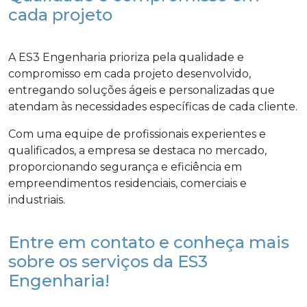
cada projeto
A ES3 Engenharia prioriza pela qualidade e
compromisso em cada projeto desenvolvido,
entregando soluções ágeis e personalizadas que
atendam às necessidades específicas de cada cliente.
Com uma equipe de profissionais experientes e
qualificados, a empresa se destaca no mercado,
proporcionando segurança e eficiência em
empreendimentos residenciais, comerciais e
industriais.
Entre em contato e conheça mais
sobre os serviços da ES3
Engenharia!