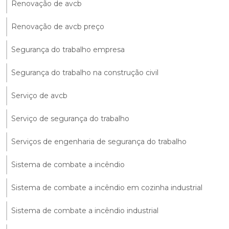
Renovação de avcb
Renovação de avcb preço
Segurança do trabalho empresa
Segurança do trabalho na construção civil
Serviço de avcb
Serviço de segurança do trabalho
Serviços de engenharia de segurança do trabalho
Sistema de combate a incêndio
Sistema de combate a incêndio em cozinha industrial
Sistema de combate a incêndio industrial