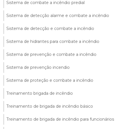
Sistema de combate a incêndio predial
Sistema de detecção alarme e combate a incêndio
Sistema de detecção e combate a incêndio
Sistema de hidrantes para combate a incêndio
Sistema de prevenção e combate a incêndio
Sistema de prevenção incendio
Sistema de proteção e combate a incêndio
Treinamento brigada de incêndio
Treinamento de brigada de incêndio básico
Treinamento de brigada de incêndio para funcionários