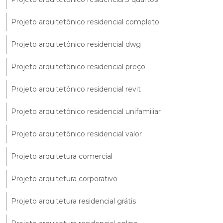
Projeto arquitetônico residencial completo
Projeto arquitetônico residencial dwg
Projeto arquitetônico residencial preço
Projeto arquitetônico residencial revit
Projeto arquitetônico residencial unifamiliar
Projeto arquitetônico residencial valor
Projeto arquitetura comercial
Projeto arquitetura corporativo
Projeto arquitetura residencial grátis