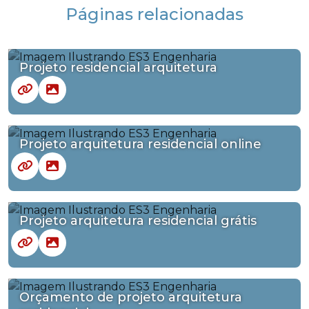
Páginas relacionadas
Projeto residencial arquitetura
Projeto arquitetura residencial online
Projeto arquitetura residencial grátis
Orçamento de projeto arquitetura