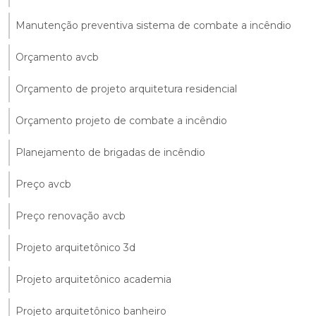
Manutenção preventiva sistema de combate a incêndio
Orçamento avcb
Orçamento de projeto arquitetura residencial
Orçamento projeto de combate a incêndio
Planejamento de brigadas de incêndio
Preço avcb
Preço renovação avcb
Projeto arquitetônico 3d
Projeto arquitetônico academia
Projeto arquitetônico banheiro