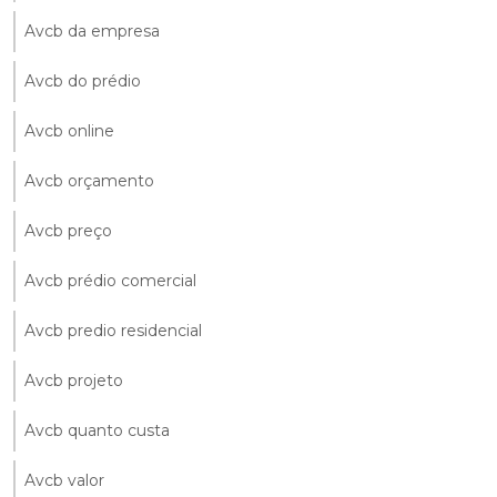
Avcb da empresa
Avcb do prédio
Avcb online
Avcb orçamento
Avcb preço
Avcb prédio comercial
Avcb predio residencial
Avcb projeto
Avcb quanto custa
Avcb valor