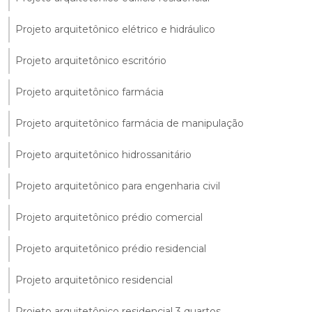
Projeto arquitetônico elétrico e hidráulico
Projeto arquitetônico escritório
Projeto arquitetônico farmácia
Projeto arquitetônico farmácia de manipulação
Projeto arquitetônico hidrossanitário
Projeto arquitetônico para engenharia civil
Projeto arquitetônico prédio comercial
Projeto arquitetônico prédio residencial
Projeto arquitetônico residencial
Projeto arquitetônico residencial 3 quartos