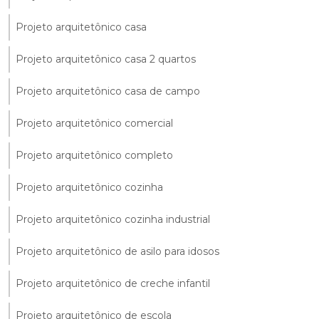
Projeto arquitetônico casa
Projeto arquitetônico casa 2 quartos
Projeto arquitetônico casa de campo
Projeto arquitetônico comercial
Projeto arquitetônico completo
Projeto arquitetônico cozinha
Projeto arquitetônico cozinha industrial
Projeto arquitetônico de asilo para idosos
Projeto arquitetônico de creche infantil
Projeto arquitetônico de escola