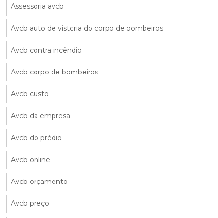
Assessoria avcb
Avcb auto de vistoria do corpo de bombeiros
Avcb contra incêndio
Avcb corpo de bombeiros
Avcb custo
Avcb da empresa
Avcb do prédio
Avcb online
Avcb orçamento
Avcb preço