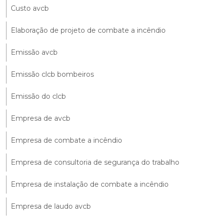
Custo avcb
Elaboração de projeto de combate a incêndio
Emissão avcb
Emissão clcb bombeiros
Emissão do clcb
Empresa de avcb
Empresa de combate a incêndio
Empresa de consultoria de segurança do trabalho
Empresa de instalação de combate a incêndio
Empresa de laudo avcb