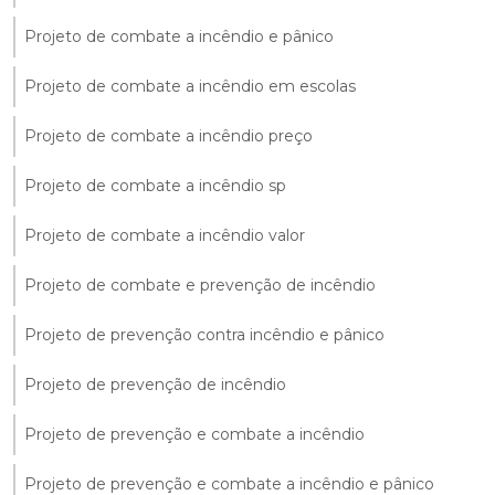
Projeto de combate a incêndio e pânico
Projeto de combate a incêndio em escolas
Projeto de combate a incêndio preço
Projeto de combate a incêndio sp
Projeto de combate a incêndio valor
Projeto de combate e prevenção de incêndio
Projeto de prevenção contra incêndio e pânico
Projeto de prevenção de incêndio
Projeto de prevenção e combate a incêndio
Projeto de prevenção e combate a incêndio e pânico