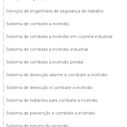
Serviços de engenharia de segurança do trabalho
Sistema de combate a incêndio
Sistema de combate a incêndio em cozinha industrial
Sistema de combate a incêndio industrial
Sistema de combate a incêndio predial
Sistema de detecção alarme e combate a incêndio
Sistema de detecção e combate a incêndio
Sistema de hidrantes para combate a incêndio
Sistema de prevenção e combate a incêndio
Sistema de prevenção incendio