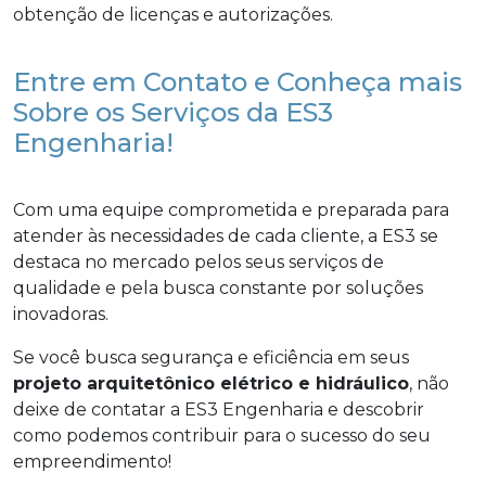
obtenção de licenças e autorizações.
Entre em Contato e Conheça mais
Sobre os Serviços da ES3
Engenharia!
Com uma equipe comprometida e preparada para
atender às necessidades de cada cliente, a ES3 se
destaca no mercado pelos seus serviços de
qualidade e pela busca constante por soluções
inovadoras.
Se você busca segurança e eficiência em seus
projeto arquitetônico elétrico e hidráulico
, não
deixe de contatar a ES3 Engenharia e descobrir
como podemos contribuir para o sucesso do seu
empreendimento!