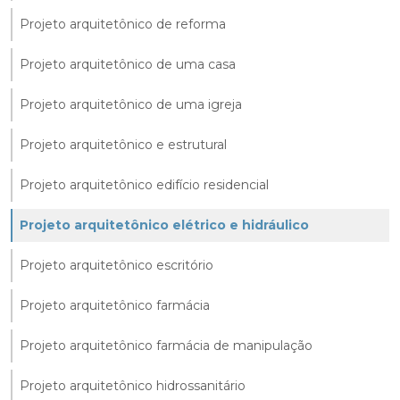
Projeto arquitetônico de reforma
Projeto arquitetônico de uma casa
Projeto arquitetônico de uma igreja
Projeto arquitetônico e estrutural
Projeto arquitetônico edifício residencial
Projeto arquitetônico elétrico e hidráulico
Projeto arquitetônico escritório
Projeto arquitetônico farmácia
Projeto arquitetônico farmácia de manipulação
Projeto arquitetônico hidrossanitário