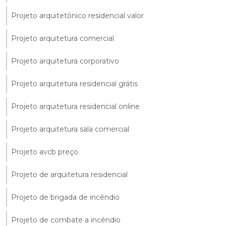
Projeto arquitetônico residencial valor
Projeto arquitetura comercial
Projeto arquitetura corporativo
Projeto arquitetura residencial grátis
Projeto arquitetura residencial online
Projeto arquitetura sala comercial
Projeto avcb preço
Projeto de arquitetura residencial
Projeto de brigada de incêndio
Projeto de combate a incêndio