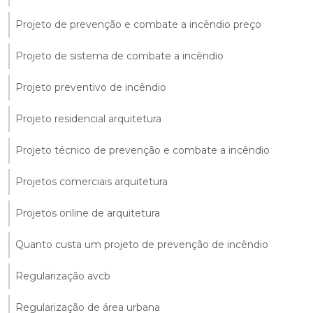
Projeto de prevenção e combate a incêndio preço
Projeto de sistema de combate a incêndio
Projeto preventivo de incêndio
Projeto residencial arquitetura
Projeto técnico de prevenção e combate a incêndio
Projetos comerciais arquitetura
Projetos online de arquitetura
Quanto custa um projeto de prevenção de incêndio
Regularização avcb
Regularização de área urbana