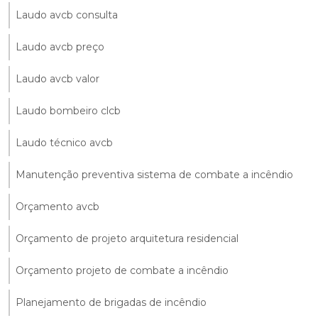
Laudo avcb consulta
Laudo avcb preço
Laudo avcb valor
Laudo bombeiro clcb
Laudo técnico avcb
Manutenção preventiva sistema de combate a incêndio
Orçamento avcb
Orçamento de projeto arquitetura residencial
Orçamento projeto de combate a incêndio
Planejamento de brigadas de incêndio