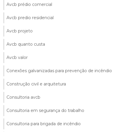
Avcb prédio comercial
Avcb predio residencial
Avcb projeto
Avcb quanto custa
Avcb valor
Conexões galvanizadas para prevenção de incêndio
Construção civil e arquitetura
Consultoria avcb
Consultoria em segurança do trabalho
Consultoria para brigada de incêndio