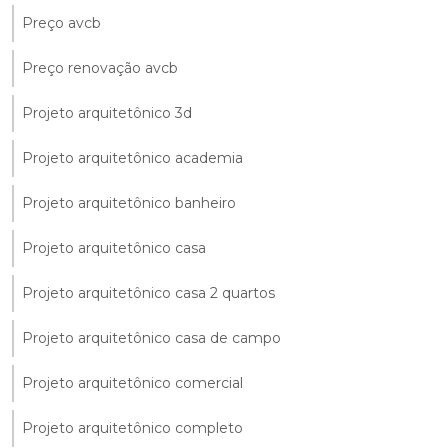
Preço avcb
Preço renovação avcb
Projeto arquitetônico 3d
Projeto arquitetônico academia
Projeto arquitetônico banheiro
Projeto arquitetônico casa
Projeto arquitetônico casa 2 quartos
Projeto arquitetônico casa de campo
Projeto arquitetônico comercial
Projeto arquitetônico completo