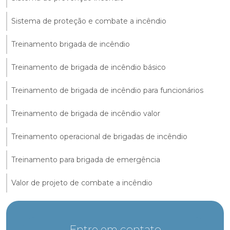
Sistema de proteção e combate a incêndio
Treinamento brigada de incêndio
Treinamento de brigada de incêndio básico
Treinamento de brigada de incêndio para funcionários
Treinamento de brigada de incêndio valor
Treinamento operacional de brigadas de incêndio
Treinamento para brigada de emergência
Valor de projeto de combate a incêndio
Entre em contato