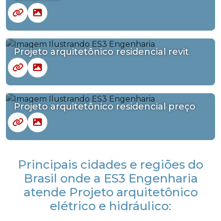
Projeto arquitetônico residencial revit
Projeto arquitetônico residencial preço
Principais cidades e regiões do
Brasil onde a ES3 Engenharia
atende Projeto arquitetônico
elétrico e hidráulico: