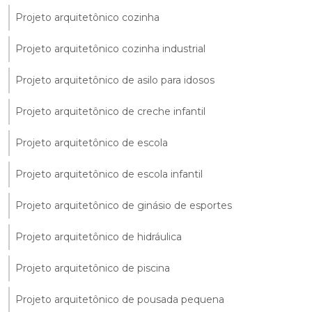
Projeto arquitetônico cozinha
Projeto arquitetônico cozinha industrial
Projeto arquitetônico de asilo para idosos
Projeto arquitetônico de creche infantil
Projeto arquitetônico de escola
Projeto arquitetônico de escola infantil
Projeto arquitetônico de ginásio de esportes
Projeto arquitetônico de hidráulica
Projeto arquitetônico de piscina
Projeto arquitetônico de pousada pequena