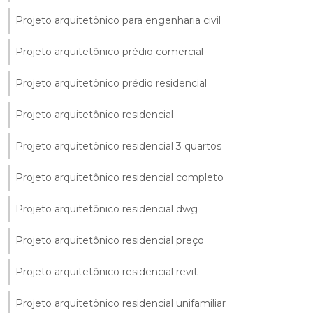
Projeto arquitetônico para engenharia civil
Projeto arquitetônico prédio comercial
Projeto arquitetônico prédio residencial
Projeto arquitetônico residencial
Projeto arquitetônico residencial 3 quartos
Projeto arquitetônico residencial completo
Projeto arquitetônico residencial dwg
Projeto arquitetônico residencial preço
Projeto arquitetônico residencial revit
Projeto arquitetônico residencial unifamiliar