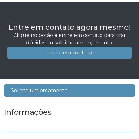
Entre em contato agora mesmo!
Clique no botão e entre em contato para tirar
dúvidas ou solicitar um orçamento.
Entre em contato
Solicite um orçamento
Informações