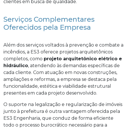
clientes em busca de qualidade.
Serviços Complementares
Oferecidos pela Empresa
Além dos serviços voltados à prevenção e combate a
incêndios, a ES3 oferece projetos arquitetônicos
completos, como
projeto arquitetônico elétrico e
hidráulico
, atendendo às demandas específicas de
cada cliente. Com atuação em novas construções,
ampliações e reformas, a empresa se destaca pela
funcionalidade, estética e viabilidade estrutural
presentes em cada projeto desenvolvido.
O suporte na legalização e regularização de imóveis
junto à prefeitura é outra vantagem oferecida pela
ES3 Engenharia, que conduz de forma eficiente
todo o processo burocrático necessário para a