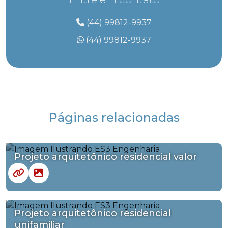
(44) 99812-9937
(44) 99812-9937
Páginas relacionadas
Projeto arquitetônico residencial valor
Projeto arquitetônico residencial
unifamiliar