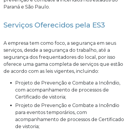
Paraná e São Paulo.
Serviços Oferecidos pela ES3
A empresa tem como foco, a segurança em seus
serviços, desde a segurança do trabalho, até a
segurança dos frequentadores do local, por isso
oferece uma gama completa de serviços que estão
de acordo com as leis vigentes, incluindo:
Projeto de Prevenção e Combate a Incêndio,
com acompanhamento de processos de
Certificado de vistoria;
Projeto de Prevenção e Combate a Incêndio
para eventos temporários, com
acompanhamento de processos de Certificado
de vistoria;