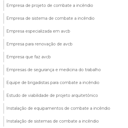
Empresa de projeto de combate a incêndio
Empresa de sistema de combate a incêndio
Empresa especializada em avcb
Empresa para renovação de avcb
Empresa que faz avcb
Empresas de segurança e medicina do trabalho
Equipe de brigadistas para combate a incêndio
Estudo de viabilidade de projeto arquitetônico
Instalação de equipamentos de combate a incêndio
Instalação de sistemas de combate a incêndio