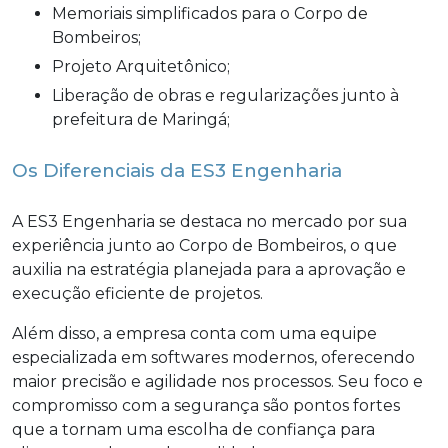
Memoriais simplificados para o Corpo de
Bombeiros;
Projeto Arquitetônico;
Liberação de obras e regularizações junto à
prefeitura de Maringá;
Os Diferenciais da ES3 Engenharia
A ES3 Engenharia se destaca no mercado por sua
experiência junto ao Corpo de Bombeiros, o que
auxilia na estratégia planejada para a aprovação e
execução eficiente de projetos.
Além disso, a empresa conta com uma equipe
especializada em softwares modernos, oferecendo
maior precisão e agilidade nos processos. Seu foco e
compromisso com a segurança são pontos fortes
que a tornam uma escolha de confiança para