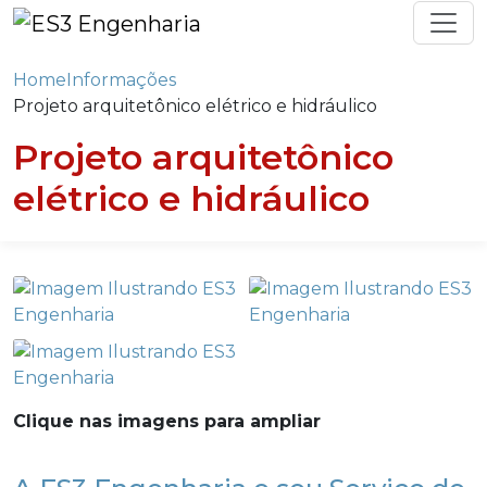
Home
Informações
Projeto arquitetônico elétrico e hidráulico
Projeto arquitetônico
elétrico e hidráulico
Clique nas imagens para ampliar