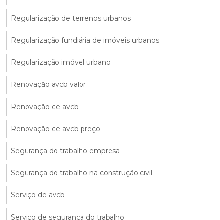
Regularização de terrenos urbanos
Regularização fundiária de imóveis urbanos
Regularização imóvel urbano
Renovação avcb valor
Renovação de avcb
Renovação de avcb preço
Segurança do trabalho empresa
Segurança do trabalho na construção civil
Serviço de avcb
Serviço de segurança do trabalho