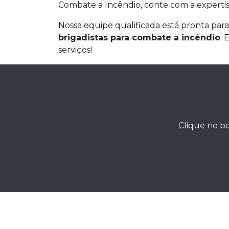
Combate a Incêndio, conte com a experti
Nossa equipe qualificada está pronta para
brigadistas para combate a incêndio
. 
serviços!
Clique no bo