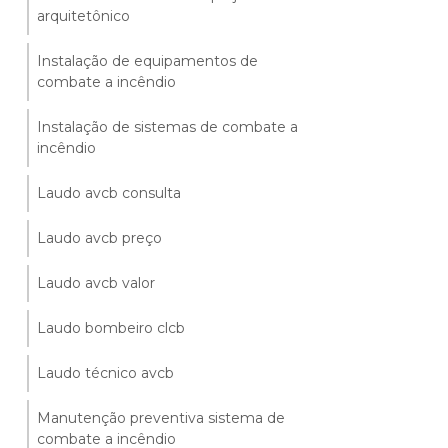
arquitetônico
Instalação de equipamentos de
combate a incêndio
Instalação de sistemas de combate a
incêndio
Laudo avcb consulta
Laudo avcb preço
Laudo avcb valor
Laudo bombeiro clcb
Laudo técnico avcb
Manutenção preventiva sistema de
combate a incêndio