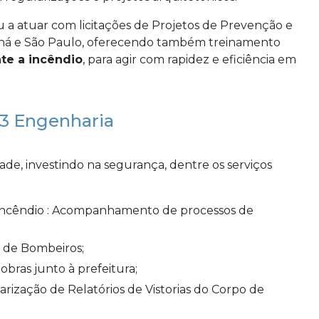
 a atuar com licitações de Projetos de Prevenção e
aná e São Paulo, oferecendo também treinamento
te a incêndio
, para agir com rapidez e eficiência em
S3 Engenharia
de, investindo na segurança, dentre os serviços
o de Bombeiros;
 obras junto à prefeitura;