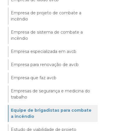
Empresa de projeto de combate a
incêndio
Empresa de sistema de combate a
incêndio
Empresa especializada em avcb
Empresa para renovação de avcb
Empresa que faz avcb
Empresas de segurança e medicina do
trabalho
Equipe de brigadistas para combate
a incêndio
Estudo de viabilidade de projeto