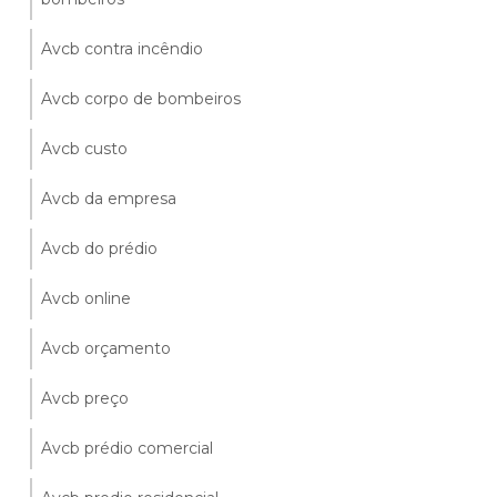
Avcb contra incêndio
Avcb corpo de bombeiros
Avcb custo
Avcb da empresa
Avcb do prédio
Avcb online
Avcb orçamento
Avcb preço
Avcb prédio comercial