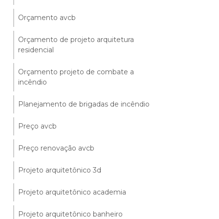
Orçamento avcb
Orçamento de projeto arquitetura
residencial
Orçamento projeto de combate a
incêndio
Planejamento de brigadas de incêndio
Preço avcb
Preço renovação avcb
Projeto arquitetônico 3d
Projeto arquitetônico academia
Projeto arquitetônico banheiro