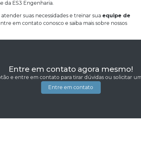
se da ES3 Engenharia.
 atender suas necessidades e treinar sua
equipe de
Entre em contato conosco e saiba mais sobre nossos
Entre em contato agora mesmo!
tão e entre em contato para tirar dúvidas ou solicitar 
Entre em contato