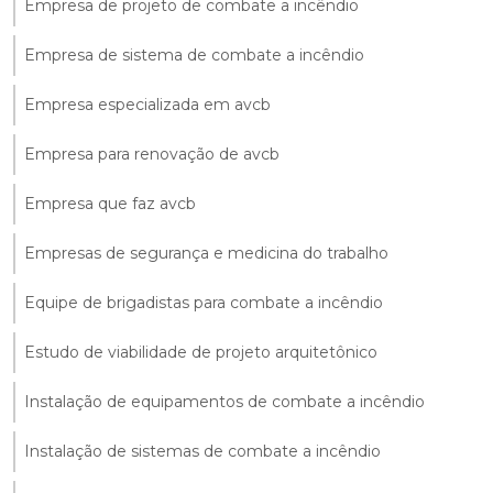
Empresa de projeto de combate a incêndio
Empresa de sistema de combate a incêndio
Empresa especializada em avcb
Empresa para renovação de avcb
Empresa que faz avcb
Empresas de segurança e medicina do trabalho
Equipe de brigadistas para combate a incêndio
Estudo de viabilidade de projeto arquitetônico
Instalação de equipamentos de combate a incêndio
Instalação de sistemas de combate a incêndio