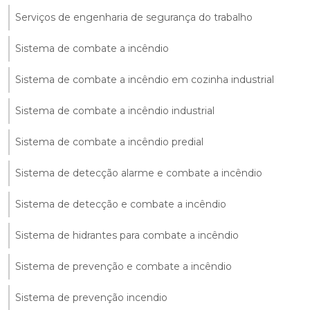
Serviços de engenharia de segurança do trabalho
Sistema de combate a incêndio
Sistema de combate a incêndio em cozinha industrial
Sistema de combate a incêndio industrial
Sistema de combate a incêndio predial
Sistema de detecção alarme e combate a incêndio
Sistema de detecção e combate a incêndio
Sistema de hidrantes para combate a incêndio
Sistema de prevenção e combate a incêndio
Sistema de prevenção incendio