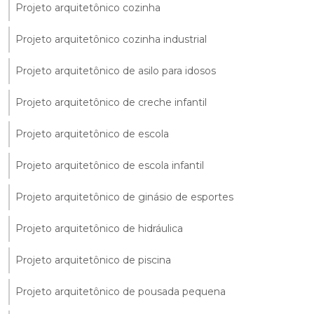
Projeto arquitetônico cozinha
Projeto arquitetônico cozinha industrial
Projeto arquitetônico de asilo para idosos
Projeto arquitetônico de creche infantil
Projeto arquitetônico de escola
Projeto arquitetônico de escola infantil
Projeto arquitetônico de ginásio de esportes
Projeto arquitetônico de hidráulica
Projeto arquitetônico de piscina
Projeto arquitetônico de pousada pequena