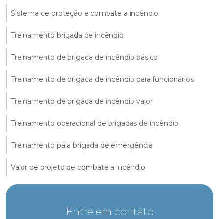
Sistema de proteção e combate a incêndio
Treinamento brigada de incêndio
Treinamento de brigada de incêndio básico
Treinamento de brigada de incêndio para funcionários
Treinamento de brigada de incêndio valor
Treinamento operacional de brigadas de incêndio
Treinamento para brigada de emergência
Valor de projeto de combate a incêndio
Entre em contato