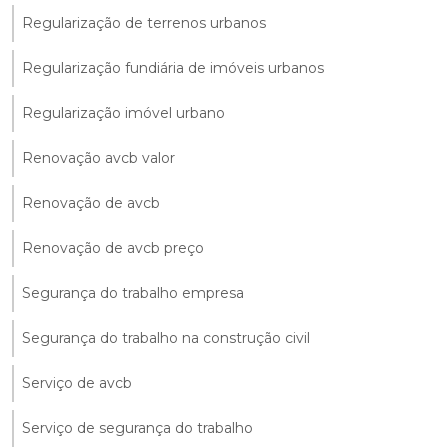
Regularização de terrenos urbanos
Regularização fundiária de imóveis urbanos
Regularização imóvel urbano
Renovação avcb valor
Renovação de avcb
Renovação de avcb preço
Segurança do trabalho empresa
Segurança do trabalho na construção civil
Serviço de avcb
Serviço de segurança do trabalho