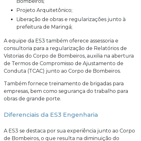
Bombeiros;
Projeto Arquitetônico;
Liberação de obras e regularizações junto à
prefeitura de Maringá;
A equipe da ES3 também oferece assessoria e
consultoria para a regularização de Relatórios de
Vistorias do Corpo de Bombeiros, auxilia na abertura
de Termos de Compromisso de Ajustamento de
Conduta (TCAC) junto ao Corpo de Bombeiros.
Também fornece treinamento de brigadas para
empresas, bem como segurança do trabalho para
obras de grande porte.
Diferenciais da ES3 Engenharia
A ES3 se destaca por sua experiência junto ao Corpo
de Bombeiros, o que resulta na diminuição do