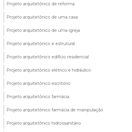
Projeto arquitetônico de reforma
Projeto arquitetônico de uma casa
Projeto arquitetônico de uma igreja
Projeto arquitetônico e estrutural
Projeto arquitetônico edifício residencial
Projeto arquitetônico elétrico e hidráulico
Projeto arquitetônico escritório
Projeto arquitetônico farmácia
Projeto arquitetônico farmácia de manipulação
Projeto arquitetônico hidrossanitário