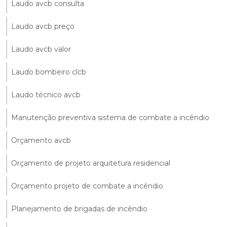
Laudo avcb consulta
Laudo avcb preço
Laudo avcb valor
Laudo bombeiro clcb
Laudo técnico avcb
Manutenção preventiva sistema de combate a incêndio
Orçamento avcb
Orçamento de projeto arquitetura residencial
Orçamento projeto de combate a incêndio
Planejamento de brigadas de incêndio