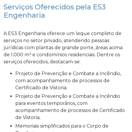
Serviços Oferecidos pela ES3
Engenharia
A ES3 Engenharia oferece um leque completo de
serviços no setor privado, atendendo pessoas
jurídicas com plantas de grande porte, áreas acima
de 1.000 m² e condomínios residenciais. Dentre os
serviços oferecidos, destacam-se:
Projeto de Prevenção e Combate a Incêndio,
com acompanhamento de processos de
Certificado de Vistoria;
Projeto de Prevenção e Combate a Incêndio
para eventos temporários, com
acompanhamento de processos de Certificado
de Vistoria;
Memoriais simplificados para o Corpo de