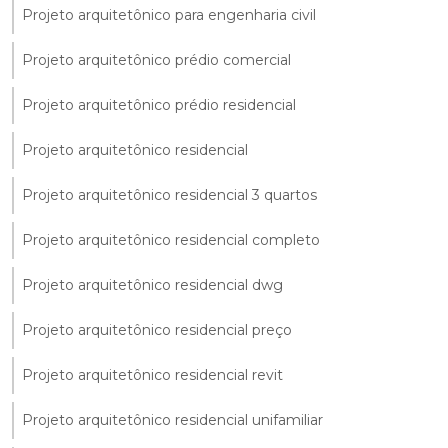
Projeto arquitetônico para engenharia civil
Projeto arquitetônico prédio comercial
Projeto arquitetônico prédio residencial
Projeto arquitetônico residencial
Projeto arquitetônico residencial 3 quartos
Projeto arquitetônico residencial completo
Projeto arquitetônico residencial dwg
Projeto arquitetônico residencial preço
Projeto arquitetônico residencial revit
Projeto arquitetônico residencial unifamiliar