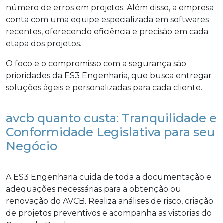
número de erros em projetos. Além disso, a empresa
conta com uma equipe especializada em softwares
recentes, oferecendo eficiência e precisão em cada
etapa dos projetos.
O foco e o compromisso com a segurança são
prioridades da ES3 Engenharia, que busca entregar
soluções ágeis e personalizadas para cada cliente.
avcb quanto custa: Tranquilidade e
Conformidade Legislativa para seu
Negócio
A ES3 Engenharia cuida de toda a documentação e
adequações necessárias para a obtenção ou
renovação do AVCB. Realiza análises de risco, criação
de projetos preventivos e acompanha as vistorias do