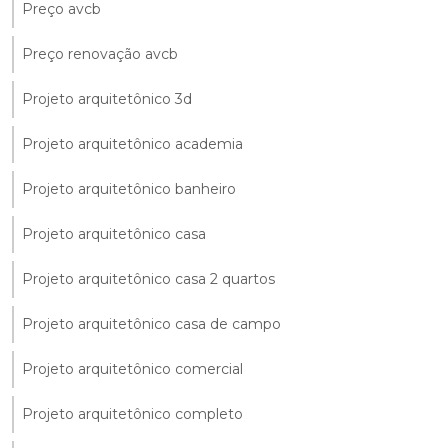
Preço avcb
Preço renovação avcb
Projeto arquitetônico 3d
Projeto arquitetônico academia
Projeto arquitetônico banheiro
Projeto arquitetônico casa
Projeto arquitetônico casa 2 quartos
Projeto arquitetônico casa de campo
Projeto arquitetônico comercial
Projeto arquitetônico completo