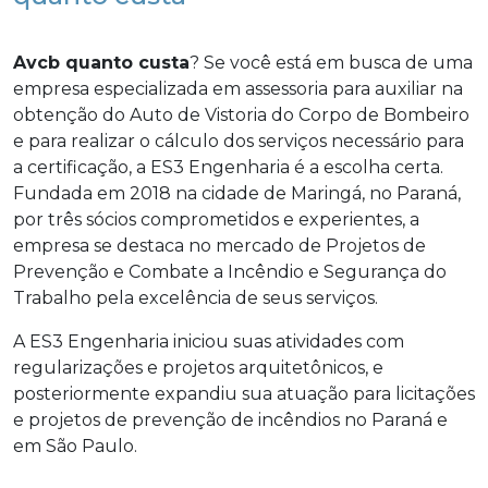
Avcb quanto custa
? Se você está em busca de uma
empresa especializada em assessoria para auxiliar na
obtenção do Auto de Vistoria do Corpo de Bombeiro
e para realizar o cálculo dos serviços necessário para
a certificação, a ES3 Engenharia é a escolha certa.
Fundada em 2018 na cidade de Maringá, no Paraná,
por três sócios comprometidos e experientes, a
empresa se destaca no mercado de Projetos de
Prevenção e Combate a Incêndio e Segurança do
Trabalho pela excelência de seus serviços.
A ES3 Engenharia iniciou suas atividades com
regularizações e projetos arquitetônicos, e
posteriormente expandiu sua atuação para licitações
e projetos de prevenção de incêndios no Paraná e
em São Paulo.