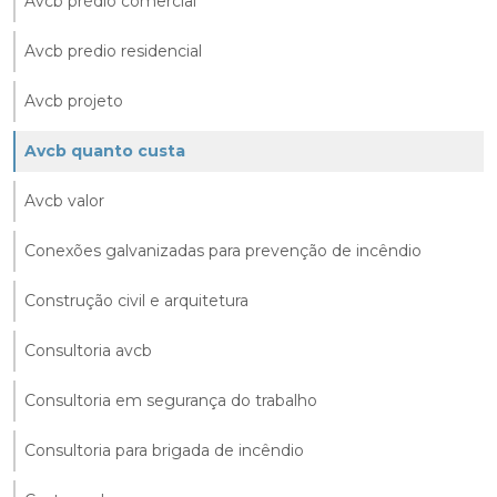
Avcb prédio comercial
Avcb predio residencial
Avcb projeto
Avcb quanto custa
Avcb valor
Conexões galvanizadas para prevenção de incêndio
Construção civil e arquitetura
Consultoria avcb
Consultoria em segurança do trabalho
Consultoria para brigada de incêndio