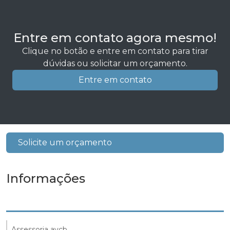
Entre em contato agora mesmo!
Clique no botão e entre em contato para tirar
dúvidas ou solicitar um orçamento.
Entre em contato
Solicite um orçamento
Informações
Assessoria avcb