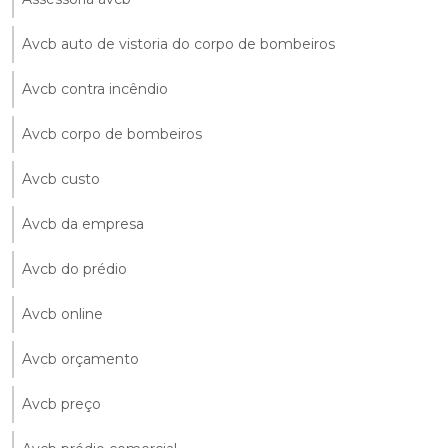
Avcb auto de vistoria do corpo de bombeiros
Avcb contra incêndio
Avcb corpo de bombeiros
Avcb custo
Avcb da empresa
Avcb do prédio
Avcb online
Avcb orçamento
Avcb preço