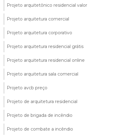
Projeto arquitetônico residencial valor
Projeto arquitetura comercial
Projeto arquitetura corporativo
Projeto arquitetura residencial grátis
Projeto arquitetura residencial online
Projeto arquitetura sala comercial
Projeto avcb preço
Projeto de arquitetura residencial
Projeto de brigada de incêndio
Projeto de combate a incêndio