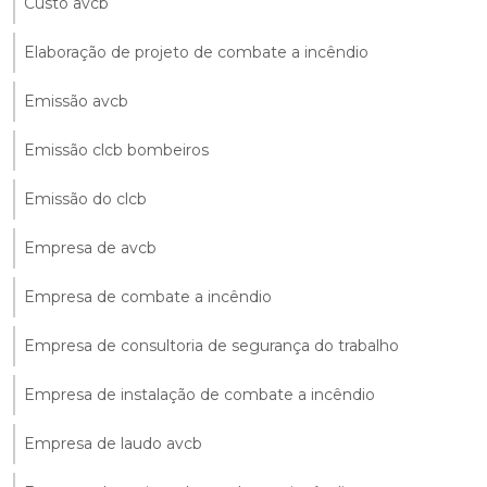
Custo avcb
Elaboração de projeto de combate a incêndio
Emissão avcb
Emissão clcb bombeiros
Emissão do clcb
Empresa de avcb
Empresa de combate a incêndio
Empresa de consultoria de segurança do trabalho
Empresa de instalação de combate a incêndio
Empresa de laudo avcb