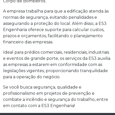
Corpo de Bombeiros.
A empresa trabalha para que a edificação atenda às
normas de segurança, evitando penalidades e
assegurando a proteção do local. Além disso, a ES3
Engenharia oferece suporte para calcular custos,
prazos e orçamentos, facilitando o planejamento
financeiro das empresas.
Ideal para prédios comerciais, residenciais, industriais
e eventos de grande porte, os serviços da ES3 auxilia
as empresas a estarem em conformidade com as
legislações vigentes, proporcionando tranquilidade
para a operação do negócio.
Se você busca segurança, qualidade e
profissionalismo em projetos de prevenção e
combate a incêndio e segurança do trabalho, entre
em contato com a ES3 Engenharia!