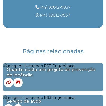
(44) 99812-9937
(44) 99812-9937
Páginas relacionadas
Quanto custa um projeto de prevenção
de incêndio
Serviço de avcb