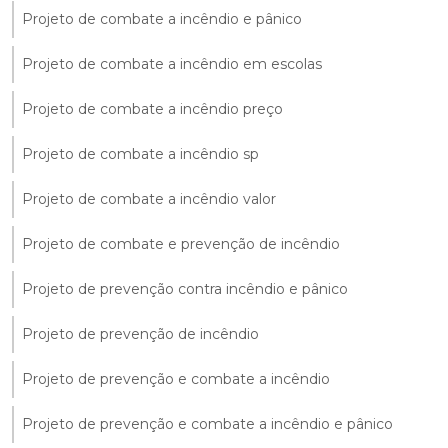
Projeto de combate a incêndio e pânico
Projeto de combate a incêndio em escolas
Projeto de combate a incêndio preço
Projeto de combate a incêndio sp
Projeto de combate a incêndio valor
Projeto de combate e prevenção de incêndio
Projeto de prevenção contra incêndio e pânico
Projeto de prevenção de incêndio
Projeto de prevenção e combate a incêndio
Projeto de prevenção e combate a incêndio e pânico