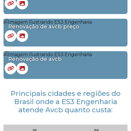
Renovação de avcb preço
Renovação de avcb
Principais cidades e regiões do
Brasil onde a ES3 Engenharia
atende Avcb quanto custa:
SP
PR