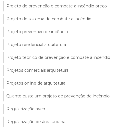
Projeto de prevenção e combate a incêndio preço
Projeto de sistema de combate a incêndio
Projeto preventivo de incêndio
Projeto residencial arquitetura
Projeto técnico de prevenção e combate a incêndio
Projetos comerciais arquitetura
Projetos online de arquitetura
Quanto custa um projeto de prevenção de incêndio
Regularização avcb
Regularização de área urbana