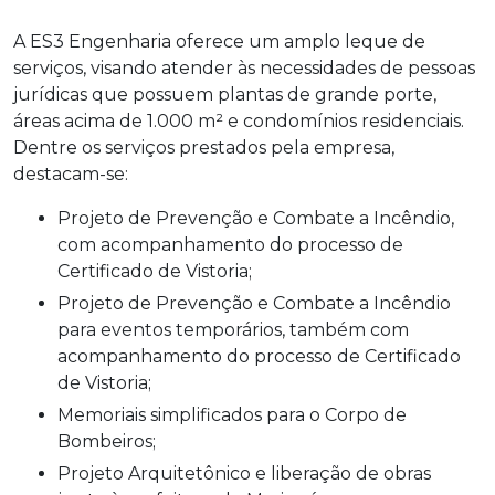
A ES3 Engenharia oferece um amplo leque de
serviços, visando atender às necessidades de pessoas
jurídicas que possuem plantas de grande porte,
áreas acima de 1.000 m² e condomínios residenciais.
Dentre os serviços prestados pela empresa,
destacam-se:
Projeto de Prevenção e Combate a Incêndio,
com acompanhamento do processo de
Certificado de Vistoria;
Projeto de Prevenção e Combate a Incêndio
para eventos temporários, também com
acompanhamento do processo de Certificado
de Vistoria;
Memoriais simplificados para o Corpo de
Bombeiros;
Projeto Arquitetônico e liberação de obras