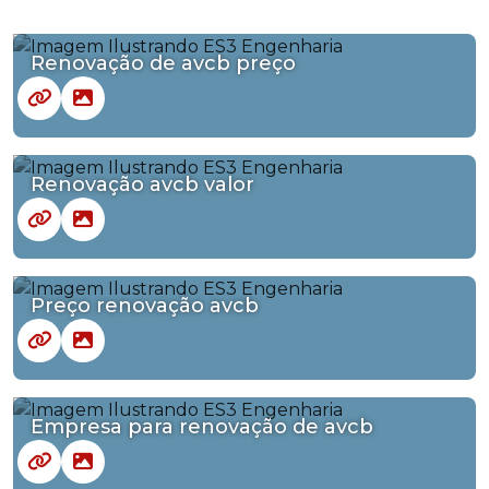
Renovação de avcb preço
Renovação avcb valor
Preço renovação avcb
Empresa para renovação de avcb