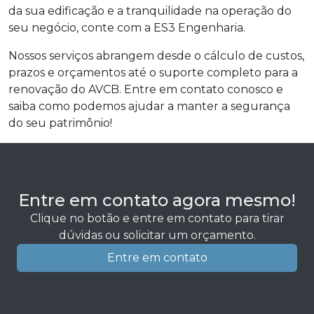
da sua edificação e a tranquilidade na operação do
seu negócio, conte com a ES3 Engenharia.
Nossos serviços abrangem desde o cálculo de custos,
prazos e orçamentos até o suporte completo para a
renovação do AVCB. Entre em contato conosco e
saiba como podemos ajudar a manter a segurança
do seu patrimônio!
Entre em contato agora mesmo!
Clique no botão e entre em contato para tirar
dúvidas ou solicitar um orçamento.
Entre em contato