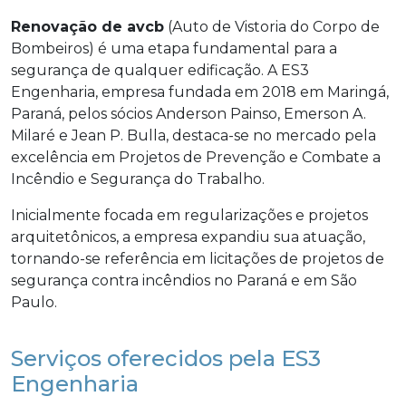
Renovação de avcb
(Auto de Vistoria do Corpo de
Bombeiros) é uma etapa fundamental para a
segurança de qualquer edificação. A ES3
Engenharia, empresa fundada em 2018 em Maringá,
Paraná, pelos sócios Anderson Painso, Emerson A.
Milaré e Jean P. Bulla, destaca-se no mercado pela
excelência em Projetos de Prevenção e Combate a
Incêndio e Segurança do Trabalho.
Inicialmente focada em regularizações e projetos
arquitetônicos, a empresa expandiu sua atuação,
tornando-se referência em licitações de projetos de
segurança contra incêndios no Paraná e em São
Paulo.
Serviços oferecidos pela ES3
Engenharia