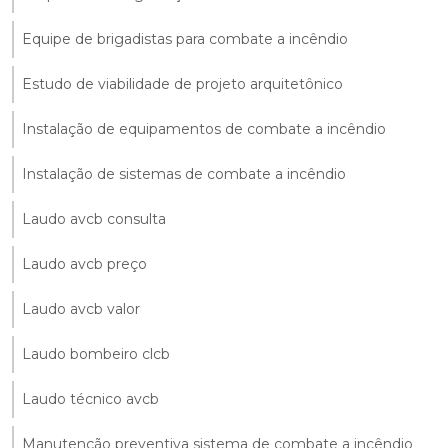
Equipe de brigadistas para combate a incêndio
Estudo de viabilidade de projeto arquitetônico
Instalação de equipamentos de combate a incêndio
Instalação de sistemas de combate a incêndio
Laudo avcb consulta
Laudo avcb preço
Laudo avcb valor
Laudo bombeiro clcb
Laudo técnico avcb
Manutenção preventiva sistema de combate a incêndio