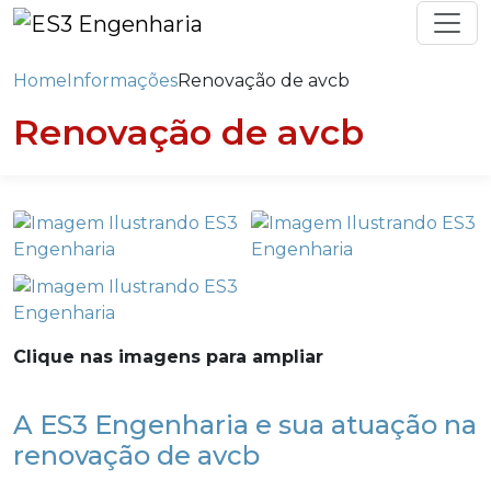
Home
Informações
Renovação de avcb
Renovação de avcb
Clique nas imagens para ampliar
A ES3 Engenharia e sua atuação na
renovação de avcb