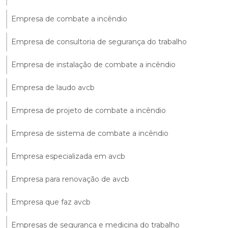
Empresa de combate a incêndio
Empresa de consultoria de segurança do trabalho
Empresa de instalação de combate a incêndio
Empresa de laudo avcb
Empresa de projeto de combate a incêndio
Empresa de sistema de combate a incêndio
Empresa especializada em avcb
Empresa para renovação de avcb
Empresa que faz avcb
Empresas de segurança e medicina do trabalho