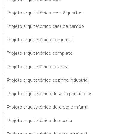
Projeto arquitetônico casa 2 quartos
Projeto arquitetônico casa de campo
Projeto arquitetônico comercial
Projeto arquitetônico completo
Projeto arquitetônico cozinha
Projeto arquitetônico cozinha industrial
Projeto arquitetônico de asilo para idosos
Projeto arquitetônico de creche infantil
Projeto arquitetônico de escola