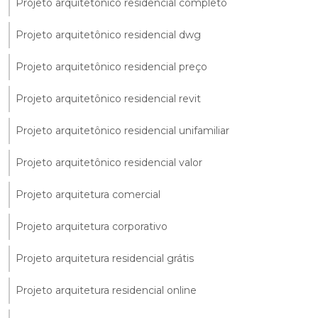
Projeto arquitetônico residencial completo
Projeto arquitetônico residencial dwg
Projeto arquitetônico residencial preço
Projeto arquitetônico residencial revit
Projeto arquitetônico residencial unifamiliar
Projeto arquitetônico residencial valor
Projeto arquitetura comercial
Projeto arquitetura corporativo
Projeto arquitetura residencial grátis
Projeto arquitetura residencial online