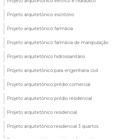
Projeto arquitetônico elétrico e hidráulico
Projeto arquitetônico escritório
Projeto arquitetônico farmácia
Projeto arquitetônico farmácia de manipulação
Projeto arquitetônico hidrossanitário
Projeto arquitetônico para engenharia civil
Projeto arquitetônico prédio comercial
Projeto arquitetônico prédio residencial
Projeto arquitetônico residencial
Projeto arquitetônico residencial 3 quartos