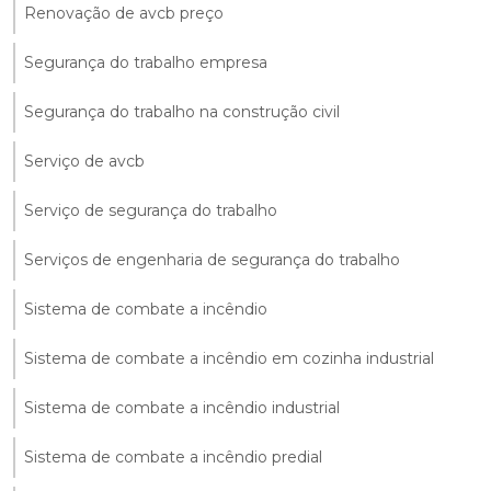
Renovação de avcb preço
Segurança do trabalho empresa
Segurança do trabalho na construção civil
Serviço de avcb
Serviço de segurança do trabalho
Serviços de engenharia de segurança do trabalho
Sistema de combate a incêndio
Sistema de combate a incêndio em cozinha industrial
Sistema de combate a incêndio industrial
Sistema de combate a incêndio predial