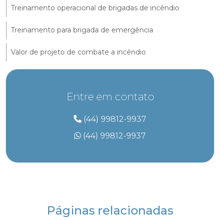
Treinamento operacional de brigadas de incêndio
Treinamento para brigada de emergência
Valor de projeto de combate a incêndio
Entre em contato
(44) 99812-9937
(44) 99812-9937
Páginas relacionadas