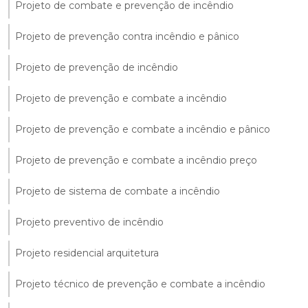
Projeto de combate e prevenção de incêndio
Projeto de prevenção contra incêndio e pânico
Projeto de prevenção de incêndio
Projeto de prevenção e combate a incêndio
Projeto de prevenção e combate a incêndio e pânico
Projeto de prevenção e combate a incêndio preço
Projeto de sistema de combate a incêndio
Projeto preventivo de incêndio
Projeto residencial arquitetura
Projeto técnico de prevenção e combate a incêndio