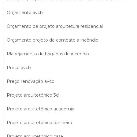
Orçamento avcb
Orçamento de projeto arquitetura residencial
Orçamento projeto de combate a incêndio
Planejamento de brigadas de incêndio
Preço avcb
Preço renovação avcb
Projeto arquitetônico 3d
Projeto arquitetônico academia
Projeto arquitetônico banheiro
Projeto arquitetônico casa