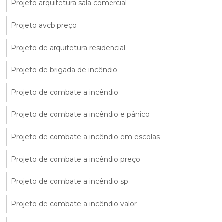
Projeto arquitetura sala comercial
Projeto avcb preço
Projeto de arquitetura residencial
Projeto de brigada de incêndio
Projeto de combate a incêndio
Projeto de combate a incêndio e pânico
Projeto de combate a incêndio em escolas
Projeto de combate a incêndio preço
Projeto de combate a incêndio sp
Projeto de combate a incêndio valor