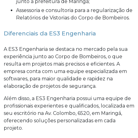
junto à prefeitura de Maringá;
Assessoria e consultoria para a regularização de
Relatórios de Vistorias do Corpo de Bombeiros.
Diferenciais da ES3 Engenharia
A ES3 Engenharia se destaca no mercado pela sua
experiência junto ao Corpo de Bombeiros, o que
resulta em projetos mais precisos e eficientes. A
empresa conta com uma equipe especializada em
softwares, para maior qualidade e rapidez na
elaboração de projetos de segurança.
Além disso, a ES3 Engenharia possui uma equipe de
profissionais experientes e qualificados, localizada em
seu escritório na Av. Colombo, 6520, em Maringá,
oferecendo soluções personalizadas em cada
projeto.