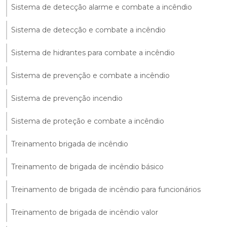
Sistema de detecção alarme e combate a incêndio
Sistema de detecção e combate a incêndio
Sistema de hidrantes para combate a incêndio
Sistema de prevenção e combate a incêndio
Sistema de prevenção incendio
Sistema de proteção e combate a incêndio
Treinamento brigada de incêndio
Treinamento de brigada de incêndio básico
Treinamento de brigada de incêndio para funcionários
Treinamento de brigada de incêndio valor