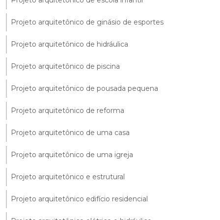
Projeto arquitetônico de escola infantil
Projeto arquitetônico de ginásio de esportes
Projeto arquitetônico de hidráulica
Projeto arquitetônico de piscina
Projeto arquitetônico de pousada pequena
Projeto arquitetônico de reforma
Projeto arquitetônico de uma casa
Projeto arquitetônico de uma igreja
Projeto arquitetônico e estrutural
Projeto arquitetônico edifício residencial