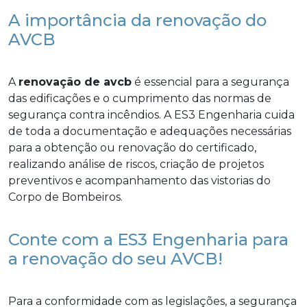
A importância da renovação do
AVCB
A
renovação de avcb
é essencial para a segurança
das edificações e o cumprimento das normas de
segurança contra incêndios. A ES3 Engenharia cuida
de toda a documentação e adequações necessárias
para a obtenção ou renovação do certificado,
realizando análise de riscos, criação de projetos
preventivos e acompanhamento das vistorias do
Corpo de Bombeiros.
Conte com a ES3 Engenharia para
a renovação do seu AVCB!
Para a conformidade com as legislações, a segurança