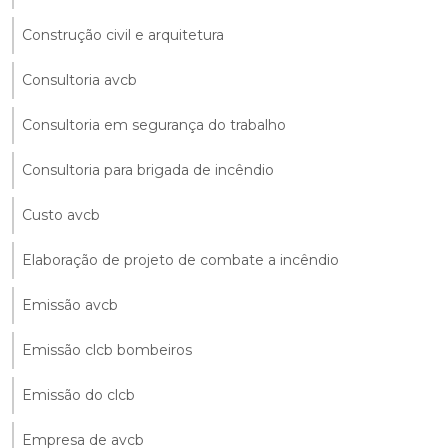
Construção civil e arquitetura
Consultoria avcb
Consultoria em segurança do trabalho
Consultoria para brigada de incêndio
Custo avcb
Elaboração de projeto de combate a incêndio
Emissão avcb
Emissão clcb bombeiros
Emissão do clcb
Empresa de avcb