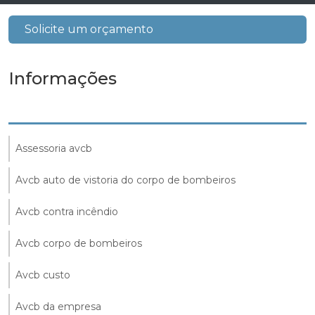
Solicite um orçamento
Informações
Assessoria avcb
Avcb auto de vistoria do corpo de bombeiros
Avcb contra incêndio
Avcb corpo de bombeiros
Avcb custo
Avcb da empresa