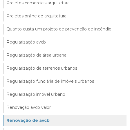
Projetos comerciais arquitetura
Projetos online de arquitetura
Quanto custa um projeto de prevenção de incêndio
Regularização avcb
Regularização de área urbana
Regularização de terrenos urbanos
Regularização fundiária de imóveis urbanos
Regularização imóvel urbano
Renovação avcb valor
Renovação de avcb